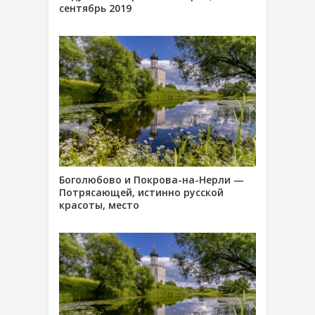
сентябрь 2019
Боголюбово и Покрова-на-Нерли —
Потрясающей, истинно русской
красоты, место