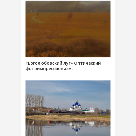
«Боголюбовский луг» Оптический
фотоимпрессионизм.