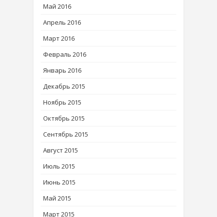
Май 2016
Апрель 2016
Март 2016
Февраль 2016
Январь 2016
Декабрь 2015
Ноябрь 2015
Октябрь 2015
Сентябрь 2015
Август 2015
Июль 2015
Июнь 2015
Май 2015
Март 2015