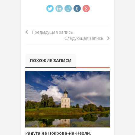
Предыдущая запись
Следующая запись
ПОХОЖИЕ ЗАПИСИ
Радуга на Покрова-на-Нерли,