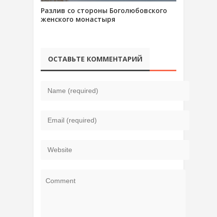
Разлив со стороны Боголюбовского
женского монастыря
ОСТАВЬТЕ КОММЕНТАРИЙ