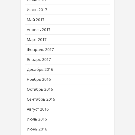
Июнь 2017
Май 2017
Апрель 2017
Март 2017
Февраль 2017
Январь 2017
Декабрь 2016
Ноябрь 2016
Октябрь 2016
Сентябрь 2016
Август 2016
Июль 2016
Июнь 2016