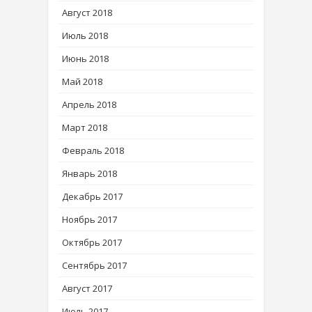
Август 2018
Июль 2018
Июнь 2018
Май 2018
Апрель 2018
Март 2018
Февраль 2018
Январь 2018
Декабрь 2017
Ноябрь 2017
Октябрь 2017
Сентябрь 2017
Август 2017
Июль 2017