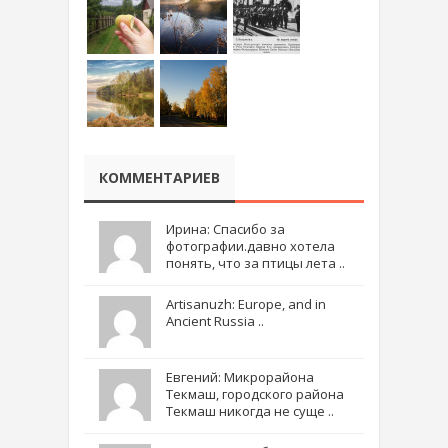
КОММЕНТАРИЕВ
Ирина: Спасибо за
фотографии.давно хотела
понять, что за птицы лета ..
Artisanuzh: Europe, and in
Ancient Russia ..
Евгений: Микрорайона
Текмаш, городского района
Текмаш никогда не суще ..