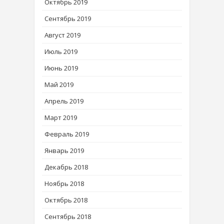
Октябрь 2019
Сентябрь 2019
Август 2019
Июль 2019
Июнь 2019
Май 2019
Апрель 2019
Март 2019
Февраль 2019
Январь 2019
Декабрь 2018
Ноябрь 2018
Октябрь 2018
Сентябрь 2018