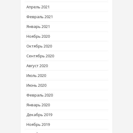
Апрель 2021
Февраль 2021
Январь 2021
Ноябрь 2020
Октябрь 2020
Сентябрь 2020
Август 2020
Июль 2020
Июнь 2020
Февраль 2020
Январь 2020
Декабрь 2019
Ноябрь 2019