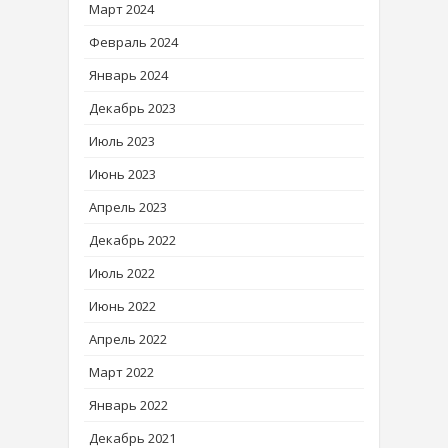
Март 2024
Февраль 2024
Январь 2024
Декабрь 2023
Июль 2023
Июнь 2023
Апрель 2023
Декабрь 2022
Июль 2022
Июнь 2022
Апрель 2022
Март 2022
Январь 2022
Декабрь 2021