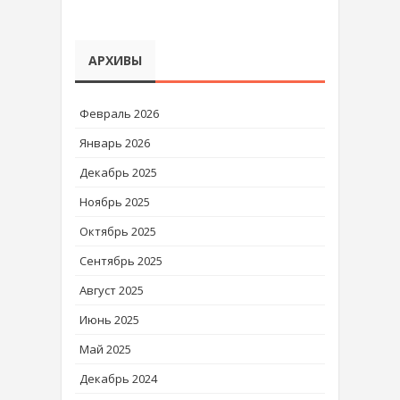
АРХИВЫ
Февраль 2026
Январь 2026
Декабрь 2025
Ноябрь 2025
Октябрь 2025
Сентябрь 2025
Август 2025
Июнь 2025
Май 2025
Декабрь 2024