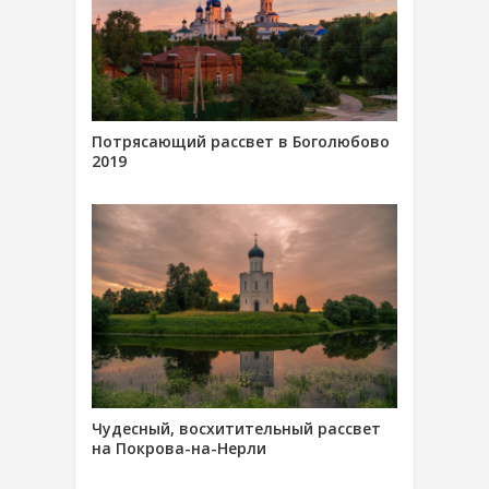
Потрясающий рассвет в Боголюбово
2019
Чудесный, восхитительный рассвет
на Покрова-на-Нерли