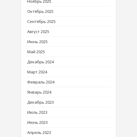
Ноябрь 2025
Октябрь 2025
Сентябрь 2025
Август 2025
Июнь 2025
Май 2025
Декабрь 2024
Март 2024
Февраль 2024
Январь 2024
Декабрь 2023
Июль 2023
Июнь 2023
Апрель 2023