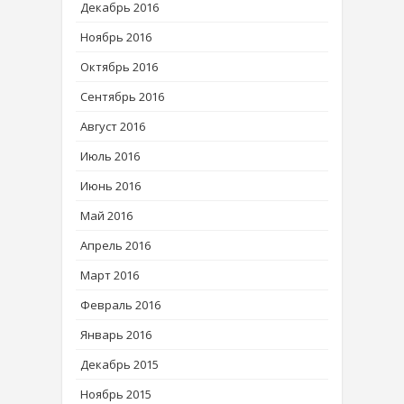
Декабрь 2016
Ноябрь 2016
Октябрь 2016
Сентябрь 2016
Август 2016
Июль 2016
Июнь 2016
Май 2016
Апрель 2016
Март 2016
Февраль 2016
Январь 2016
Декабрь 2015
Ноябрь 2015