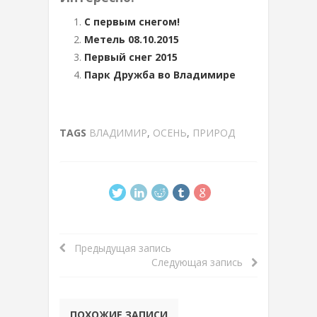
С первым снегом!
Метель 08.10.2015
Первый снег 2015
Парк Дружба во Владимире
TAGS
ВЛАДИМИР
,
ОСЕНЬ
,
ПРИРОД
Предыдущая запись
Следующая запись
ПОХОЖИЕ ЗАПИСИ