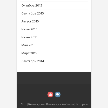
Октябрь 2015
Сентябрь 2015
Август 2015
Июль 2015
Июнь 2015
Май 2015
Март 2015
Сентябрь 2014
2015 |
Книга-журнал Владимирской области
| Все права