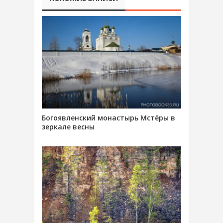
Богоявленский монастырь Мстёры в
зеркале весны