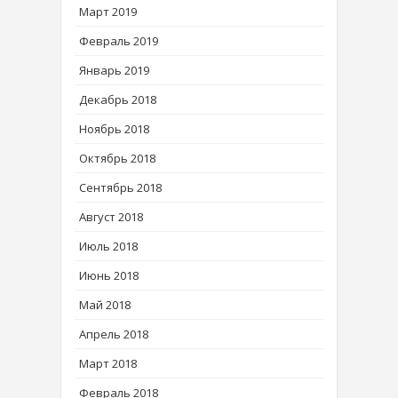
Март 2019
Февраль 2019
Январь 2019
Декабрь 2018
Ноябрь 2018
Октябрь 2018
Сентябрь 2018
Август 2018
Июль 2018
Июнь 2018
Май 2018
Апрель 2018
Март 2018
Февраль 2018