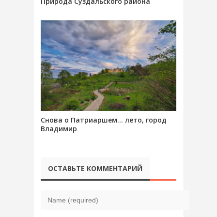
Природа Суздальского района
Снова о Патриаршем… лето, город
Владимир
ОСТАВЬТЕ КОММЕНТАРИЙ