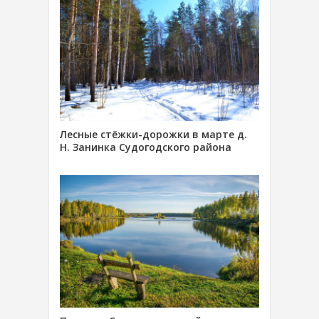
Лесные стёжки-дорожки в марте д.
Н. Занинка Судогодского района