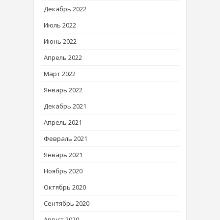
Декабрь 2022
Июль 2022
Июнь 2022
Апрель 2022
Март 2022
Январь 2022
Декабрь 2021
Апрель 2021
Февраль 2021
Январь 2021
Ноябрь 2020
Октябрь 2020
Сентябрь 2020
Август 2020