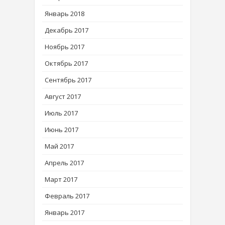
Январь 2018
Декабрь 2017
Ноябрь 2017
Октябрь 2017
Сентябрь 2017
Август 2017
Июль 2017
Июнь 2017
Май 2017
Апрель 2017
Март 2017
Февраль 2017
Январь 2017