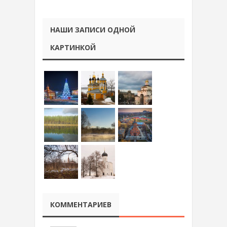
НАШИ ЗАПИСИ ОДНОЙ
КАРТИНКОЙ
КОММЕНТАРИЕВ