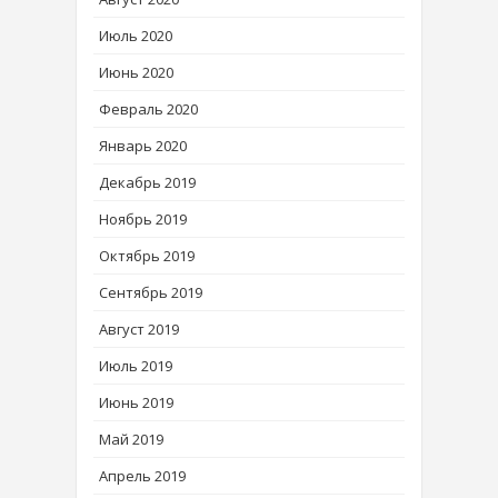
Июль 2020
Июнь 2020
Февраль 2020
Январь 2020
Декабрь 2019
Ноябрь 2019
Октябрь 2019
Сентябрь 2019
Август 2019
Июль 2019
Июнь 2019
Май 2019
Апрель 2019