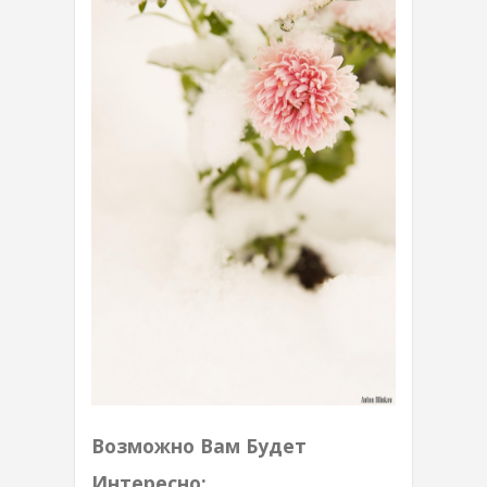
Возможно Вам Будет
Интересно: