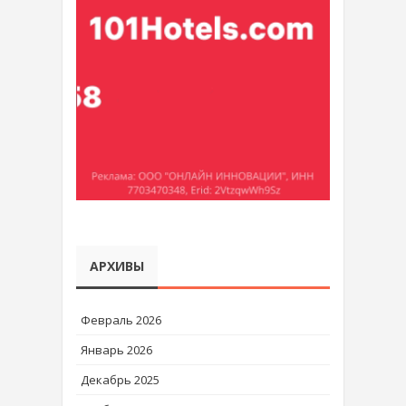
АРХИВЫ
Февраль 2026
Январь 2026
Декабрь 2025