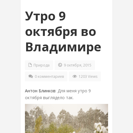
Утро 9
октября во
Владимире
Природа
9 октября, 2015
0 комментариев
1203 Views
Антон Блинков
: Для меня утро 9
октября выглядело так.