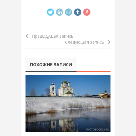
Предыдущая запись
Следующая запись
ПОХОЖИЕ ЗАПИСИ