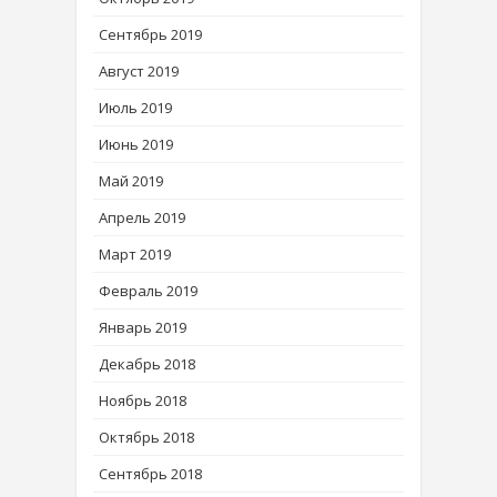
Сентябрь 2019
Август 2019
Июль 2019
Июнь 2019
Май 2019
Апрель 2019
Март 2019
Февраль 2019
Январь 2019
Декабрь 2018
Ноябрь 2018
Октябрь 2018
Сентябрь 2018