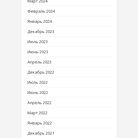
Март 2024
Февраль 2024
Январь 2024
Декабрь 2023
Июль 2023
Июнь 2023
Апрель 2023
Декабрь 2022
Июль 2022
Июнь 2022
Апрель 2022
Март 2022
Январь 2022
Декабрь 2021