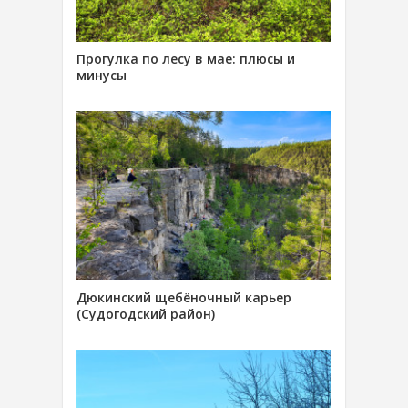
Прогулка по лесу в мае: плюсы и
минусы
Дюкинский щебёночный карьер
(Судогодский район)