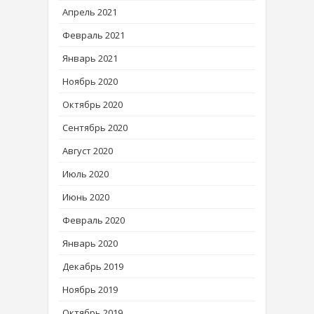
Апрель 2021
Февраль 2021
Январь 2021
Ноябрь 2020
Октябрь 2020
Сентябрь 2020
Август 2020
Июль 2020
Июнь 2020
Февраль 2020
Январь 2020
Декабрь 2019
Ноябрь 2019
Октябрь 2019