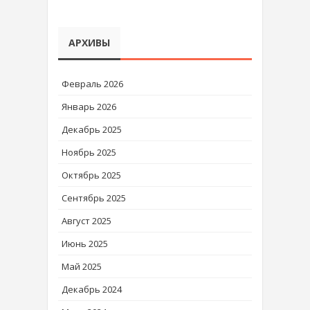
АРХИВЫ
Февраль 2026
Январь 2026
Декабрь 2025
Ноябрь 2025
Октябрь 2025
Сентябрь 2025
Август 2025
Июнь 2025
Май 2025
Декабрь 2024