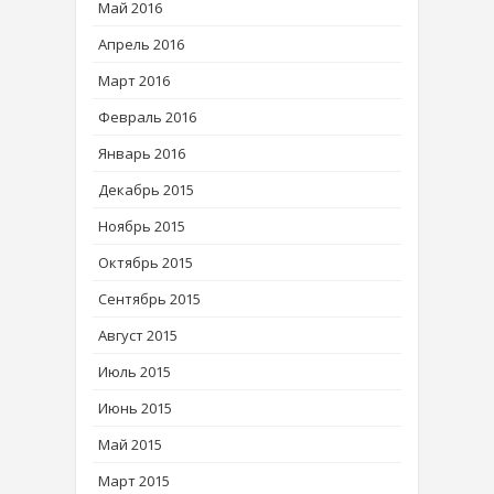
Май 2016
Апрель 2016
Март 2016
Февраль 2016
Январь 2016
Декабрь 2015
Ноябрь 2015
Октябрь 2015
Сентябрь 2015
Август 2015
Июль 2015
Июнь 2015
Май 2015
Март 2015