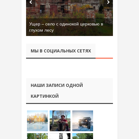
Ущер – село с одинокой церковью в
глухом лесу
МЫ В СОЦИАЛЬНЫХ СЕТЯХ
НАШИ ЗАПИСИ ОДНОЙ
КАРТИНКОЙ