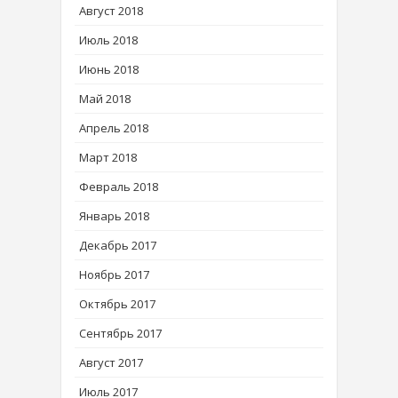
Август 2018
Июль 2018
Июнь 2018
Май 2018
Апрель 2018
Март 2018
Февраль 2018
Январь 2018
Декабрь 2017
Ноябрь 2017
Октябрь 2017
Сентябрь 2017
Август 2017
Июль 2017