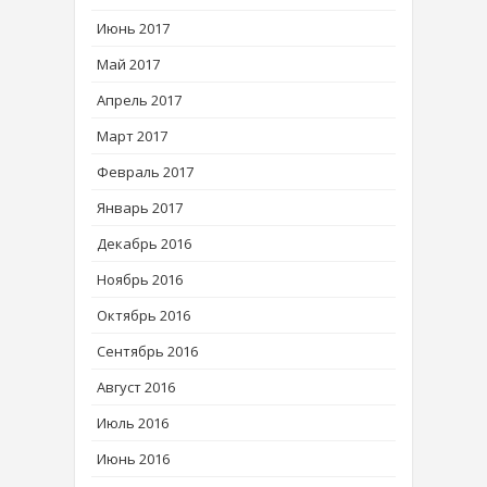
Июнь 2017
Май 2017
Апрель 2017
Март 2017
Февраль 2017
Январь 2017
Декабрь 2016
Ноябрь 2016
Октябрь 2016
Сентябрь 2016
Август 2016
Июль 2016
Июнь 2016