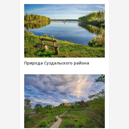
Природа Суздальского района