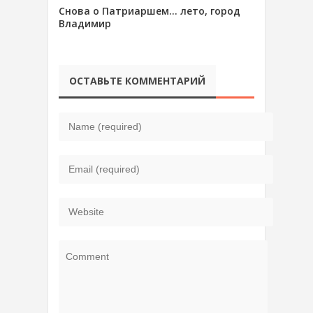
Снова о Патриаршем… лето, город
Владимир
ОСТАВЬТЕ КОММЕНТАРИЙ