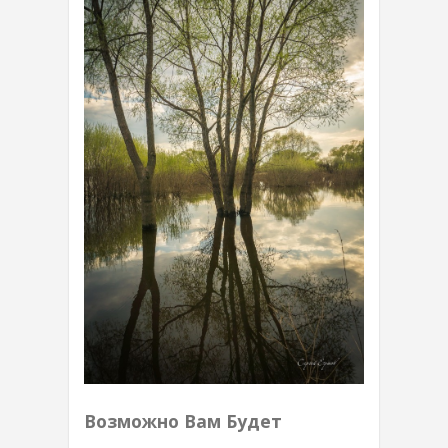
Возможно Вам Будет