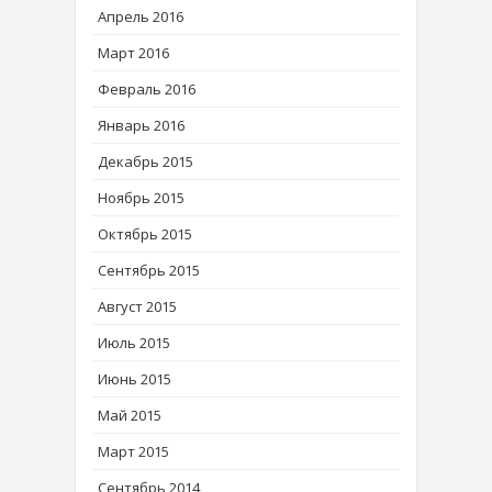
Апрель 2016
Март 2016
Февраль 2016
Январь 2016
Декабрь 2015
Ноябрь 2015
Октябрь 2015
Сентябрь 2015
Август 2015
Июль 2015
Июнь 2015
Май 2015
Март 2015
Сентябрь 2014