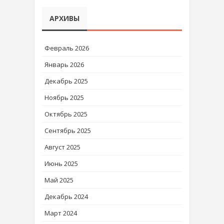
АРХИВЫ
Февраль 2026
Январь 2026
Декабрь 2025
Ноябрь 2025
Октябрь 2025
Сентябрь 2025
Август 2025
Июнь 2025
Май 2025
Декабрь 2024
Март 2024