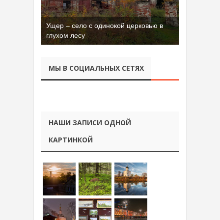
Ущер – село с одинокой церковью в
глухом лесу
МЫ В СОЦИАЛЬНЫХ СЕТЯХ
НАШИ ЗАПИСИ ОДНОЙ
КАРТИНКОЙ