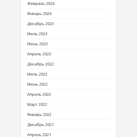
Февраль 2024
Январь 2024
Декабрь 2023
Июль 2023
Июнь 2023
Апрель 2023
Декабрь 2022
Июль 2022
Июнь 2022
Апрель 2022
Март 2022
Январь 2022
Декабрь 2021
Апрель 2021