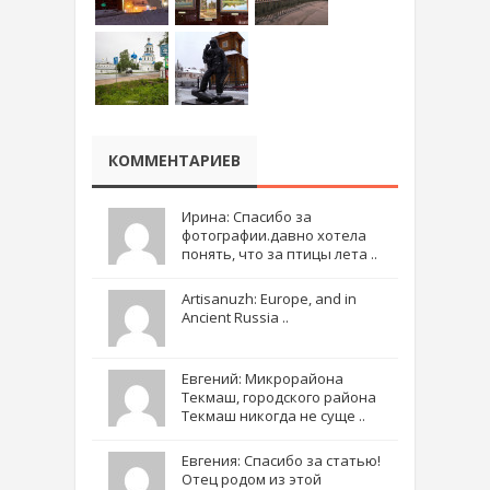
КОММЕНТАРИЕВ
Ирина: Спасибо за
фотографии.давно хотела
понять, что за птицы лета ..
Artisanuzh: Europe, and in
Ancient Russia ..
Евгений: Микрорайона
Текмаш, городского района
Текмаш никогда не суще ..
Евгения: Спасибо за статью!
Отец родом из этой