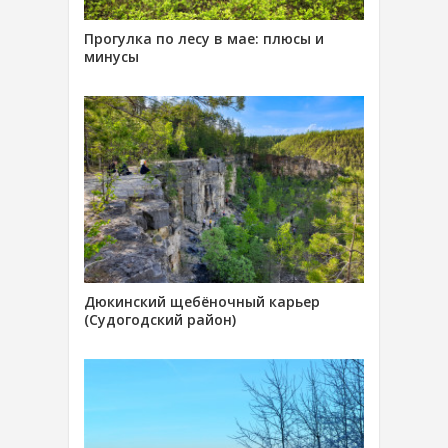
Прогулка по лесу в мае: плюсы и
минусы
Дюкинский щебёночный карьер
(Судогодский район)