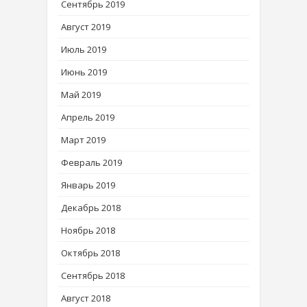
Сентябрь 2019
Август 2019
Июль 2019
Июнь 2019
Май 2019
Апрель 2019
Март 2019
Февраль 2019
Январь 2019
Декабрь 2018
Ноябрь 2018
Октябрь 2018
Сентябрь 2018
Август 2018