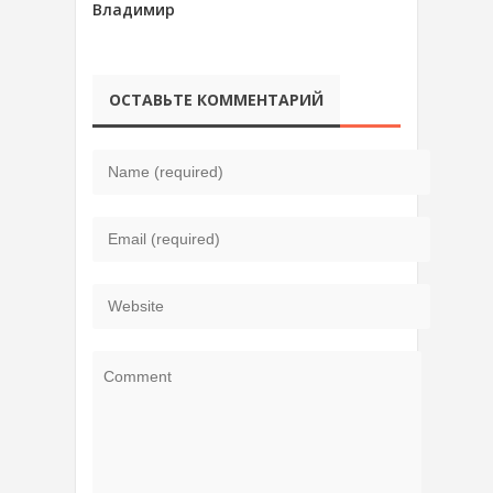
Владимир
ОСТАВЬТЕ КОММЕНТАРИЙ