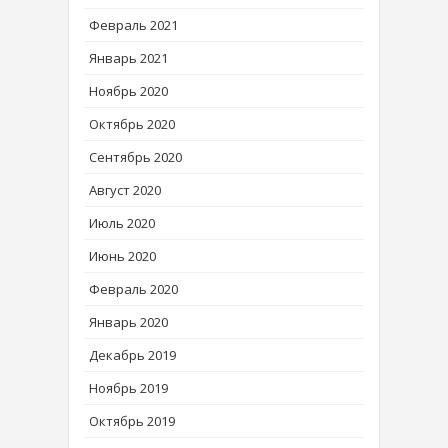
Февраль 2021
Январь 2021
Ноябрь 2020
Октябрь 2020
Сентябрь 2020
Август 2020
Июль 2020
Июнь 2020
Февраль 2020
Январь 2020
Декабрь 2019
Ноябрь 2019
Октябрь 2019