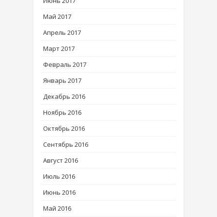
Июнь 2017
Май 2017
Апрель 2017
Март 2017
Февраль 2017
Январь 2017
Декабрь 2016
Ноябрь 2016
Октябрь 2016
Сентябрь 2016
Август 2016
Июль 2016
Июнь 2016
Май 2016