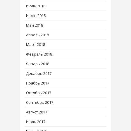
Июль 2018
Июнь 2018
Май 2018
Апрель 2018
Март 2018
Февраль 2018
Январь 2018
Декабрь 2017
Ноябрь 2017
Октябрь 2017
Сентябрь 2017
Август 2017
Июль 2017