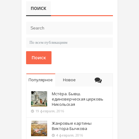
ПОИСК
Поиск
Популярное
Новое
Мстёра. Бывш.
единоверческая церковь
Никольская
19 февраля, 2016
Жанровые картины
Виктора Бычкова
4 февраля, 2016