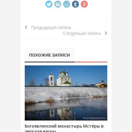
Предыдущая запись
Следующая запись
ПОХОЖИЕ ЗАПИСИ
Богоявленский монастырь Мстёры в
зеркале весны