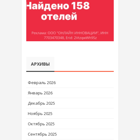
АРХИВЫ
Февраль 2026
Январь 2026
Декабрь 2025
Ноябрь 2025
Октябрь 2025
Сентябрь 2025