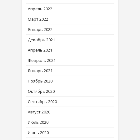
Апрель 2022
Март 2022
Январь 2022
Декабрь 2021
Апрель 2021
Февраль 2021
Январь 2021
Ноябрь 2020
Октябрь 2020
Сентябрь 2020
Август 2020
Июль 2020
Июнь 2020