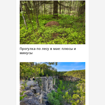
Прогулка по лесу в мае: плюсы и
минусы