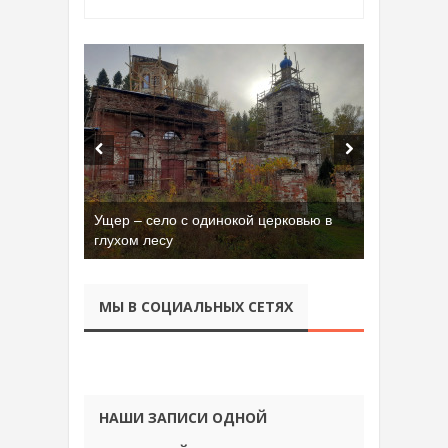
Ущер – село с одинокой церковью в
глухом лесу
МЫ В СОЦИАЛЬНЫХ СЕТЯХ
НАШИ ЗАПИСИ ОДНОЙ