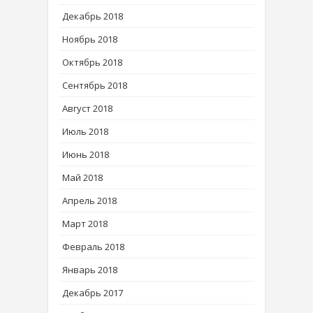
Декабрь 2018
Ноябрь 2018
Октябрь 2018
Сентябрь 2018
Август 2018
Июль 2018
Июнь 2018
Май 2018
Апрель 2018
Март 2018
Февраль 2018
Январь 2018
Декабрь 2017