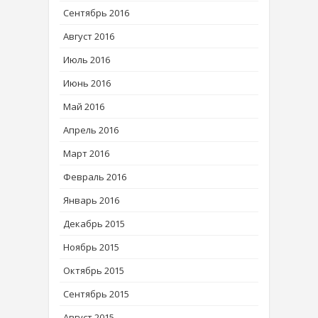
Сентябрь 2016
Август 2016
Июль 2016
Июнь 2016
Май 2016
Апрель 2016
Март 2016
Февраль 2016
Январь 2016
Декабрь 2015
Ноябрь 2015
Октябрь 2015
Сентябрь 2015
Август 2015