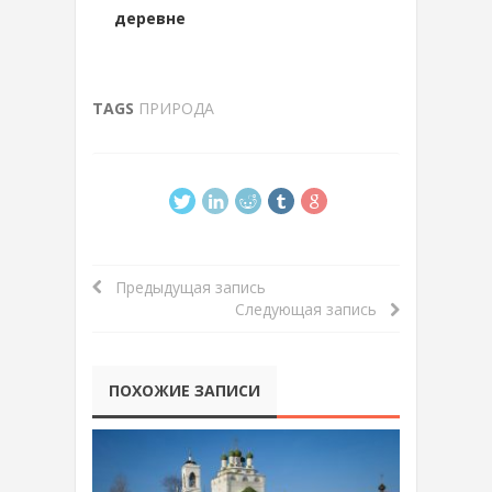
деревне
TAGS
ПРИРОДА
Предыдущая запись
Следующая запись
ПОХОЖИЕ ЗАПИСИ