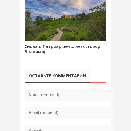
Снова о Патриаршем… лето, город
Владимир
ОСТАВЬТЕ КОММЕНТАРИЙ