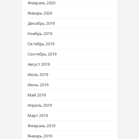
Февраль 2020
Январь 2020
Декабрь 2019
Ноябрь 2019
Октябрь 2019
Сентябрь 2019
Август 2019
Июль 2019
Июнь 2019
Май 2019
Апрель 2019
Март 2019
Февраль 2019
Январь 2019