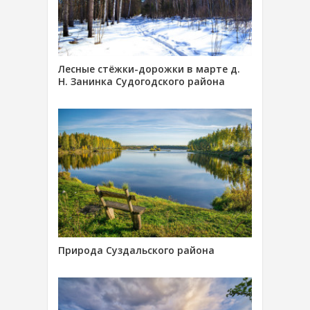
Лесные стёжки-дорожки в марте д.
Н. Занинка Судогодского района
Природа Суздальского района