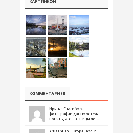
КАРТИНКОЙ
КОММЕНТАРИЕВ
Ирина: Спасибо за
фотографии.давно хотела
понять, что за птицы лета ..
Artisanuzh: Europe, and in