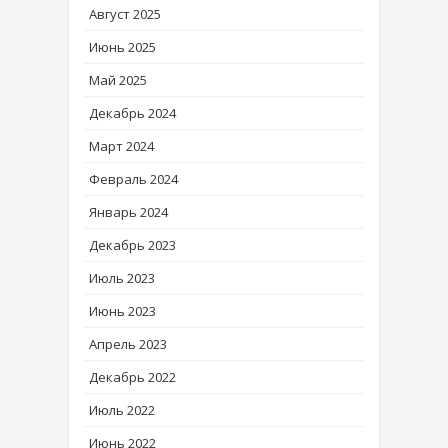
Август 2025
Июнь 2025
Май 2025
Декабрь 2024
Март 2024
Февраль 2024
Январь 2024
Декабрь 2023
Июль 2023
Июнь 2023
Апрель 2023
Декабрь 2022
Июль 2022
Июнь 2022