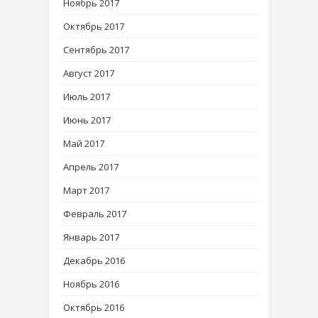
Ноябрь 2017
Октябрь 2017
Сентябрь 2017
Август 2017
Июль 2017
Июнь 2017
Май 2017
Апрель 2017
Март 2017
Февраль 2017
Январь 2017
Декабрь 2016
Ноябрь 2016
Октябрь 2016