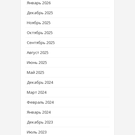
Январь 2026
Декабрь 2025
Ноябрь 2025
Октябрь 2025
Сентябрь 2025
Август 2025
Июнь 2025
Май 2025
Декабрь 2024
Март 2024
Февраль 2024
Январь 2024
Декабрь 2023
Июль 2023