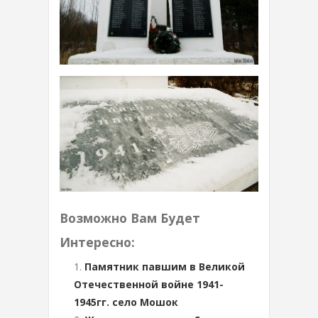
Возможно Вам Будет
Интересно:
Памятник павшим в Великой
Отечественной войне 1941-
1945гг. село Мошок