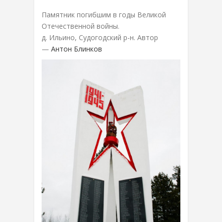
Памятник погибшим в годы Великой
Отечественной войны.
д. Ильино, Судогодский р-н. Автор
—
Антон Блинков