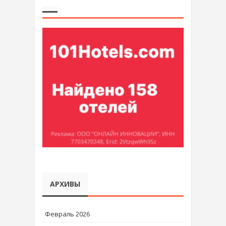
АРХИВЫ
Февраль 2026