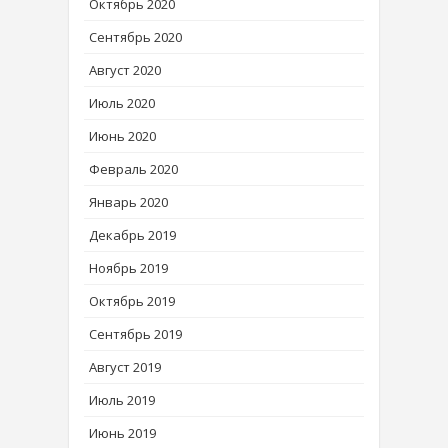
Октябрь 2020
Сентябрь 2020
Август 2020
Июль 2020
Июнь 2020
Февраль 2020
Январь 2020
Декабрь 2019
Ноябрь 2019
Октябрь 2019
Сентябрь 2019
Август 2019
Июль 2019
Июнь 2019