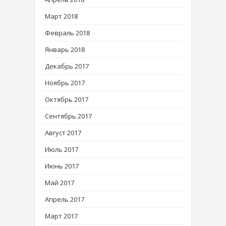
Март 2018
Февраль 2018
Январь 2018
Декабрь 2017
Ноябрь 2017
Октябрь 2017
Сентябрь 2017
Август 2017
Июль 2017
Июнь 2017
Май 2017
Апрель 2017
Март 2017