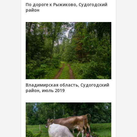
По дороге к Рыжиково, Судогодский
район
Владимирская область, Судогодский
район, июль 2019