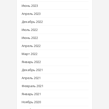
Июнь 2023
Апрель 2023
Декабрь 2022
Июль 2022
Июнь 2022
Апрель 2022
Март 2022
Январь 2022
Декабрь 2021
Апрель 2021
Февраль 2021
Январь 2021
Ноябрь 2020