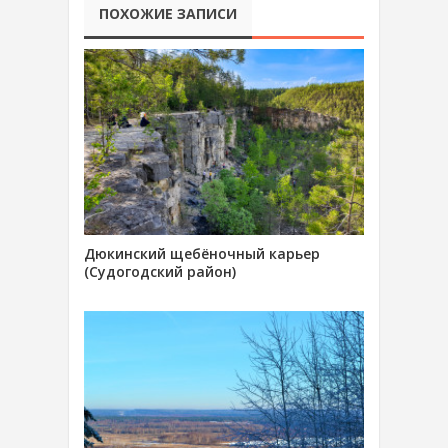
ПОХОЖИЕ ЗАПИСИ
Дюкинский щебёночный карьер
(Судогодский район)