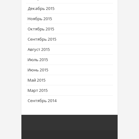
Декабрь 2015
Ноябрь 2015
Октябрь 2015
Сентябрь 2015
Август 2015
Июль 2015
Июнь 2015
Май 2015
Март 2015
Сентябрь 2014