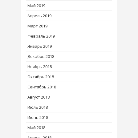
Май 2019
Апрель 2019
Март 2019
Февраль 2019
Январь 2019
Декабрь 2018
Ноябрь 2018
Октябрь 2018
Сентябрь 2018
Август 2018
Июль 2018
Июнь 2018
Май 2018
Апрель 2018