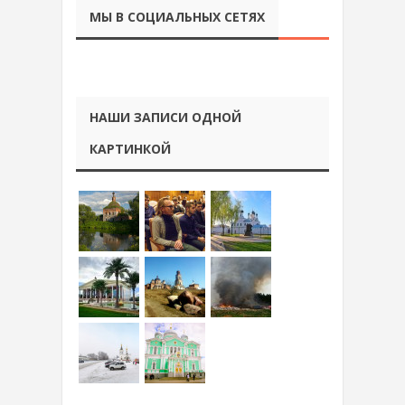
МЫ В СОЦИАЛЬНЫХ СЕТЯХ
НАШИ ЗАПИСИ ОДНОЙ
КАРТИНКОЙ