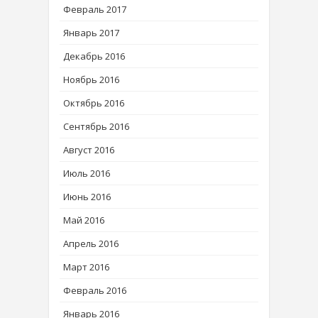
Февраль 2017
Январь 2017
Декабрь 2016
Ноябрь 2016
Октябрь 2016
Сентябрь 2016
Август 2016
Июль 2016
Июнь 2016
Май 2016
Апрель 2016
Март 2016
Февраль 2016
Январь 2016