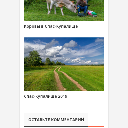
Коровы в Спас-Купалище
Спас-Купалище 2019
ОСТАВЬТЕ КОММЕНТАРИЙ