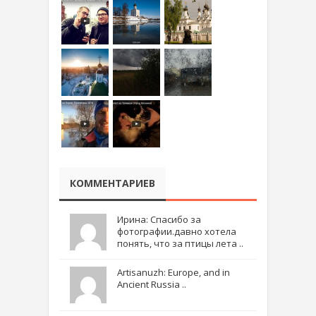
КОММЕНТАРИЕВ
Ирина: Спасибо за
фотографии.давно хотела
понять, что за птицы лета ..
Artisanuzh: Europe, and in
Ancient Russia ..