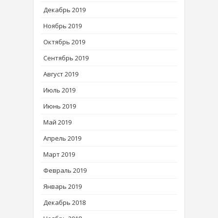
Декабрь 2019
Ноябрь 2019
Октябрь 2019
Сентябрь 2019
Август 2019
Июль 2019
Июнь 2019
Май 2019
Апрель 2019
Март 2019
Февраль 2019
Январь 2019
Декабрь 2018