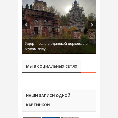
Ущер – село с одинокой церковью в
глухом лесу
МЫ В СОЦИАЛЬНЫХ СЕТЯХ
НАШИ ЗАПИСИ ОДНОЙ
КАРТИНКОЙ