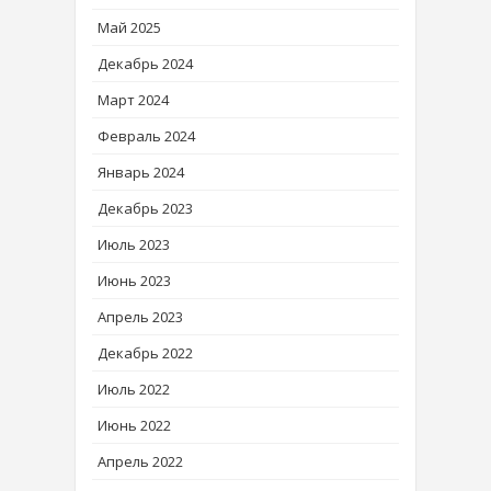
Май 2025
Декабрь 2024
Март 2024
Февраль 2024
Январь 2024
Декабрь 2023
Июль 2023
Июнь 2023
Апрель 2023
Декабрь 2022
Июль 2022
Июнь 2022
Апрель 2022