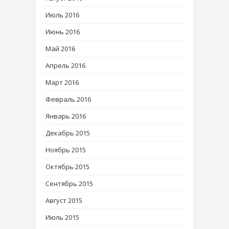
Июль 2016
Июнь 2016
Май 2016
Апрель 2016
Март 2016
Февраль 2016
Январь 2016
Декабрь 2015
Ноябрь 2015
Октябрь 2015
Сентябрь 2015
Август 2015
Июль 2015