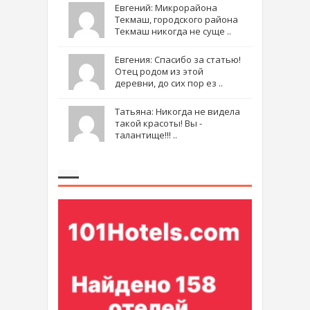
Евгений: Микрорайона
Текмаш, городского района
Текмаш никогда не суще ..
Евгения: Спасибо за статью!
Отец родом из этой
деревни, до сих пор ез ..
Татьяна: Никогда не видела
такой красоты! Вы -
талантище!!! ..