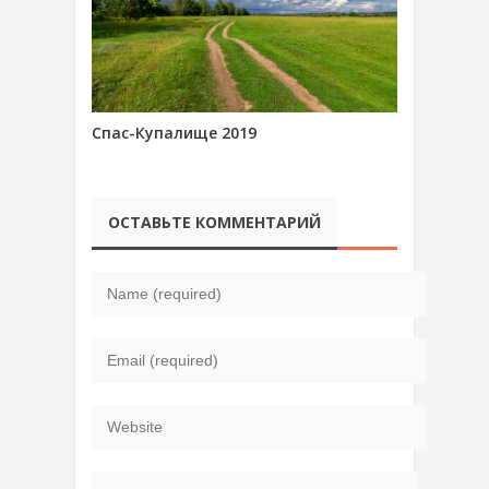
Спас-Купалище 2019
ОСТАВЬТЕ КОММЕНТАРИЙ