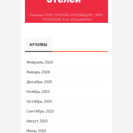
АРХИВЫ
Февраль 2026
Январь 2026
Декабрь 2025
Ноябрь 2025
Октябрь 2025
Сентябрь 2025
Август 2025
Июнь 2025