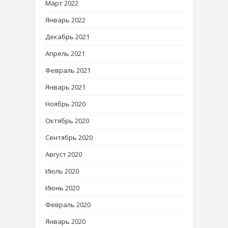
Март 2022
Январь 2022
Декабрь 2021
Апрель 2021
Февраль 2021
Январь 2021
Ноябрь 2020
Октябрь 2020
Сентябрь 2020
Август 2020
Июль 2020
Июнь 2020
Февраль 2020
Январь 2020