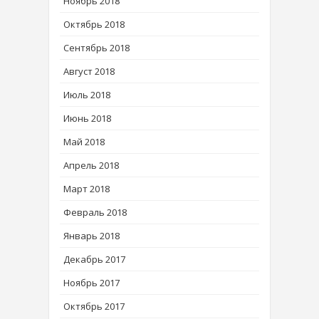
Ноябрь 2018
Октябрь 2018
Сентябрь 2018
Август 2018
Июль 2018
Июнь 2018
Май 2018
Апрель 2018
Март 2018
Февраль 2018
Январь 2018
Декабрь 2017
Ноябрь 2017
Октябрь 2017