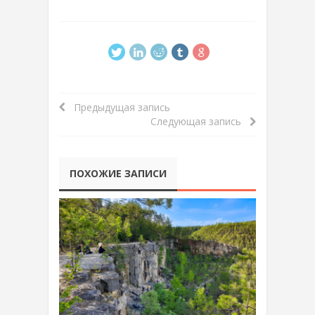
Предыдущая запись
Следующая запись
ПОХОЖИЕ ЗАПИСИ