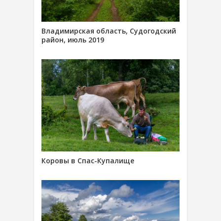
Владимирская область, Судогодский
район, июль 2019
Коровы в Спас-Купалище