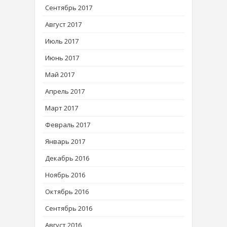
Сентябрь 2017
Август 2017
Июль 2017
Июнь 2017
Май 2017
Апрель 2017
Март 2017
Февраль 2017
Январь 2017
Декабрь 2016
Ноябрь 2016
Октябрь 2016
Сентябрь 2016
Август 2016