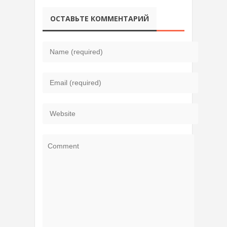
ОСТАВЬТЕ КОММЕНТАРИЙ