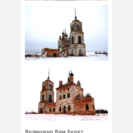
Возможно Вам Будет