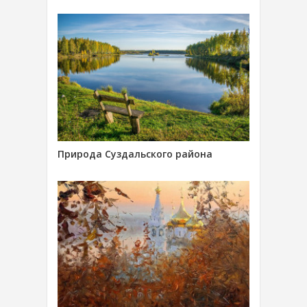
Природа Суздальского района