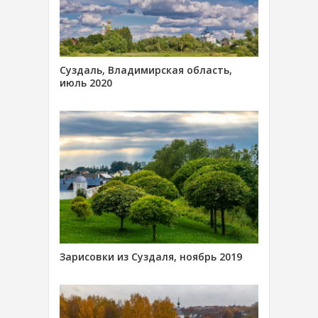
Суздаль, Владимирская область,
июль 2020
Зарисовки из Суздаля, ноябрь 2019