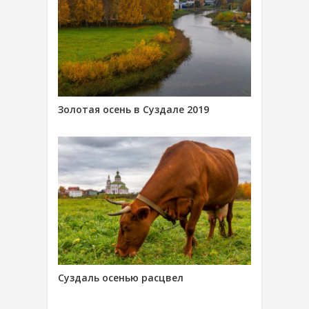
Золотая осень в Суздале 2019
Суздаль осенью расцвел