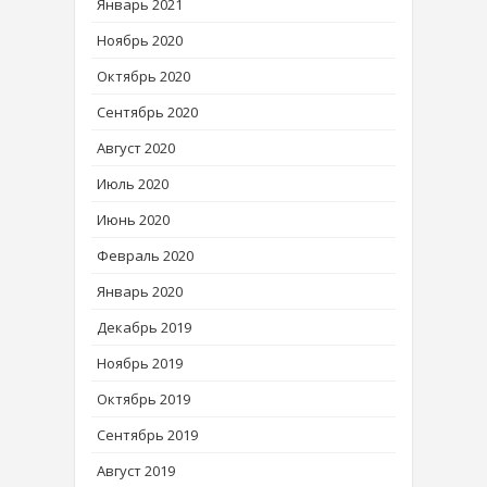
Январь 2021
Ноябрь 2020
Октябрь 2020
Сентябрь 2020
Август 2020
Июль 2020
Июнь 2020
Февраль 2020
Январь 2020
Декабрь 2019
Ноябрь 2019
Октябрь 2019
Сентябрь 2019
Август 2019