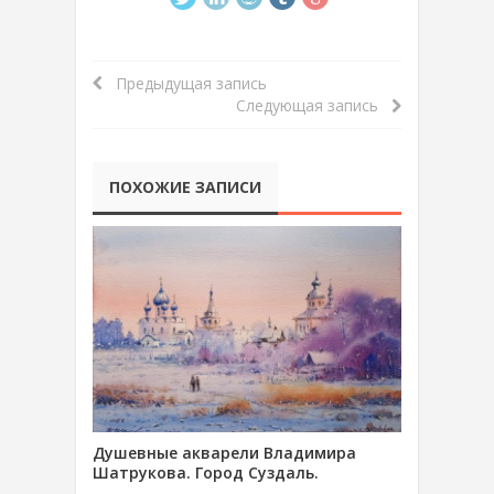
Предыдущая запись
Следующая запись
ПОХОЖИЕ ЗАПИСИ
Душевные акварели Владимира
Шатрукова. Город Суздаль.