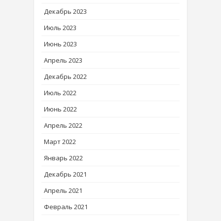
Декабрь 2023
Июль 2023
Июнь 2023
Апрель 2023
Декабрь 2022
Июль 2022
Июнь 2022
Апрель 2022
Март 2022
Январь 2022
Декабрь 2021
Апрель 2021
Февраль 2021