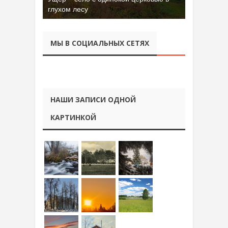
Батора во Владимире
МЫ В СОЦИАЛЬНЫХ СЕТЯХ
НАШИ ЗАПИСИ ОДНОЙ
КАРТИНКОЙ