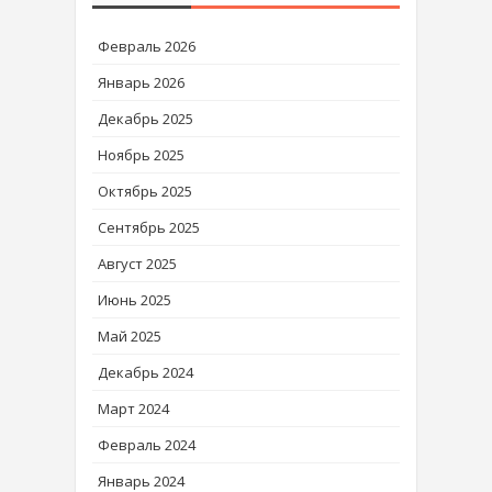
Февраль 2026
Январь 2026
Декабрь 2025
Ноябрь 2025
Октябрь 2025
Сентябрь 2025
Август 2025
Июнь 2025
Май 2025
Декабрь 2024
Март 2024
Февраль 2024
Январь 2024