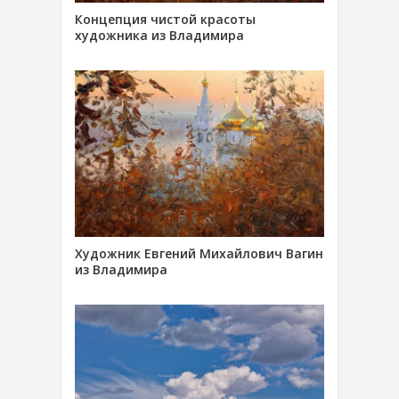
Концепция чистой красоты
художника из Владимира
Художник Евгений Михайлович Вагин
из Владимира