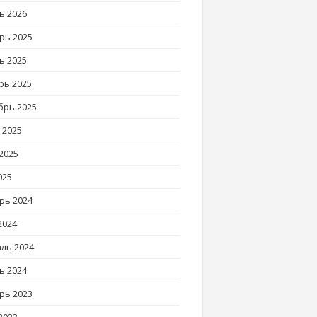
ь 2026
рь 2025
ь 2025
рь 2025
брь 2025
 2025
2025
025
рь 2024
2024
ль 2024
ь 2024
рь 2023