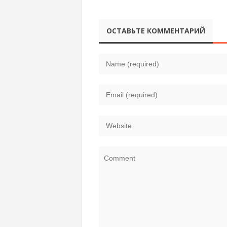
ОСТАВЬТЕ КОММЕНТАРИЙ