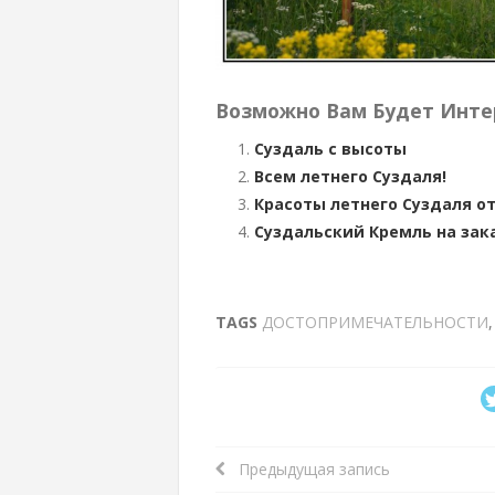
Возможно Вам Будет Инте
Суздаль с высоты
Всем летнего Суздаля!
Красоты летнего Суздаля от
Суздальский Кремль на зак
TAGS
ДОСТОПРИМЕЧАТЕЛЬНОСТИ
Предыдущая запись