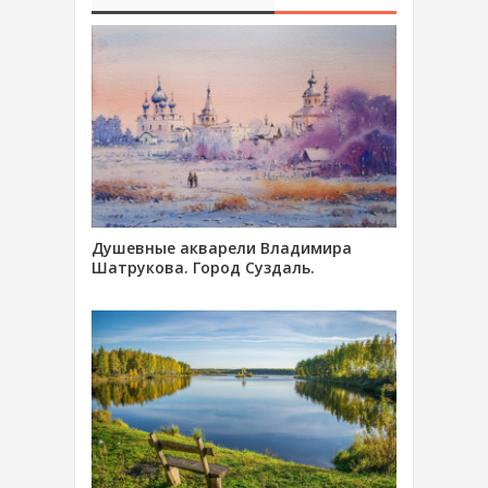
Душевные акварели Владимира
Шатрукова. Город Суздаль.