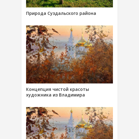
Природа Суздальского района
Концепция чистой красоты
художника из Владимира