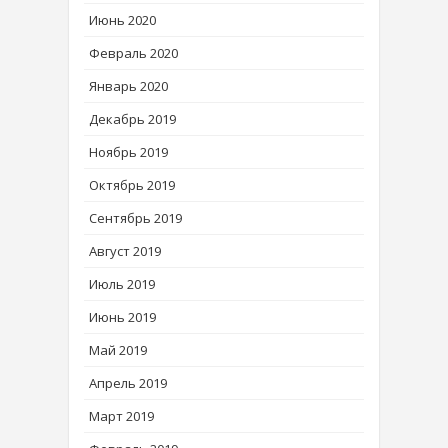
Июнь 2020
Февраль 2020
Январь 2020
Декабрь 2019
Ноябрь 2019
Октябрь 2019
Сентябрь 2019
Август 2019
Июль 2019
Июнь 2019
Май 2019
Апрель 2019
Март 2019