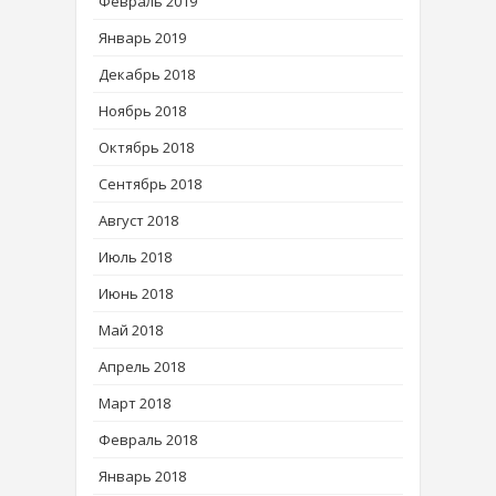
Февраль 2019
Январь 2019
Декабрь 2018
Ноябрь 2018
Октябрь 2018
Сентябрь 2018
Август 2018
Июль 2018
Июнь 2018
Май 2018
Апрель 2018
Март 2018
Февраль 2018
Январь 2018