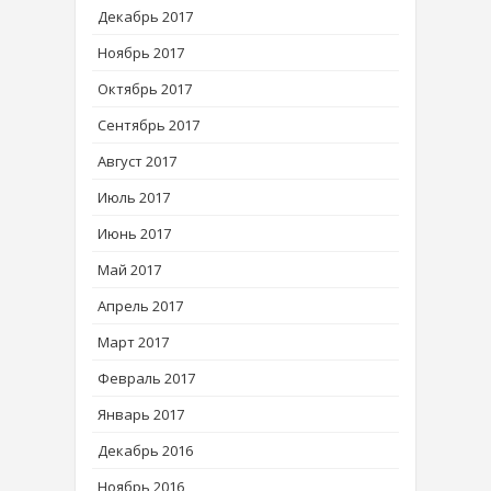
Декабрь 2017
Ноябрь 2017
Октябрь 2017
Сентябрь 2017
Август 2017
Июль 2017
Июнь 2017
Май 2017
Апрель 2017
Март 2017
Февраль 2017
Январь 2017
Декабрь 2016
Ноябрь 2016