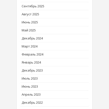
Сентябрь 2025
Август 2025
Июнь 2025
Май 2025
Декабрь 2024
Март 2024
Февраль 2024
Январь 2024
Декабрь 2023
Июль 2023
Июнь 2023
Апрель 2023
Декабрь 2022