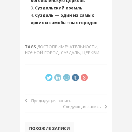
Богоявленскую церковь
Суздальский кремль
Суздаль — один из самых
ярких и самобытных городов
TAGS
ДОСТОПРИМЕЧАТЕЛЬНОСТИ
,
НОЧНОЙ ГОРОД
,
СУЗДАЛЬ
,
ЦЕРКВИ
Предыдущая запись
Следующая запись
ПОХОЖИЕ ЗАПИСИ