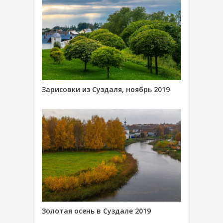
Зарисовки из Суздаля, ноябрь 2019
Золотая осень в Суздале 2019