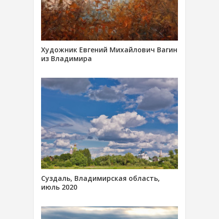
Художник Евгений Михайлович Вагин
из Владимира
Суздаль, Владимирская область,
июль 2020