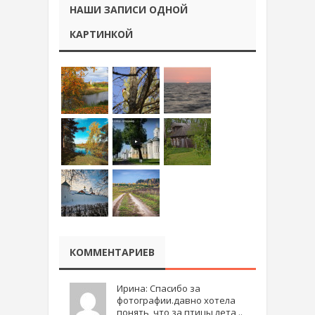
НАШИ ЗАПИСИ ОДНОЙ
КАРТИНКОЙ
КОММЕНТАРИЕВ
Ирина: Спасибо за
фотографии.давно хотела
понять, что за птицы лета ..