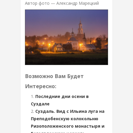
Автор фото — Александр Марецкий
Возможно Вам Будет
Интересно:
Последние дни осени в
Суздале
Суздаль. Вид с Ильина луга на
Преподобенскую колокольню
Ризоположенского монастыря и