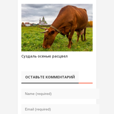
Суздаль осенью расцвел
ОСТАВЬТЕ КОММЕНТАРИЙ