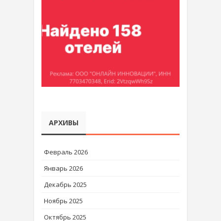
АРХИВЫ
Февраль 2026
Январь 2026
Декабрь 2025
Ноябрь 2025
Октябрь 2025