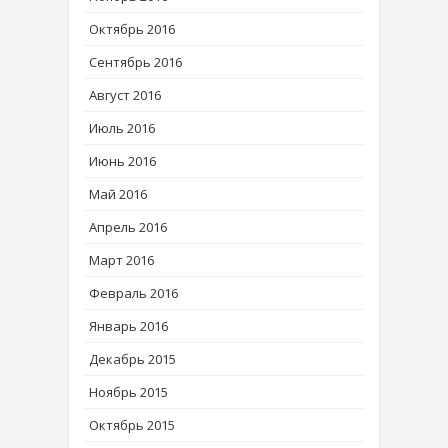
Октябрь 2016
Сентябрь 2016
Август 2016
Июль 2016
Июнь 2016
Май 2016
Апрель 2016
Март 2016
Февраль 2016
Январь 2016
Декабрь 2015
Ноябрь 2015
Октябрь 2015