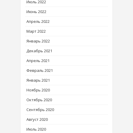
Июль 2022
Июнь 2022
Апрель 2022
Март 2022
Январь 2022
Декабрь 2021
Апрель 2021
Февраль 2021
Январь 2021
Ноябрь 2020
Октябрь 2020
Сентябрь 2020
Август 2020
Июль 2020