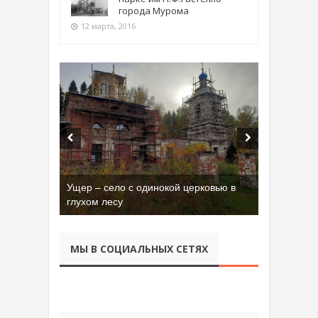
города Мурома
12 марта, 2016
Ущер – село с одинокой церковью в
глухом лесу
МЫ В СОЦИАЛЬНЫХ СЕТЯХ