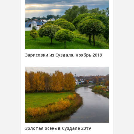
Зарисовки из Суздаля, ноябрь 2019
Золотая осень в Суздале 2019