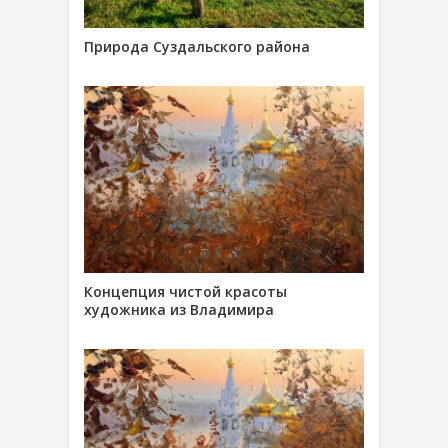
Природа Суздальского района
Концепция чистой красоты
художника из Владимира