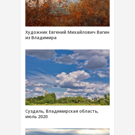
Художник Евгений Михайлович Вагин
из Владимира
Суздаль, Владимирская область,
июль 2020