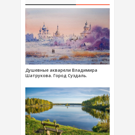
Душевные акварели Владимира
Шатрукова. Город Суздаль.