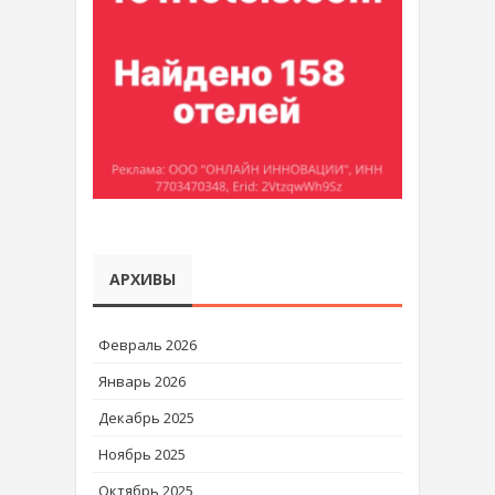
АРХИВЫ
Февраль 2026
Январь 2026
Декабрь 2025
Ноябрь 2025
Октябрь 2025