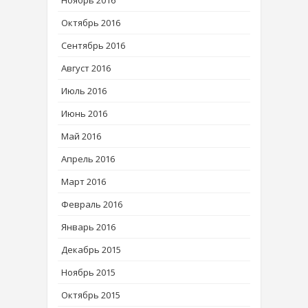
Ноябрь 2016
Октябрь 2016
Сентябрь 2016
Август 2016
Июль 2016
Июнь 2016
Май 2016
Апрель 2016
Март 2016
Февраль 2016
Январь 2016
Декабрь 2015
Ноябрь 2015
Октябрь 2015