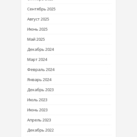
Сентябрь 2025
Август 2025
Июнь 2025
Май 2025
Декабрь 2024
Март 2024
Февраль 2024
Январь 2024
Декабрь 2023
Июль 2023
Июнь 2023
Апрель 2023
Декабрь 2022