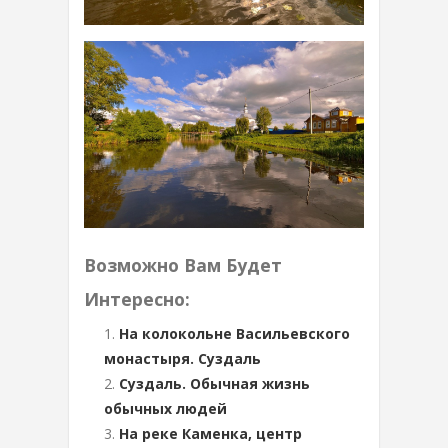
Возможно Вам Будет
Интересно:
На колокольне Васильевского
монастыря. Суздаль
Суздаль. Обычная жизнь
обычных людей
На реке Каменка, центр