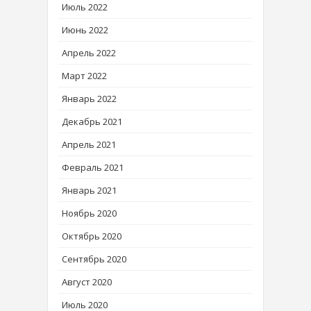
Июль 2022
Июнь 2022
Апрель 2022
Март 2022
Январь 2022
Декабрь 2021
Апрель 2021
Февраль 2021
Январь 2021
Ноябрь 2020
Октябрь 2020
Сентябрь 2020
Август 2020
Июль 2020