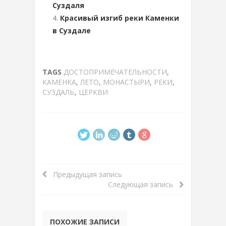
Суздаля
Красивый изгиб реки Каменки
в Суздале
TAGS
ДОСТОПРИМЕЧАТЕЛЬНОСТИ
,
КАМЕНКА
,
ЛЕТО
,
МОНАСТЫРИ
,
РЕКИ
,
СУЗДАЛЬ
,
ЦЕРКВИ
Предыдущая запись
Следующая запись
ПОХОЖИЕ ЗАПИСИ