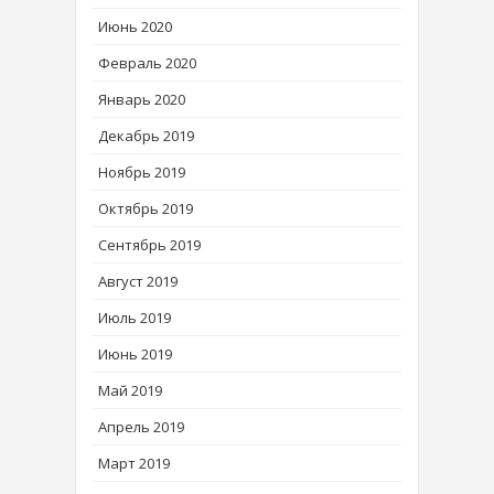
Июнь 2020
Февраль 2020
Январь 2020
Декабрь 2019
Ноябрь 2019
Октябрь 2019
Сентябрь 2019
Август 2019
Июль 2019
Июнь 2019
Май 2019
Апрель 2019
Март 2019