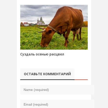
Суздаль осенью расцвел
ОСТАВЬТЕ КОММЕНТАРИЙ