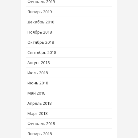
Февраль 2019
Январь 2019
Декабрь 2018
Ноябрь 2018
Октябрь 2018
Сентябрь 2018
Август 2018
Июль 2018
Июнь 2018
Май 2018
Апрель 2018
Март 2018
Февраль 2018
Январь 2018