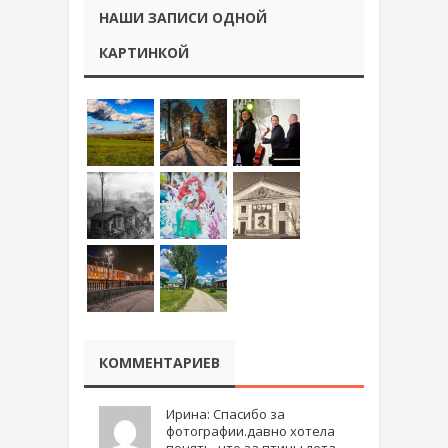
НАШИ ЗАПИСИ ОДНОЙ
КАРТИНКОЙ
КОММЕНТАРИЕВ
Ирина: Спасибо за
фотографии.давно хотела