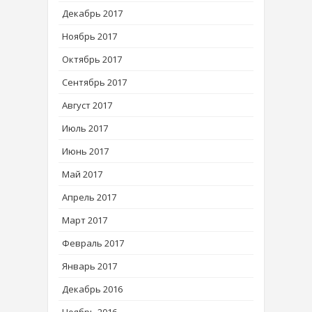
Декабрь 2017
Ноябрь 2017
Октябрь 2017
Сентябрь 2017
Август 2017
Июль 2017
Июнь 2017
Май 2017
Апрель 2017
Март 2017
Февраль 2017
Январь 2017
Декабрь 2016