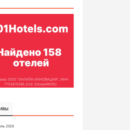
ИВЫ
ль 2026