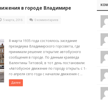
КОМ
вижения в городе Владимире
5 марта, 2016
0 комментариев
8 марта 1935 года состоялось заседание
президиума Владимирского горсовета, где
принимали решение открытие автобусного
сообщения в городе. По данным краеведа
Валентины Титовой, в тот день постановили:
«Автобусное движение по городу открыть с 1-
го апреля сего года с началом движения с ...
Далее