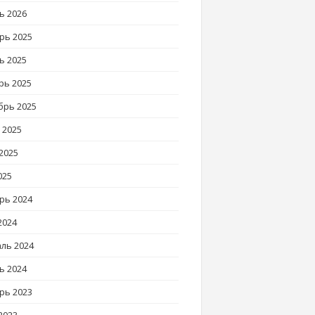
ь 2026
рь 2025
ь 2025
рь 2025
брь 2025
 2025
2025
025
рь 2024
2024
ль 2024
ь 2024
рь 2023