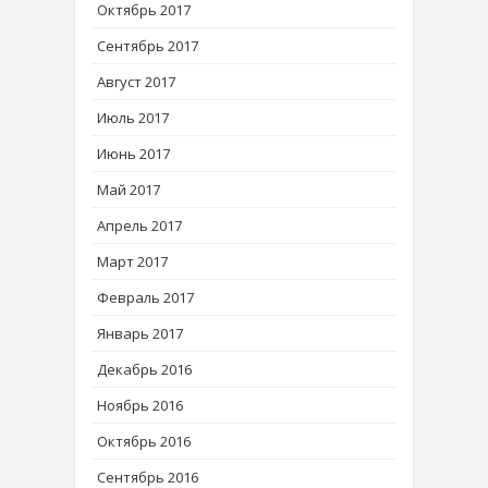
Октябрь 2017
Сентябрь 2017
Август 2017
Июль 2017
Июнь 2017
Май 2017
Апрель 2017
Март 2017
Февраль 2017
Январь 2017
Декабрь 2016
Ноябрь 2016
Октябрь 2016
Сентябрь 2016