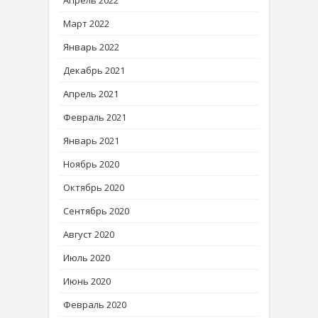
Апрель 2022
Март 2022
Январь 2022
Декабрь 2021
Апрель 2021
Февраль 2021
Январь 2021
Ноябрь 2020
Октябрь 2020
Сентябрь 2020
Август 2020
Июль 2020
Июнь 2020
Февраль 2020