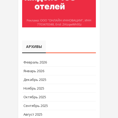
АРХИВЫ
Февраль 2026
Январь 2026
Декабрь 2025
Ноябрь 2025
Октябрь 2025
Сентябрь 2025
Август 2025