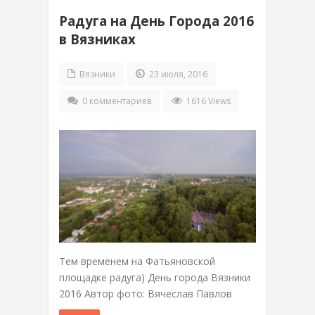
Радуга на День Города 2016
в Вязниках
Вязники
23 июля, 2016
0 комментариев
1616 Views
Тем временем на Фатьяновской
площадке радуга) День города Вязники
2016 Автор фото: Вячеслав Павлов