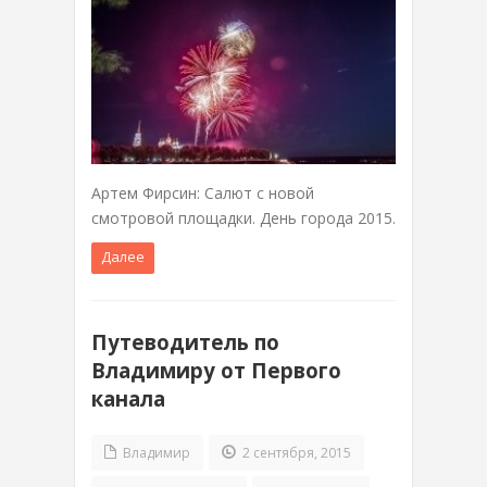
Артем Фирсин: Салют с новой
смотровой площадки. День города 2015.
Далее
Путеводитель по
Владимиру от Первого
канала
Владимир
2 сентября, 2015