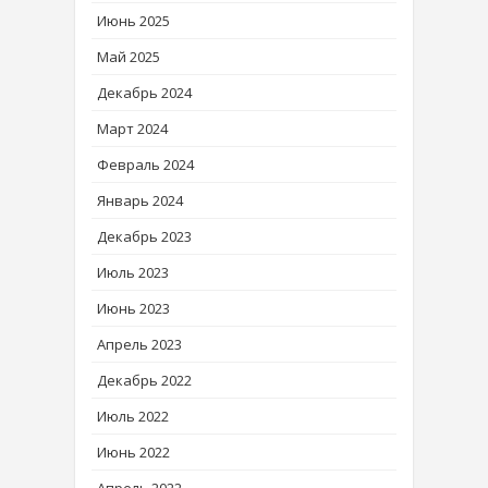
Июнь 2025
Май 2025
Декабрь 2024
Март 2024
Февраль 2024
Январь 2024
Декабрь 2023
Июль 2023
Июнь 2023
Апрель 2023
Декабрь 2022
Июль 2022
Июнь 2022