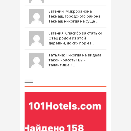
Евгений: Микрорайона
Текмаш, городского района
Текмаш никогда не суще ..
Евгения: Спасибо за статью!
Отец родом из этой
деревни, до сих пор ез ..
Татьяна: Никогда не видела
такой красоты! Вы -
талантище!!! ..