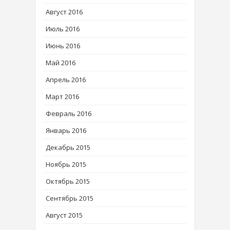
Август 2016
Июль 2016
Июнь 2016
Май 2016
Апрель 2016
Март 2016
Февраль 2016
Январь 2016
Декабрь 2015
Ноябрь 2015
Октябрь 2015
Сентябрь 2015
Август 2015