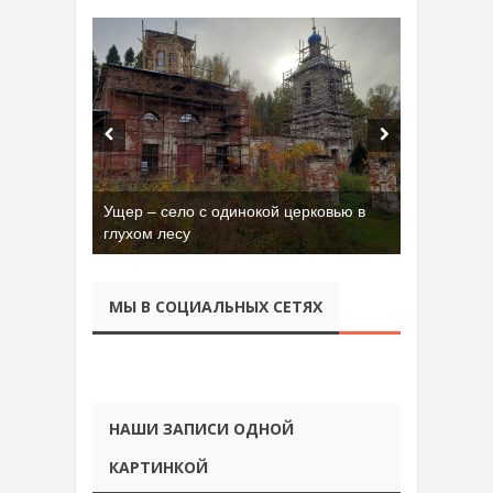
Ущер – село с одинокой церковью в
глухом лесу
МЫ В СОЦИАЛЬНЫХ СЕТЯХ
НАШИ ЗАПИСИ ОДНОЙ
КАРТИНКОЙ