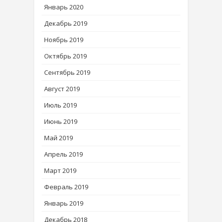
Январь 2020
Декабрь 2019
Ноябрь 2019
Октябрь 2019
Сентябрь 2019
Август 2019
Июль 2019
Июнь 2019
Май 2019
Апрель 2019
Март 2019
Февраль 2019
Январь 2019
Декабрь 2018