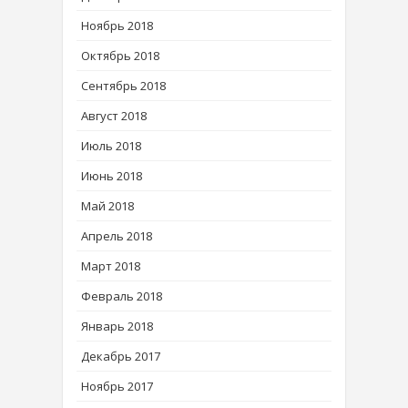
Ноябрь 2018
Октябрь 2018
Сентябрь 2018
Август 2018
Июль 2018
Июнь 2018
Май 2018
Апрель 2018
Март 2018
Февраль 2018
Январь 2018
Декабрь 2017
Ноябрь 2017