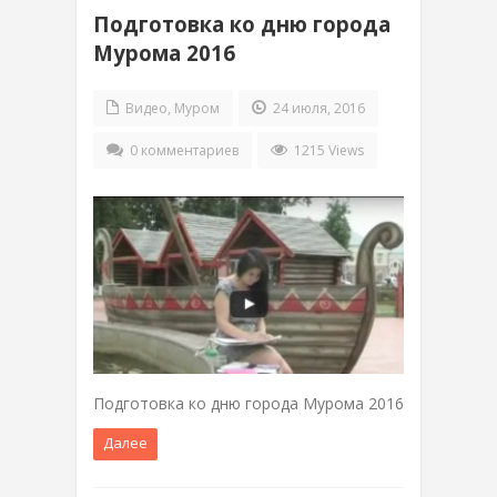
Подготовка ко дню города
Мурома 2016
Видео
,
Муром
24 июля, 2016
0 комментариев
1215 Views
Подготовка ко дню города Мурома 2016
Далее