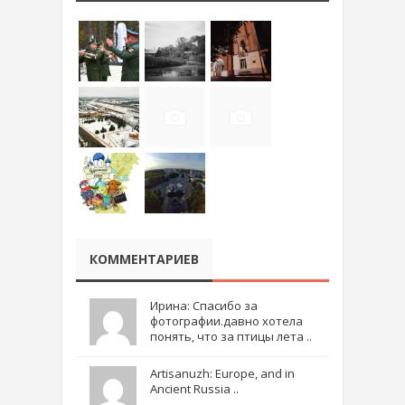
КОММЕНТАРИЕВ
Ирина: Спасибо за
фотографии.давно хотела
понять, что за птицы лета ..
Artisanuzh: Europe, and in
Ancient Russia ..