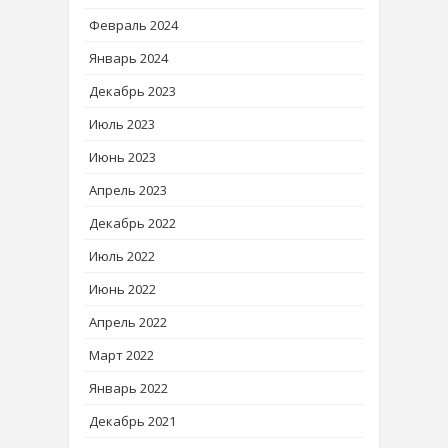
Февраль 2024
Январь 2024
Декабрь 2023
Июль 2023
Июнь 2023
Апрель 2023
Декабрь 2022
Июль 2022
Июнь 2022
Апрель 2022
Март 2022
Январь 2022
Декабрь 2021