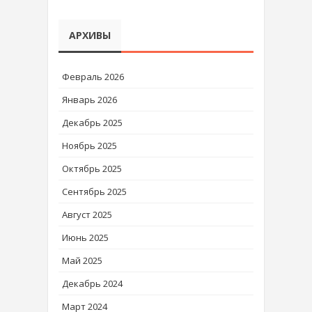
АРХИВЫ
Февраль 2026
Январь 2026
Декабрь 2025
Ноябрь 2025
Октябрь 2025
Сентябрь 2025
Август 2025
Июнь 2025
Май 2025
Декабрь 2024
Март 2024