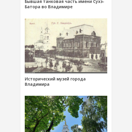
Бывшая танковая часть имени Сухэ-
Батора во Владимире
Исторический музей города
Владимира