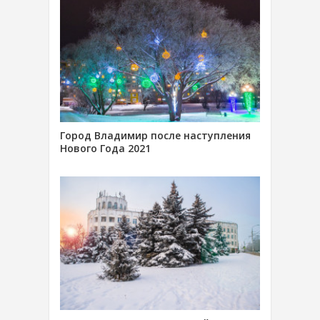
Город Владимир после наступления
Нового Года 2021