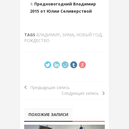
Предновогодний Владимир
2015 от Юлии Селиверствой
TAGS
ВЛАДИМИР
,
ЗИМА
,
НОВЫЙ ГОД
,
РОЖДЕСТВО
Предыдущая запись
Следующая запись
ПОХОЖИЕ ЗАПИСИ