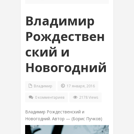
Владимир
Рождествен
ский и
Новогодний
Владимир
17 января, 2016
0 комментариев
2178 Views
Владимир Рождественский и
Новогодний. Автор — (Борис Пучков)