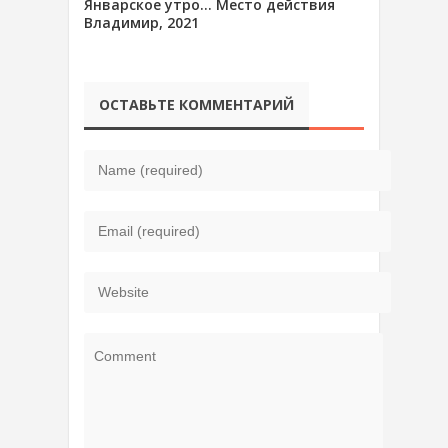
Январское утро… Место действия
Владимир, 2021
ОСТАВЬТЕ КОММЕНТАРИЙ