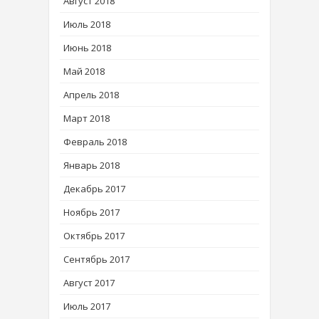
Август 2018
Июль 2018
Июнь 2018
Май 2018
Апрель 2018
Март 2018
Февраль 2018
Январь 2018
Декабрь 2017
Ноябрь 2017
Октябрь 2017
Сентябрь 2017
Август 2017
Июль 2017