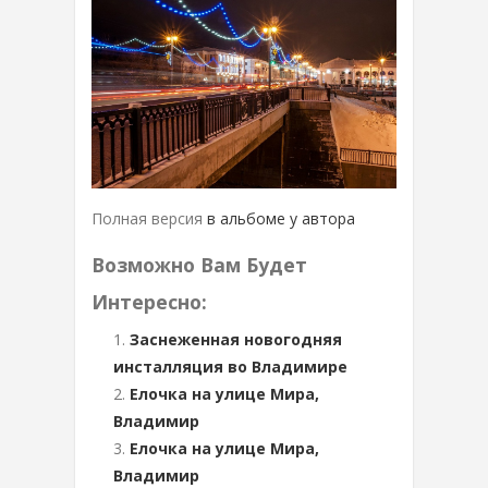
Полная версия
в альбоме у автора
Возможно Вам Будет
Интересно:
Заснеженная новогодняя
инсталляция во Владимире
Елочка на улице Мира,
Владимир
Елочка на улице Мира,
Владимир