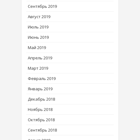
Сентябрь 2019
Август 2019
Июль 2019
Июнь 2019
Май 2019
Апрель 2019
Март 2019
Февраль 2019
Январь 2019
Декабрь 2018
Ноябрь 2018
Октябрь 2018
Сентябрь 2018