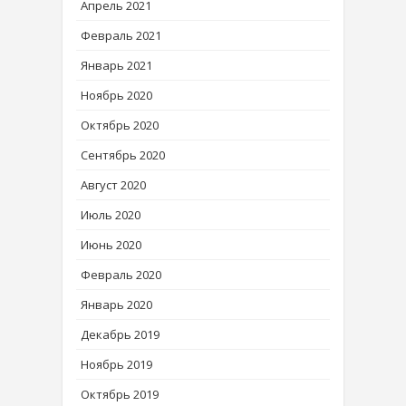
Апрель 2021
Февраль 2021
Январь 2021
Ноябрь 2020
Октябрь 2020
Сентябрь 2020
Август 2020
Июль 2020
Июнь 2020
Февраль 2020
Январь 2020
Декабрь 2019
Ноябрь 2019
Октябрь 2019