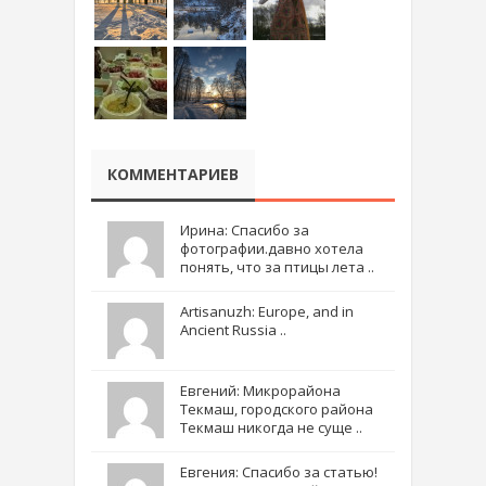
КОММЕНТАРИЕВ
Ирина: Спасибо за
фотографии.давно хотела
понять, что за птицы лета ..
Artisanuzh: Europe, and in
Ancient Russia ..
Евгений: Микрорайона
Текмаш, городского района
Текмаш никогда не суще ..
Евгения: Спасибо за статью!