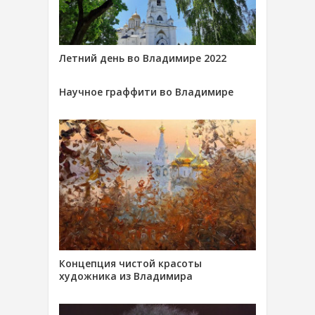
Летний день во Владимире 2022
Научное граффити во Владимире
Концепция чистой красоты
художника из Владимира