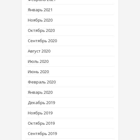
Январь 2021
Ноябрь 2020
Октябрь 2020
Сентябрь 2020
Август 2020
Июль 2020
Июнь 2020
Февраль 2020
Январь 2020
Декабрь 2019
Ноябрь 2019
Октябрь 2019
Сентябрь 2019