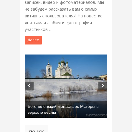
записей, видео и фотоматериалов. Мы
не забудем рассказать вам о самых
активных пользователях! На повестке
дня: самая любимая фотография
участников ...
Далее
Богоявленский монастырь Мстёры в
зеркале весны
ПОИСК