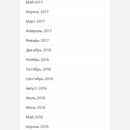
Май 2017
Апрель 2017
Март 2017
Февраль 2017
Январь 2017
Декабрь 2016
Ноябрь 2016
Октябрь 2016
Сентябрь 2016
Август 2016
Июль 2016
Июнь 2016
Май 2016
Апрель 2016