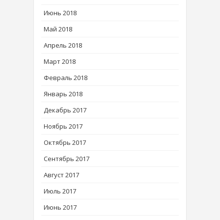
Июнь 2018
Май 2018
Апрель 2018
Март 2018
Февраль 2018
Январь 2018
Декабрь 2017
Ноябрь 2017
Октябрь 2017
Сентябрь 2017
Август 2017
Июль 2017
Июнь 2017