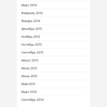
Март 2016
Февраль 2016
Январь 2016
Декабрь 2015
Ноябрь 2015
Октябрь 2015
Сентябрь 2015
Август 2015
Июль 2015
Июнь 2015
Май 2015
Март 2015
Сентябрь 2014