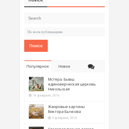
Поиск
Популярное
Новое
Мстёра. Бывш.
единоверческая церковь
Никольская
19 февраля, 2016
Жанровые картины
Виктора Бычкова
4 февраля, 2016