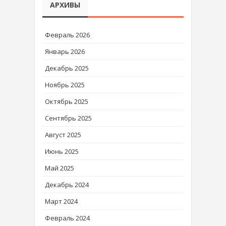
АРХИВЫ
Февраль 2026
Январь 2026
Декабрь 2025
Ноябрь 2025
Октябрь 2025
Сентябрь 2025
Август 2025
Июнь 2025
Май 2025
Декабрь 2024
Март 2024
Февраль 2024