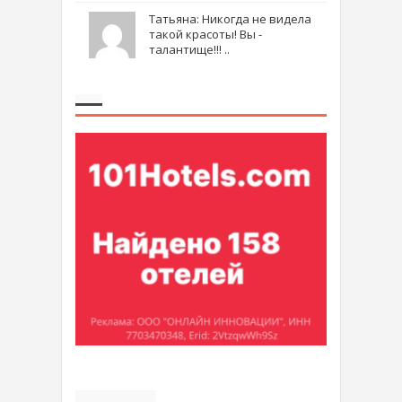
Татьяна: Никогда не видела
такой красоты! Вы -
талантище!!! ..