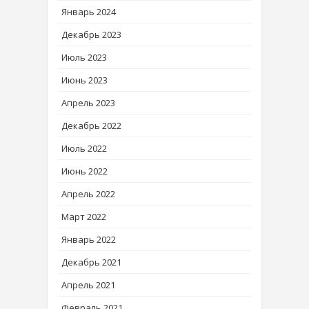
Январь 2024
Декабрь 2023
Июль 2023
Июнь 2023
Апрель 2023
Декабрь 2022
Июль 2022
Июнь 2022
Апрель 2022
Март 2022
Январь 2022
Декабрь 2021
Апрель 2021
Февраль 2021