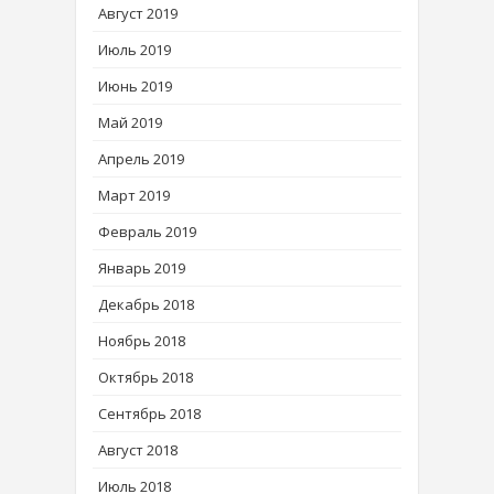
Август 2019
Июль 2019
Июнь 2019
Май 2019
Апрель 2019
Март 2019
Февраль 2019
Январь 2019
Декабрь 2018
Ноябрь 2018
Октябрь 2018
Сентябрь 2018
Август 2018
Июль 2018