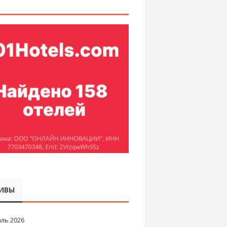
ИВЫ
ль 2026