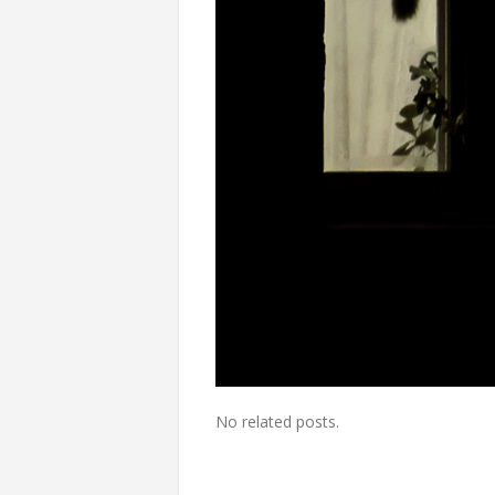
No related posts.