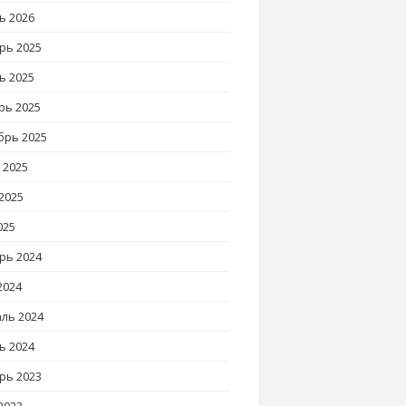
ь 2026
рь 2025
ь 2025
рь 2025
брь 2025
 2025
2025
025
рь 2024
2024
ль 2024
ь 2024
рь 2023