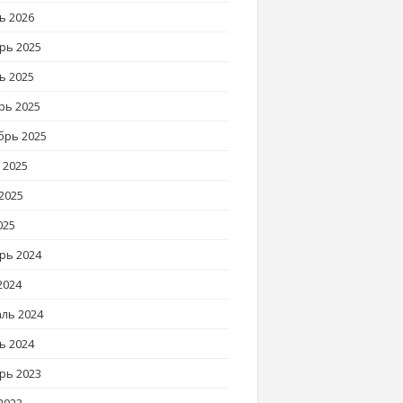
ь 2026
рь 2025
ь 2025
рь 2025
брь 2025
 2025
2025
025
рь 2024
2024
ль 2024
ь 2024
рь 2023