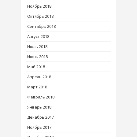
Ноябрь 2018
Октябрь 2018
Сентябрь 2018
Август 2018
Июль 2018
Июнь 2018
Май 2018
Апрель 2018
Март 2018
Февраль 2018
Январь 2018
Декабрь 2017
Ноябрь 2017