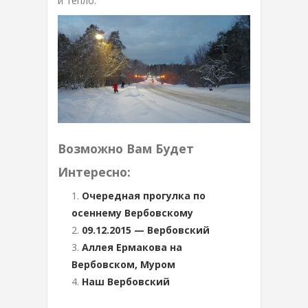
и тепло.
Возможно Вам Будет
Интересно:
Очередная прогулка по
осеннему Вербовскому
09.12.2015 — Вербовский
Аллея Ермакова на
Вербовском, Муром
Наш Вербовский