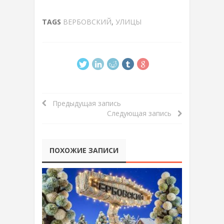
TAGS
ВЕРБОВСКИЙ
,
УЛИЦЫ
Предыдущая запись
Следующая запись
ПОХОЖИЕ ЗАПИСИ