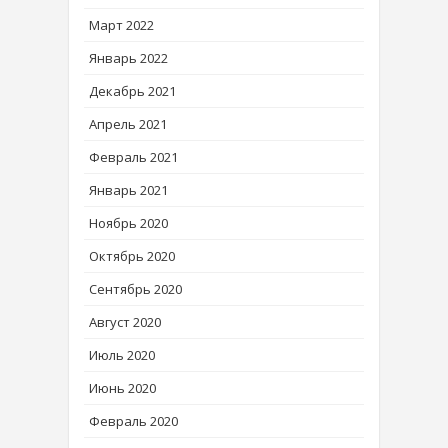
Март 2022
Январь 2022
Декабрь 2021
Апрель 2021
Февраль 2021
Январь 2021
Ноябрь 2020
Октябрь 2020
Сентябрь 2020
Август 2020
Июль 2020
Июнь 2020
Февраль 2020