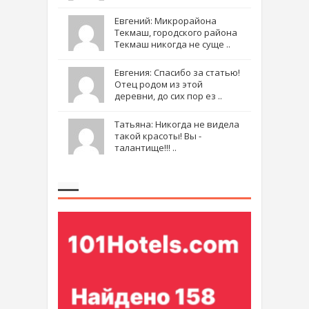
Евгений: Микрорайона
Текмаш, городского района
Текмаш никогда не суще ..
Евгения: Спасибо за статью!
Отец родом из этой
деревни, до сих пор ез ..
Татьяна: Никогда не видела
такой красоты! Вы -
талантище!!! ..