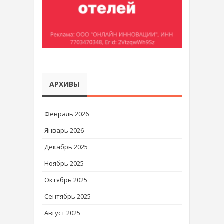
АРХИВЫ
Февраль 2026
Январь 2026
Декабрь 2025
Ноябрь 2025
Октябрь 2025
Сентябрь 2025
Август 2025