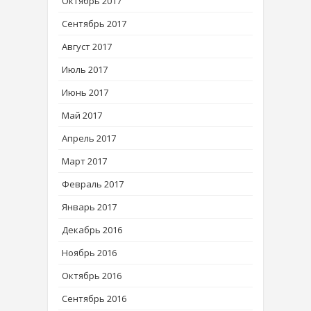
Октябрь 2017
Сентябрь 2017
Август 2017
Июль 2017
Июнь 2017
Май 2017
Апрель 2017
Март 2017
Февраль 2017
Январь 2017
Декабрь 2016
Ноябрь 2016
Октябрь 2016
Сентябрь 2016