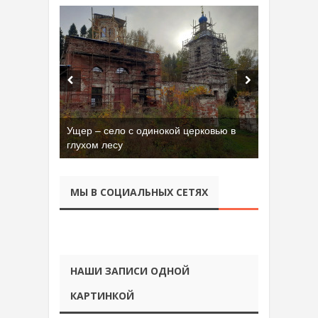
Ущер – село с одинокой церковью в
глухом лесу
МЫ В СОЦИАЛЬНЫХ СЕТЯХ
НАШИ ЗАПИСИ ОДНОЙ
КАРТИНКОЙ