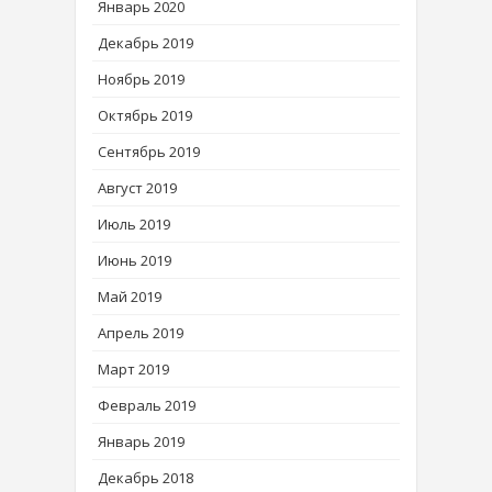
Январь 2020
Декабрь 2019
Ноябрь 2019
Октябрь 2019
Сентябрь 2019
Август 2019
Июль 2019
Июнь 2019
Май 2019
Апрель 2019
Март 2019
Февраль 2019
Январь 2019
Декабрь 2018