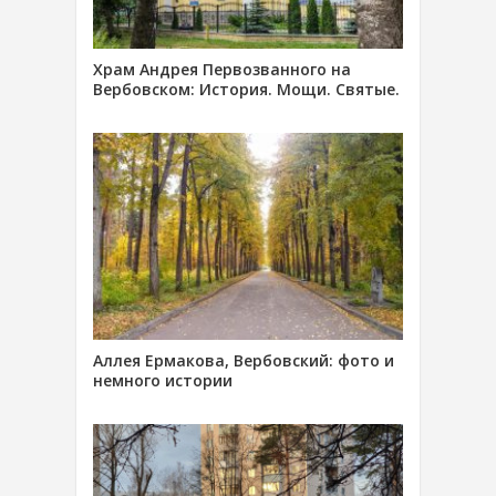
Храм Андрея Первозванного на
Вербовском: История. Мощи. Святые.
Аллея Ермакова, Вербовский: фото и
немного истории