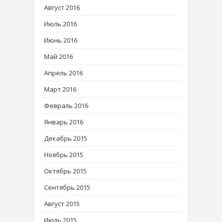
Август 2016
Июль 2016
Июнь 2016
Май 2016
Апрель 2016
Март 2016
Февраль 2016
Январь 2016
Декабрь 2015
Ноябрь 2015
Октябрь 2015
Сентябрь 2015
Август 2015
Июль 2015