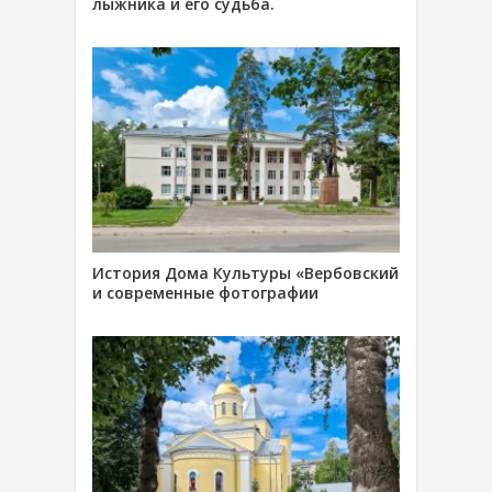
лыжника и его судьба.
История Дома Культуры «Вербовский
и современные фотографии