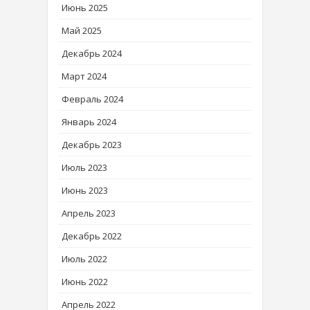
Июнь 2025
Май 2025
Декабрь 2024
Март 2024
Февраль 2024
Январь 2024
Декабрь 2023
Июль 2023
Июнь 2023
Апрель 2023
Декабрь 2022
Июль 2022
Июнь 2022
Апрель 2022