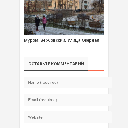
Муром, Вербовский, Улица Озерная
ОСТАВЬТЕ КОММЕНТАРИЙ