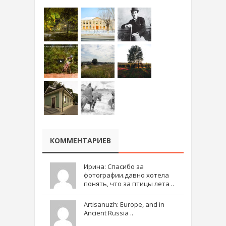
КОММЕНТАРИЕВ
Ирина: Спасибо за
фотографии.давно хотела
понять, что за птицы лета ..
Artisanuzh: Europe, and in
Ancient Russia ..