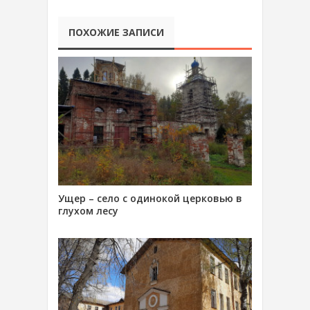
ПОХОЖИЕ ЗАПИСИ
Ущер – село с одинокой церковью в
глухом лесу