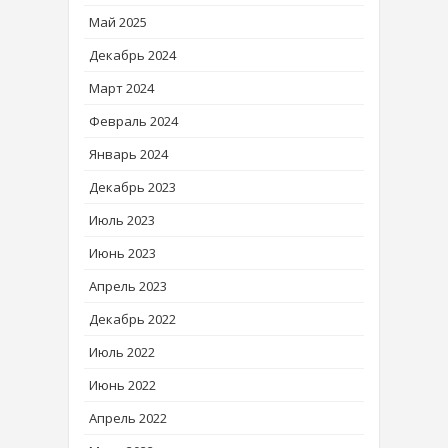
Май 2025
Декабрь 2024
Март 2024
Февраль 2024
Январь 2024
Декабрь 2023
Июль 2023
Июнь 2023
Апрель 2023
Декабрь 2022
Июль 2022
Июнь 2022
Апрель 2022