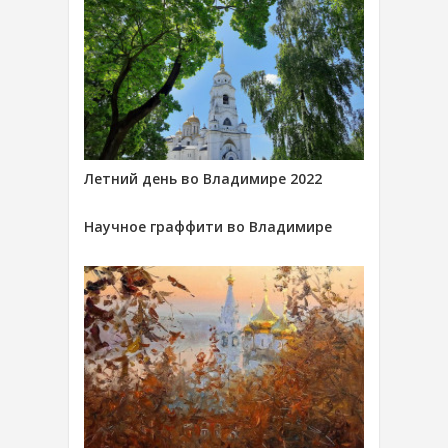
Летний день во Владимире 2022
Научное граффити во Владимире