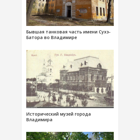
Бывшая танковая часть имени Сухэ-
Батора во Владимире
Исторический музей города
Владимира