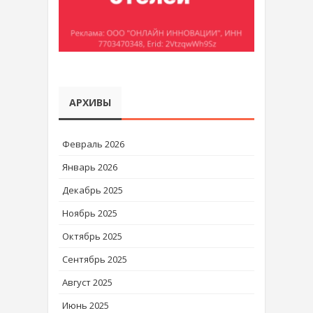
АРХИВЫ
Февраль 2026
Январь 2026
Декабрь 2025
Ноябрь 2025
Октябрь 2025
Сентябрь 2025
Август 2025
Июнь 2025