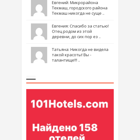
Евгений: Микрорайона
Текмаш, городского района
Текмаш никогда не суще ..
Евгения: Спасибо за статью!
Отец родом из этой
деревни, до сих пор ез ..
Татьяна: Никогда не видела
такой красоты! Вы -
талантище!!! ..