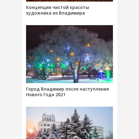
Концепция чистой красоты
художника из Владимира
Город Владимир после наступления
Нового Года 2021