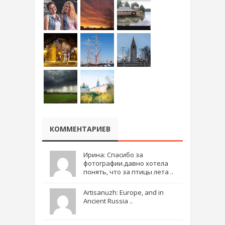
КОММЕНТАРИЕВ
Ирина: Спасибо за
фотографии.давно хотела
понять, что за птицы лета ..
Artisanuzh: Europe, and in
Ancient Russia ..