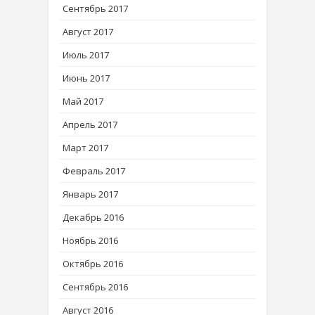
Сентябрь 2017
Август 2017
Июль 2017
Июнь 2017
Май 2017
Апрель 2017
Март 2017
Февраль 2017
Январь 2017
Декабрь 2016
Ноябрь 2016
Октябрь 2016
Сентябрь 2016
Август 2016