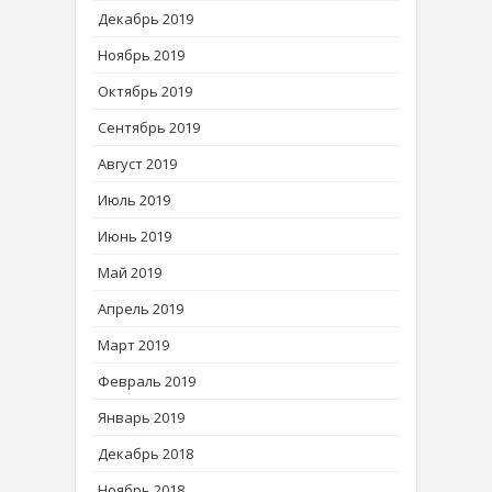
Декабрь 2019
Ноябрь 2019
Октябрь 2019
Сентябрь 2019
Август 2019
Июль 2019
Июнь 2019
Май 2019
Апрель 2019
Март 2019
Февраль 2019
Январь 2019
Декабрь 2018
Ноябрь 2018