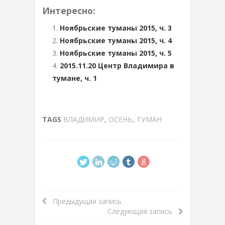
Интересно:
Ноябрьские туманы 2015, ч. 3
Ноябрьские туманы 2015, ч. 4
Ноябрьские туманы 2015, ч. 5
2015.11.20 Центр Владимира в
тумане, ч. 1
TAGS
ВЛАДИМИР
,
ОСЕНЬ
,
ТУМАН
Предыдущая запись
Следующая запись