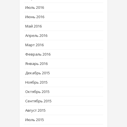
Июль 2016
Июнь 2016
Май 2016
Апрель 2016
Март 2016
Февраль 2016
Январь 2016
Декабрь 2015
Ноябрь 2015
Октябрь 2015
Сентябрь 2015
Август 2015
Июль 2015