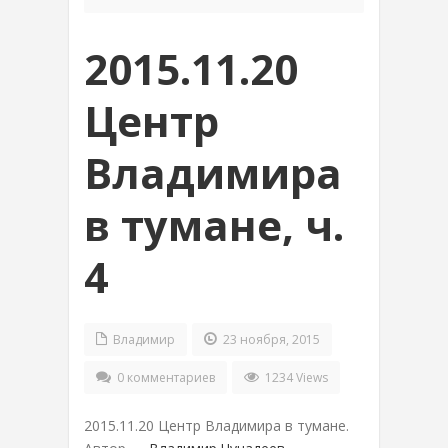
2015.11.20
Центр
Владимира
в тумане, ч.
4
Владимир
23 ноября, 2015
0 комментариев
1234 Views
2015.11.20 Центр Владимира в тумане.