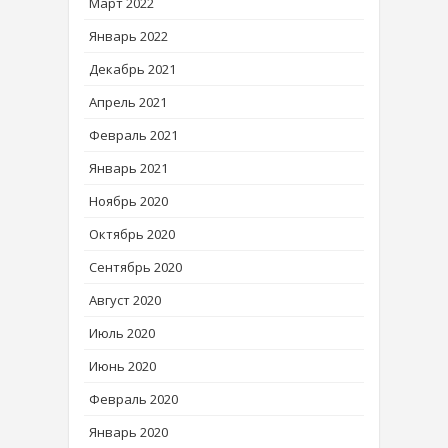
Март 2022
Январь 2022
Декабрь 2021
Апрель 2021
Февраль 2021
Январь 2021
Ноябрь 2020
Октябрь 2020
Сентябрь 2020
Август 2020
Июль 2020
Июнь 2020
Февраль 2020
Январь 2020