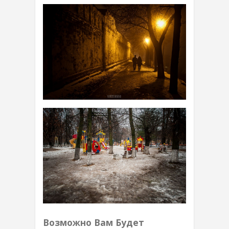
Возможно Вам Будет