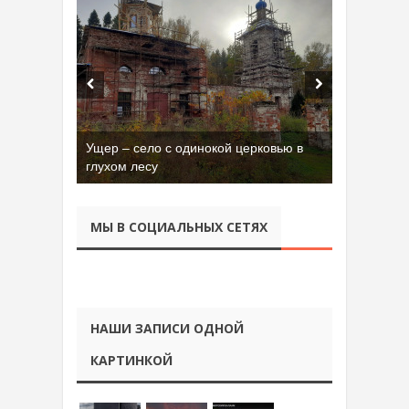
Ущер – село с одинокой церковью в
глухом лесу
МЫ В СОЦИАЛЬНЫХ СЕТЯХ
НАШИ ЗАПИСИ ОДНОЙ
КАРТИНКОЙ