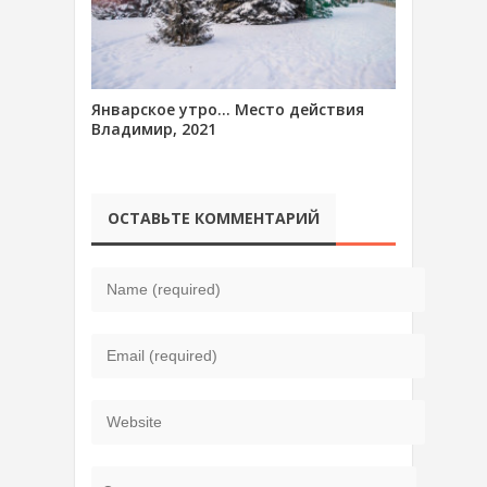
Январское утро… Место действия
Владимир, 2021
ОСТАВЬТЕ КОММЕНТАРИЙ