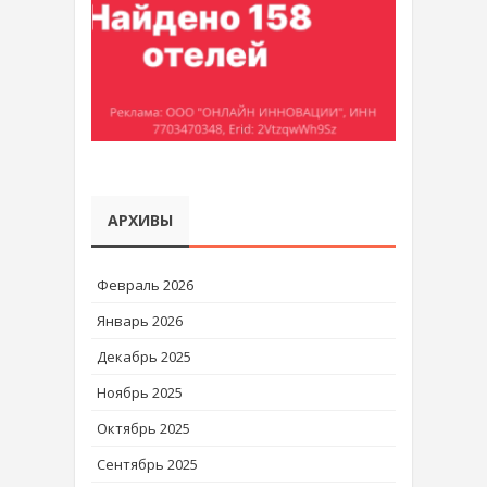
АРХИВЫ
Февраль 2026
Январь 2026
Декабрь 2025
Ноябрь 2025
Октябрь 2025
Сентябрь 2025