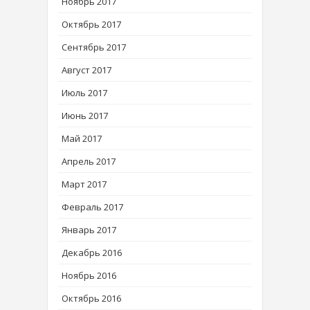
Ноябрь 2017
Октябрь 2017
Сентябрь 2017
Август 2017
Июль 2017
Июнь 2017
Май 2017
Апрель 2017
Март 2017
Февраль 2017
Январь 2017
Декабрь 2016
Ноябрь 2016
Октябрь 2016