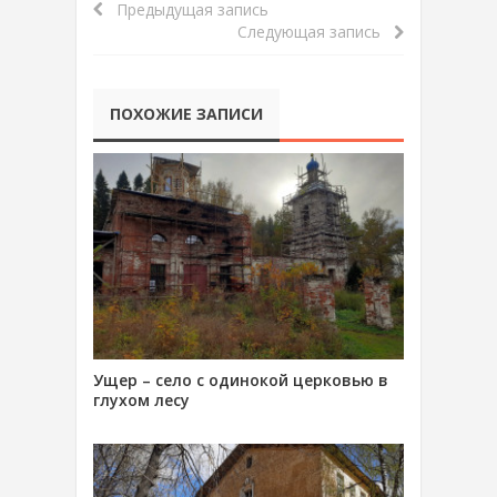
Предыдущая запись
Следующая запись
ПОХОЖИЕ ЗАПИСИ
Ущер – село с одинокой церковью в
глухом лесу