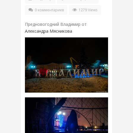
0 комментариев
1279 Views
Предновогодний Владимир от
Александра Мясникова