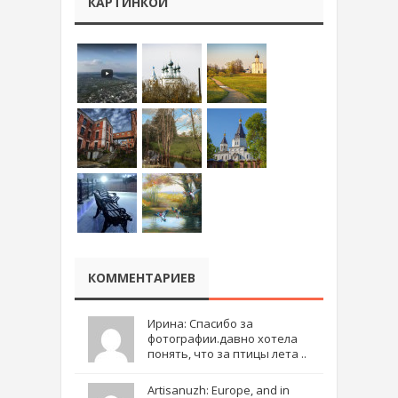
КАРТИНКОЙ
КОММЕНТАРИЕВ
Ирина: Спасибо за
фотографии.давно хотела
понять, что за птицы лета ..
Artisanuzh: Europe, and in