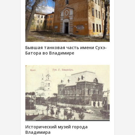
Бывшая танковая часть имени Сухэ-
Батора во Владимире
Исторический музей города
Владимира