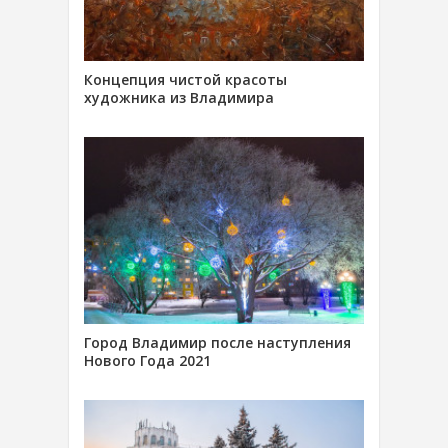
Концепция чистой красоты
художника из Владимира
Город Владимир после наступления
Нового Года 2021