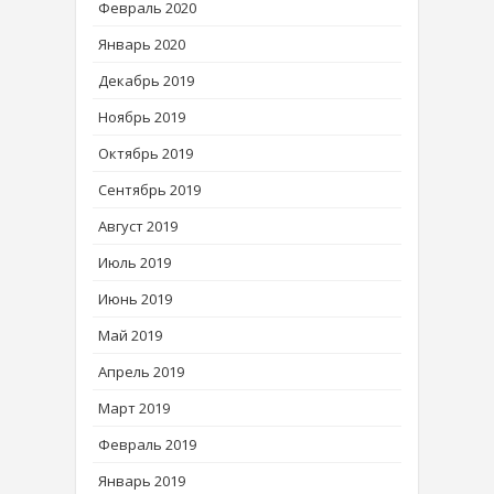
Февраль 2020
Январь 2020
Декабрь 2019
Ноябрь 2019
Октябрь 2019
Сентябрь 2019
Август 2019
Июль 2019
Июнь 2019
Май 2019
Апрель 2019
Март 2019
Февраль 2019
Январь 2019