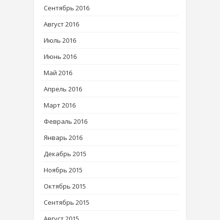
Сентябрь 2016
Август 2016
Июль 2016
Июнь 2016
Май 2016
Апрель 2016
Март 2016
Февраль 2016
Январь 2016
Декабрь 2015
Ноябрь 2015
Октябрь 2015
Сентябрь 2015
Август 2015