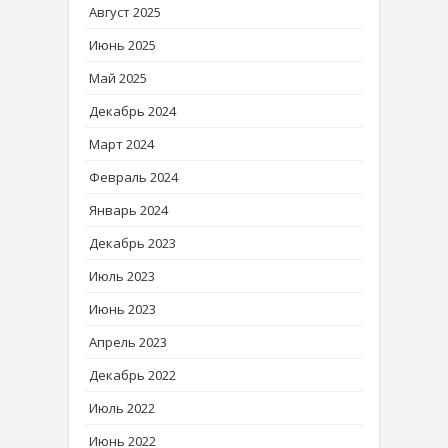
Август 2025
Июнь 2025
Май 2025
Декабрь 2024
Март 2024
Февраль 2024
Январь 2024
Декабрь 2023
Июль 2023
Июнь 2023
Апрель 2023
Декабрь 2022
Июль 2022
Июнь 2022