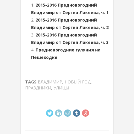
2015-2016 Предновогодний
Владимир от Сергея Лакеева, ч. 1
2015-2016 Предновогодний
Владимир от Сергея Лакеева, ч. 2
2015-2016 Предновогодний
Владимир от Сергея Лакеева, ч. 3
Предновогодние гуляния на
Пешеходке
TAGS
ВЛАДИМИР
,
НОВЫЙ ГОД
,
ПРАЗДНИКИ
,
УЛИЦЫ