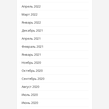
Апрель 2022
Март 2022
Январь 2022
Декабрь 2021
Апрель 2021
Февраль 2021
Январь 2021
Ноябрь 2020
Октябрь 2020
Сентябрь 2020
Август 2020
Июль 2020
Июнь 2020