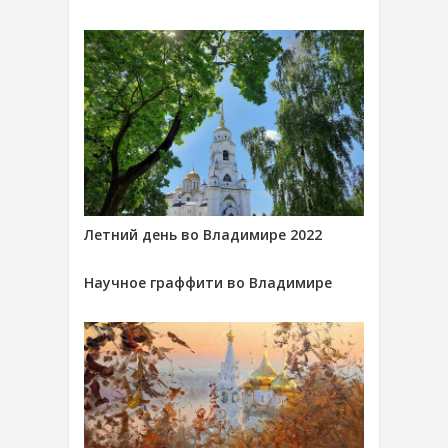
Летний день во Владимире 2022
Научное граффити во Владимире