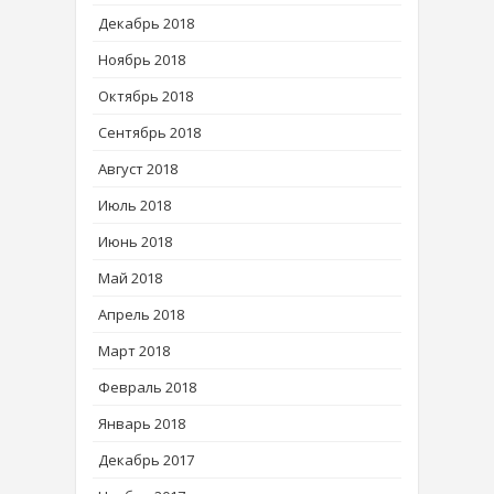
Декабрь 2018
Ноябрь 2018
Октябрь 2018
Сентябрь 2018
Август 2018
Июль 2018
Июнь 2018
Май 2018
Апрель 2018
Март 2018
Февраль 2018
Январь 2018
Декабрь 2017