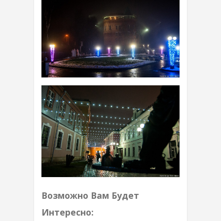
Возможно Вам Будет
Интересно: