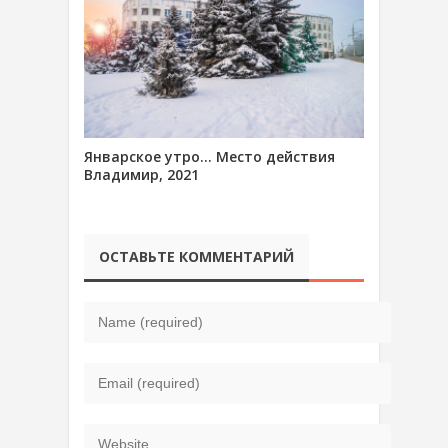
Январское утро… Место действия
Владимир, 2021
ОСТАВЬТЕ КОММЕНТАРИЙ