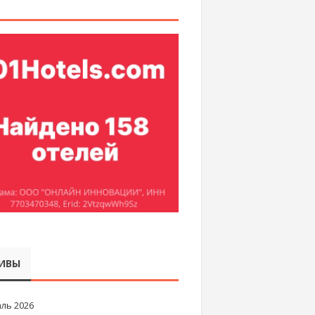
ИВЫ
ль 2026