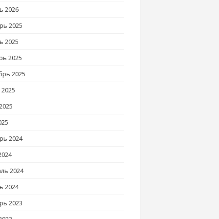
ь 2026
рь 2025
ь 2025
рь 2025
брь 2025
 2025
2025
025
рь 2024
2024
ль 2024
ь 2024
рь 2023