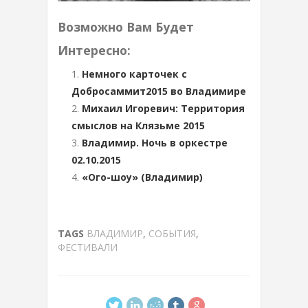
Возможно Вам Будет
Интересно:
Немного карточек с
Добросаммит2015 во Владимире
Михаил Игоревич: Территория
смыслов на Клязьме 2015
Владимир. Ночь в оркестре
02.10.2015
«Ого-шоу» (Владимир)
TAGS
ВЛАДИМИР
,
СОБЫТИЯ
,
ФЕСТИВАЛИ