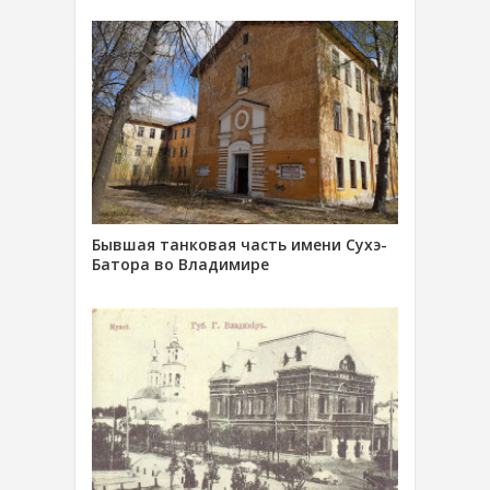
Бывшая танковая часть имени Сухэ-
Батора во Владимире