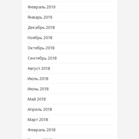
Февраль 2019
Январь 2019
Декабрь 2018
Ноябрь 2018
Октябрь 2018
Сентябрь 2018
Август 2018
Июль 2018
Июнь 2018
Май 2018
Апрель 2018
Март 2018
Февраль 2018