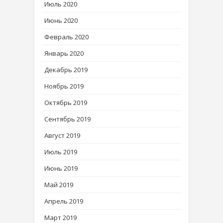
Июль 2020
Июнь 2020
Февраль 2020
Январь 2020
Декабрь 2019
Ноябрь 2019
Октябрь 2019
Сентябрь 2019
Август 2019
Июль 2019
Июнь 2019
Май 2019
Апрель 2019
Март 2019