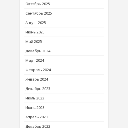
Октябрь 2025
Сентябрь 2025
Август 2025
Июнь 2025
Май 2025
Декабрь 2024
Март 2024
Февраль 2024
Январь 2024
Декабрь 2023
Июль 2023
Июнь 2023
Апрель 2023
Декабрь 2022