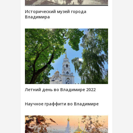
Исторический музей города
Владимира
Летний день во Владимире 2022
Научное граффити во Владимире