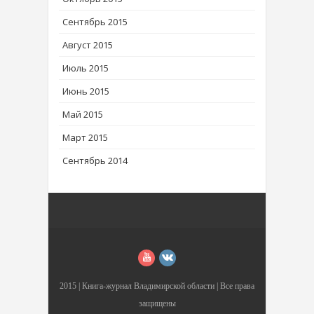
Сентябрь 2015
Август 2015
Июль 2015
Июнь 2015
Май 2015
Март 2015
Сентябрь 2014
2015 |
Книга-журнал Владимирской области
| Все права
защищены