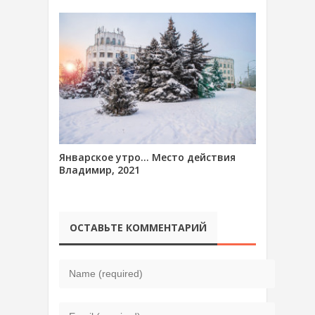
Январское утро… Место действия
Владимир, 2021
ОСТАВЬТЕ КОММЕНТАРИЙ