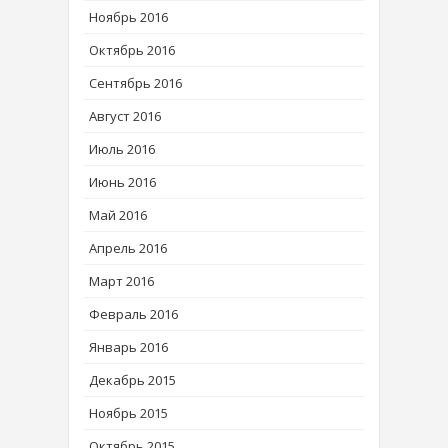
Ноябрь 2016
Октябрь 2016
Сентябрь 2016
Август 2016
Июль 2016
Июнь 2016
Май 2016
Апрель 2016
Март 2016
Февраль 2016
Январь 2016
Декабрь 2015
Ноябрь 2015
Октябрь 2015