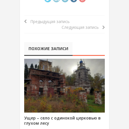
Предыдущая запись
Следующая запись
ПОХОЖИЕ ЗАПИСИ
Ущер – село с одинокой церковью в
глухом лесу