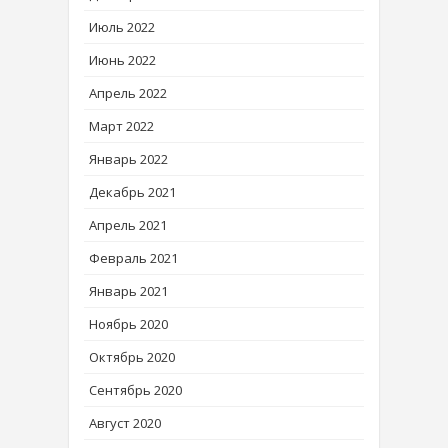
Июль 2022
Июнь 2022
Апрель 2022
Март 2022
Январь 2022
Декабрь 2021
Апрель 2021
Февраль 2021
Январь 2021
Ноябрь 2020
Октябрь 2020
Сентябрь 2020
Август 2020