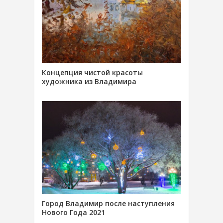
Концепция чистой красоты
художника из Владимира
Город Владимир после наступления
Нового Года 2021