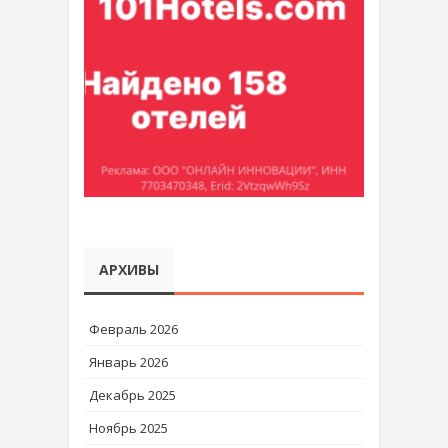
АРХИВЫ
Февраль 2026
Январь 2026
Декабрь 2025
Ноябрь 2025