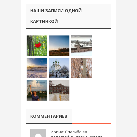
НАШИ ЗАПИСИ ОДНОЙ
КАРТИНКОЙ
КОММЕНТАРИЕВ
Ирина: Спасибо за
фотографии.давно хотела