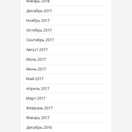
Январь 2018
Декабрь 2017
Ноябрь 2017
Октябрь 2017
Сентябрь 2017
Август 2017
Июль 2017
Июнь 2017
Май 2017
Апрель 2017
Март 2017
Февраль 2017
Январь 2017
Декабрь 2016