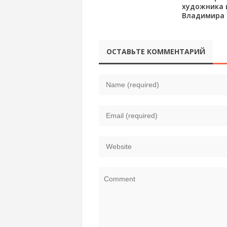
художника 
Владимира
ОСТАВЬТЕ КОММЕНТАРИЙ