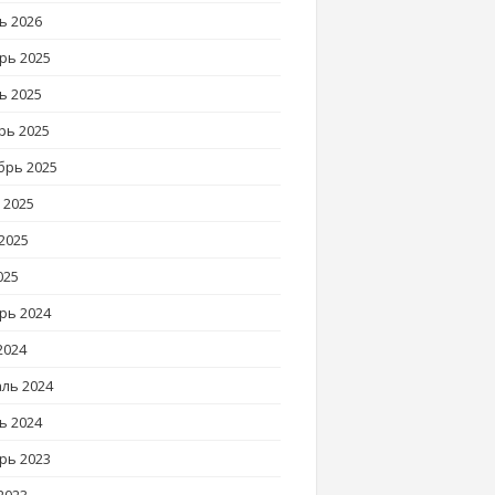
ь 2026
рь 2025
ь 2025
рь 2025
брь 2025
 2025
2025
025
рь 2024
2024
ль 2024
ь 2024
рь 2023