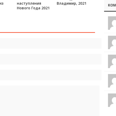
из
наступления
Владимир, 2021
КОМ
Нового Года 2021