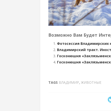
Возможно Вам Будет Инте
Фотосессия Владимирских 
Владимирский тракт. Иност
Госконюшня «Заклязьменск
Госконюшня «Заклязьменск
TAGS
ВЛАДИМИР
,
ЖИВОТНЫЕ