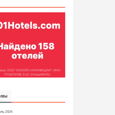
ИВЫ
ль 2026