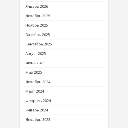
Январь 2026
Декабрь 2025
Ноябрь 2025
Октябрь 2025
Сентябрь 2025
Август 2025
Июнь 2025
Май 2025
Декабрь 2024
Март 2024
Февраль 2024
Январь 2024
Декабрь 2023