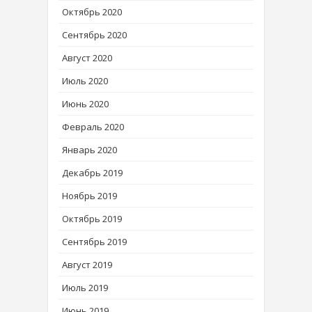
Октябрь 2020
Сентябрь 2020
Август 2020
Июль 2020
Июнь 2020
Февраль 2020
Январь 2020
Декабрь 2019
Ноябрь 2019
Октябрь 2019
Сентябрь 2019
Август 2019
Июль 2019
Июнь 2019