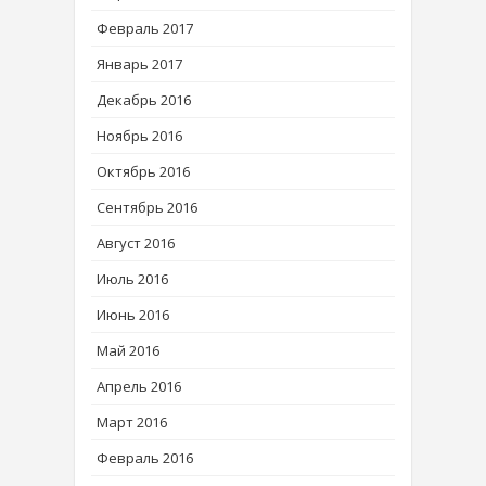
Февраль 2017
Январь 2017
Декабрь 2016
Ноябрь 2016
Октябрь 2016
Сентябрь 2016
Август 2016
Июль 2016
Июнь 2016
Май 2016
Апрель 2016
Март 2016
Февраль 2016