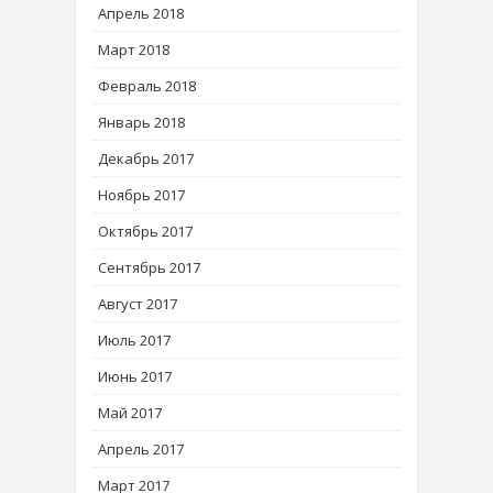
Апрель 2018
Март 2018
Февраль 2018
Январь 2018
Декабрь 2017
Ноябрь 2017
Октябрь 2017
Сентябрь 2017
Август 2017
Июль 2017
Июнь 2017
Май 2017
Апрель 2017
Март 2017