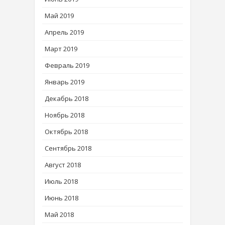
Май 2019
Апрель 2019
Март 2019
Февраль 2019
Январь 2019
Декабрь 2018
Ноябрь 2018
Октябрь 2018
Сентябрь 2018
Август 2018
Июль 2018
Июнь 2018
Май 2018