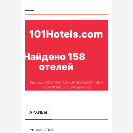
АРХИВЫ
Февраль 2026