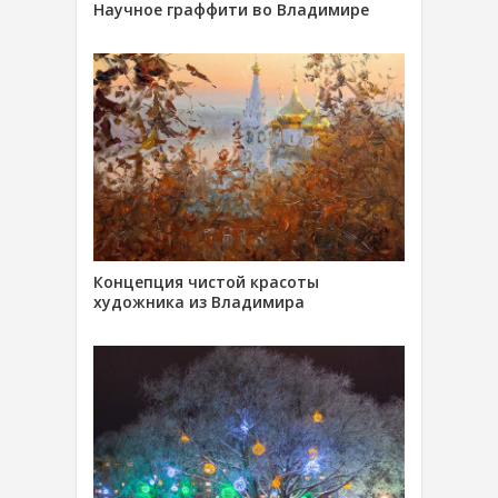
Научное граффити во Владимире
Концепция чистой красоты
художника из Владимира