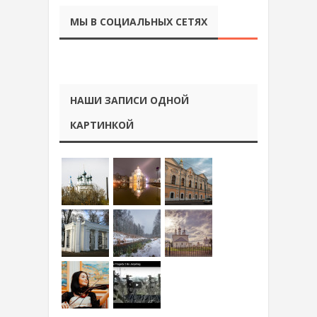
МЫ В СОЦИАЛЬНЫХ СЕТЯХ
НАШИ ЗАПИСИ ОДНОЙ
КАРТИНКОЙ