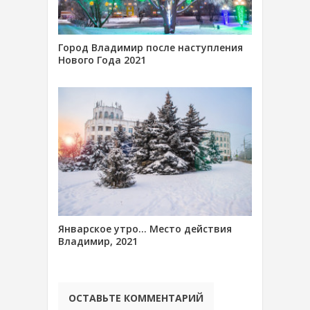
Город Владимир после наступления
Нового Года 2021
Январское утро… Место действия
Владимир, 2021
ОСТАВЬТЕ КОММЕНТАРИЙ