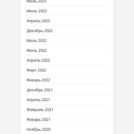
Июль 2023
Июнь 2023
Апрель 2023
Декабрь 2022
Июль 2022
Июнь 2022
Апрель 2022
Март 2022
Январь 2022
Декабрь 2021
Апрель 2021
Февраль 2021
Январь 2021
Ноябрь 2020