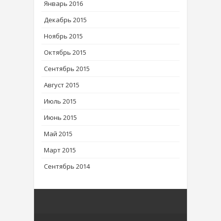
Январь 2016
Декабрь 2015
Ноябрь 2015
Октябрь 2015
Сентябрь 2015
Август 2015
Июль 2015
Июнь 2015
Май 2015
Март 2015
Сентябрь 2014