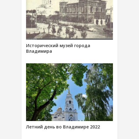
Исторический музей города
Владимира
Летний день во Владимире 2022