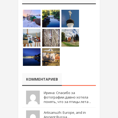
КОММЕНТАРИЕВ
Ирина: Спасибо за
фотографии.давно хотела
понять, что за птицы лета ..
Artisanuzh: Europe, and in
Ancient Russia ..