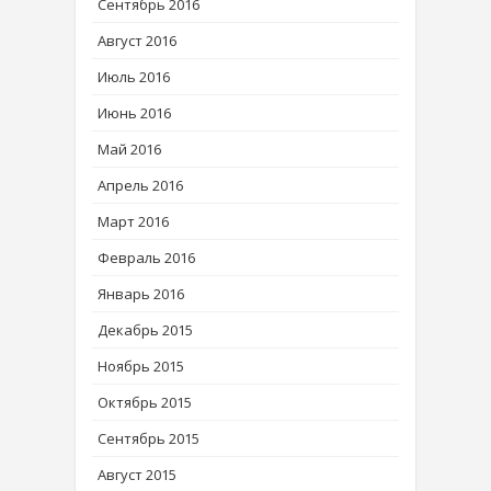
Сентябрь 2016
Август 2016
Июль 2016
Июнь 2016
Май 2016
Апрель 2016
Март 2016
Февраль 2016
Январь 2016
Декабрь 2015
Ноябрь 2015
Октябрь 2015
Сентябрь 2015
Август 2015