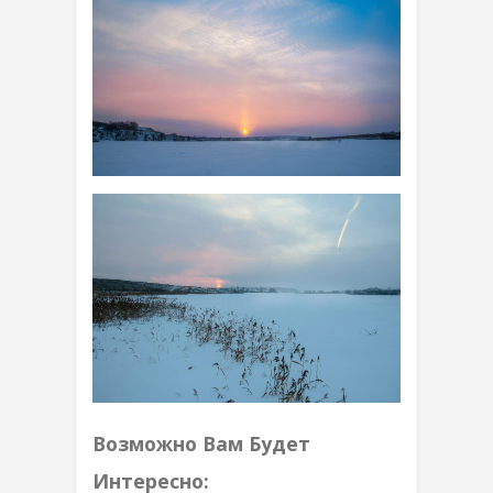
Возможно Вам Будет
Интересно: