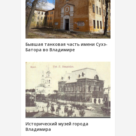
Бывшая танковая часть имени Сухэ-
Батора во Владимире
Исторический музей города
Владимира