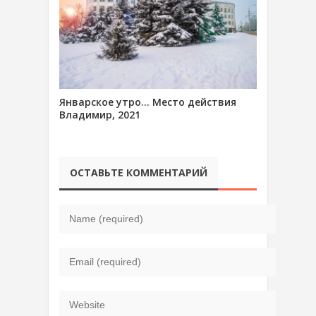
Январское утро… Место действия
Владимир, 2021
ОСТАВЬТЕ КОММЕНТАРИЙ