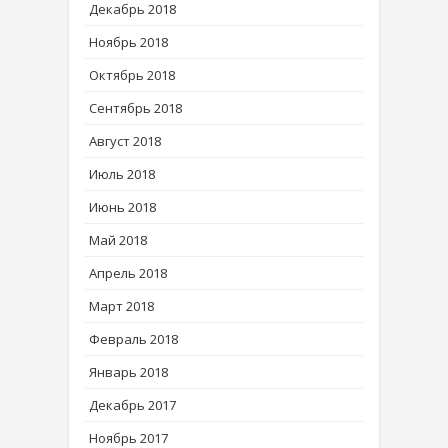
Декабрь 2018
Ноябрь 2018
Октябрь 2018
Сентябрь 2018
Август 2018
Июль 2018
Июнь 2018
Май 2018
Апрель 2018
Март 2018
Февраль 2018
Январь 2018
Декабрь 2017
Ноябрь 2017