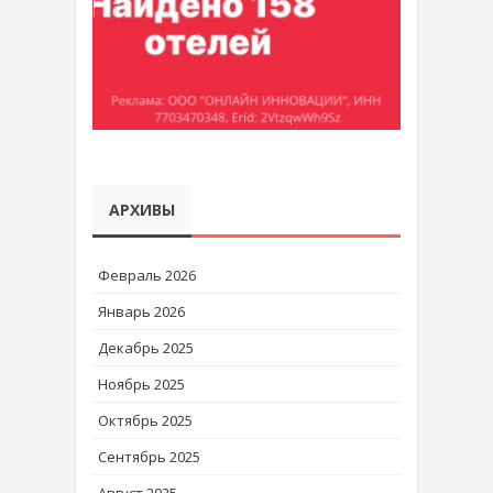
АРХИВЫ
Февраль 2026
Январь 2026
Декабрь 2025
Ноябрь 2025
Октябрь 2025
Сентябрь 2025