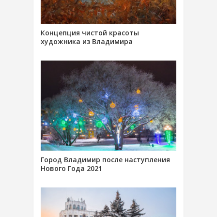
Концепция чистой красоты
художника из Владимира
Город Владимир после наступления
Нового Года 2021