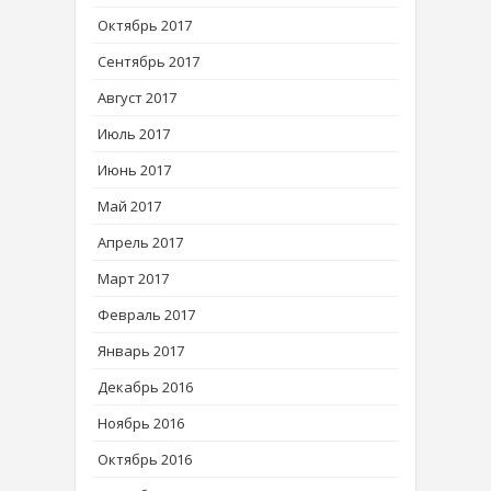
Октябрь 2017
Сентябрь 2017
Август 2017
Июль 2017
Июнь 2017
Май 2017
Апрель 2017
Март 2017
Февраль 2017
Январь 2017
Декабрь 2016
Ноябрь 2016
Октябрь 2016