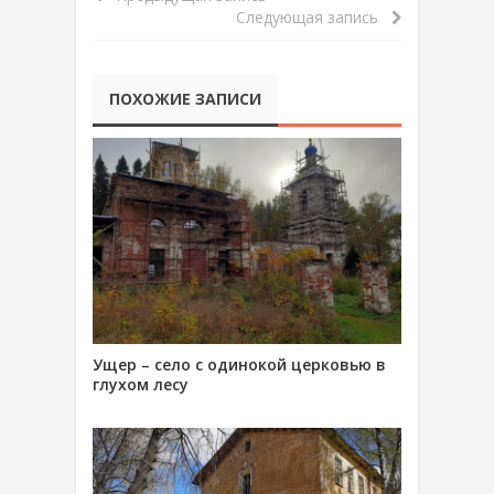
Следующая запись
ПОХОЖИЕ ЗАПИСИ
Ущер – село с одинокой церковью в
глухом лесу