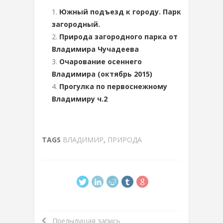
Южный подъезд к городу. Парк
загородный.
Природа загородного парка от
Владимира Чучадеева
Очарование осеннего
Владимира (октябрь 2015)
Прогулка по первоснежному
Владимиру ч.2
TAGS
ВЛАДИМИР
,
ПРИРОДА
Предыдущая запись