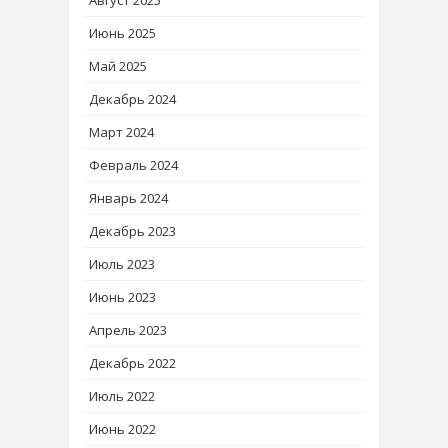
Август 2025
Июнь 2025
Май 2025
Декабрь 2024
Март 2024
Февраль 2024
Январь 2024
Декабрь 2023
Июль 2023
Июнь 2023
Апрель 2023
Декабрь 2022
Июль 2022
Июнь 2022