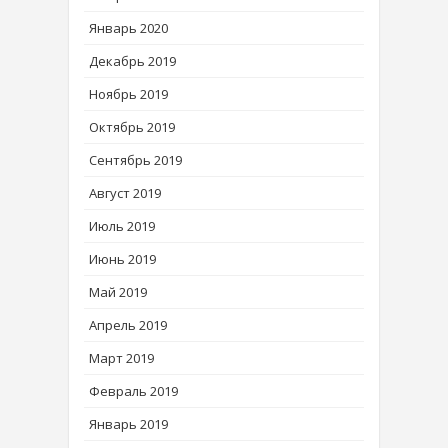
Январь 2020
Декабрь 2019
Ноябрь 2019
Октябрь 2019
Сентябрь 2019
Август 2019
Июль 2019
Июнь 2019
Май 2019
Апрель 2019
Март 2019
Февраль 2019
Январь 2019