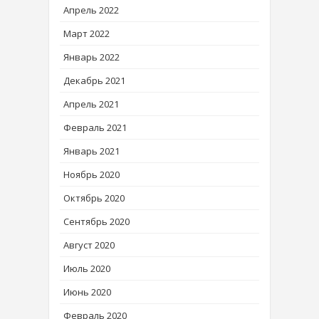
Апрель 2022
Март 2022
Январь 2022
Декабрь 2021
Апрель 2021
Февраль 2021
Январь 2021
Ноябрь 2020
Октябрь 2020
Сентябрь 2020
Август 2020
Июль 2020
Июнь 2020
Февраль 2020