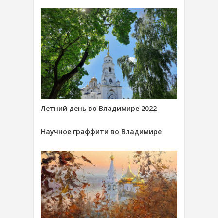
Летний день во Владимире 2022
Научное граффити во Владимире