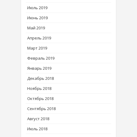
Июль 2019
Июнь 2019
Май 2019
Апрель 2019
Март 2019
Февраль 2019
Январь 2019
Декабрь 2018
Ноябрь 2018
Октябрь 2018
Сентябрь 2018
Август 2018
Июль 2018