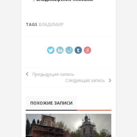
TAGS
ВЛАДИМИР
Предыдущая запись
Следующая запись
ПОХОЖИЕ ЗАПИСИ