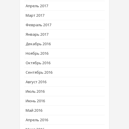
Апрель 2017
Март 2017
Февраль 2017
Январь 2017
Декабрь 2016
Ноябрь 2016
Октябрь 2016
Сентябрь 2016
Август 2016
Июль 2016
Июнь 2016
Май 2016
Апрель 2016