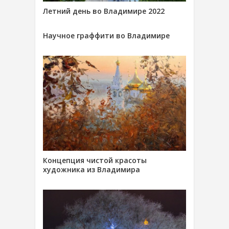
Летний день во Владимире 2022
Научное граффити во Владимире
Концепция чистой красоты
художника из Владимира