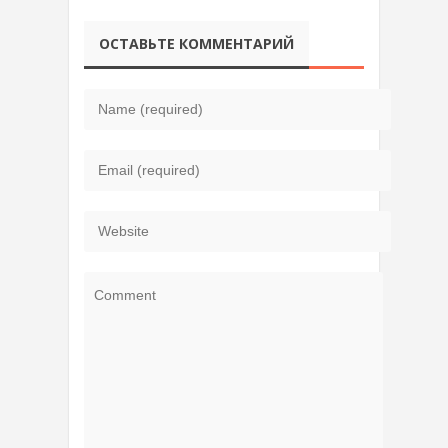
ОСТАВЬТЕ КОММЕНТАРИЙ