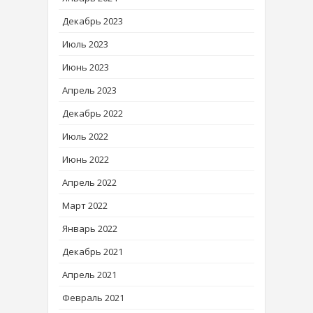
Декабрь 2023
Июль 2023
Июнь 2023
Апрель 2023
Декабрь 2022
Июль 2022
Июнь 2022
Апрель 2022
Март 2022
Январь 2022
Декабрь 2021
Апрель 2021
Февраль 2021