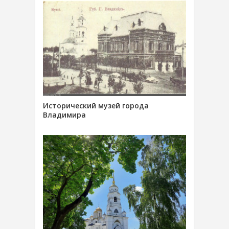
Исторический музей города
Владимира