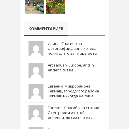
КОММЕНТАРИЕВ
Ирина: Спасибо за
фотографии.давно хотела
понять, что за птицы лета ..
Artisanuzh: Europe, and in
Ancient Russia ..
Евгений: Микрорайона
Текмаш, городского района
Текмаш никогда не суще ..
Евгения: Спасибо за статью!
Отец родом из этой
деревни, до сих пор ез ..