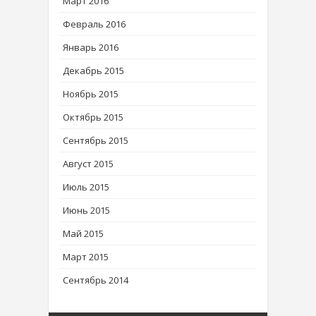
Март 2016
Февраль 2016
Январь 2016
Декабрь 2015
Ноябрь 2015
Октябрь 2015
Сентябрь 2015
Август 2015
Июль 2015
Июнь 2015
Май 2015
Март 2015
Сентябрь 2014