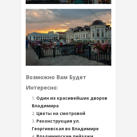
Возможно Вам Будет
Интересно:
Один из красивейших дворов
Владимира
Цветы на смотровой
Реконструкция ул.
Георгиевская во Владимире
Владимирские пейзажи