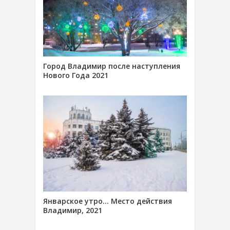
Город Владимир после наступления
Нового Года 2021
Январское утро… Место действия
Владимир, 2021