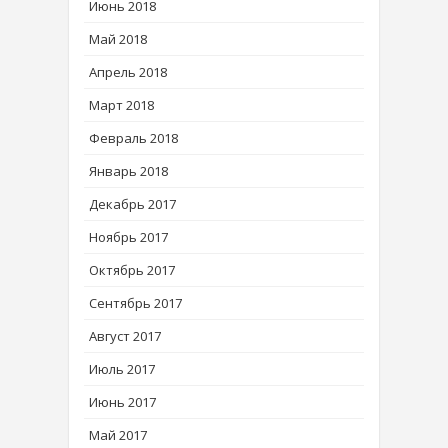
Июнь 2018
Май 2018
Апрель 2018
Март 2018
Февраль 2018
Январь 2018
Декабрь 2017
Ноябрь 2017
Октябрь 2017
Сентябрь 2017
Август 2017
Июль 2017
Июнь 2017
Май 2017