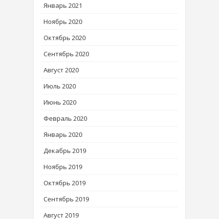
Январь 2021
Ноябрь 2020
Октябрь 2020
Сентябрь 2020
Август 2020
Июль 2020
Июнь 2020
Февраль 2020
Январь 2020
Декабрь 2019
Ноябрь 2019
Октябрь 2019
Сентябрь 2019
Август 2019