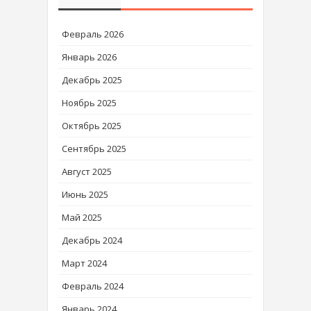
Февраль 2026
Январь 2026
Декабрь 2025
Ноябрь 2025
Октябрь 2025
Сентябрь 2025
Август 2025
Июнь 2025
Май 2025
Декабрь 2024
Март 2024
Февраль 2024
Январь 2024