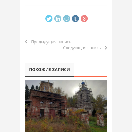
Предыдущая запись
Следующая запись
ПОХОЖИЕ ЗАПИСИ