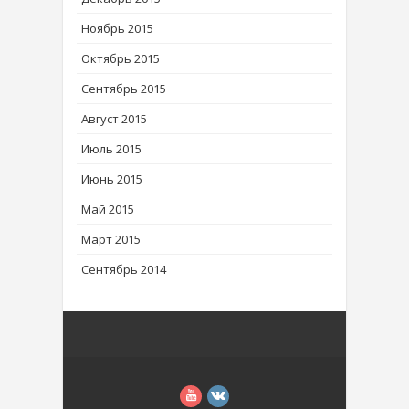
Ноябрь 2015
Октябрь 2015
Сентябрь 2015
Август 2015
Июль 2015
Июнь 2015
Май 2015
Март 2015
Сентябрь 2014