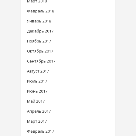
Март 2018
Февраль 2018
Январь 2018
Декабрь 2017
Ноябрь 2017
Октябрь 2017
Сентябрь 2017
Август 2017
Июль 2017
Июнь 2017
Май 2017
Апрель 2017
Март 2017
Февраль 2017