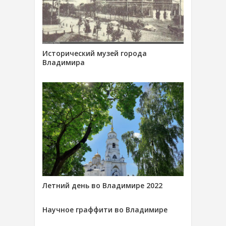
Исторический музей города
Владимира
Летний день во Владимире 2022
Научное граффити во Владимире