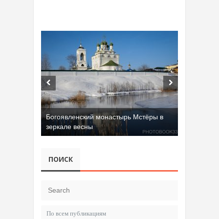
Богоявленский монастырь Мстёры в
зеркале весны
ПОИСК