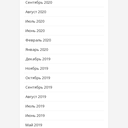
Сентябрь 2020
Август 2020
Июль 2020
Июнь 2020
Февраль 2020
Январь 2020
Декабрь 2019
Ноябрь 2019
Октябрь 2019
Сентябрь 2019
Август 2019
Июль 2019
Июнь 2019
Май 2019