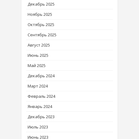
Декабрь 2025
Ноябрь 2025
Октябрь 2025
Сентябрь 2025
Август 2025
Июнь 2025
Май 2025
Декабрь 2024
Март 2024
Февраль 2024
Январь 2024
Декабрь 2023
Июль 2023
Июнь 2023