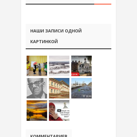
НАШИ ЗАПИСИ ОДНОЙ
КАРТИНКОЙ
КОММЕНТАРИЕВ