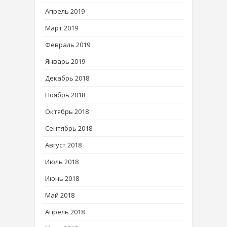
Апрель 2019
Март 2019
Февраль 2019
Январь 2019
Декабрь 2018
Ноябрь 2018
Октябрь 2018
Сентябрь 2018
Август 2018
Июль 2018
Июнь 2018
Май 2018
Апрель 2018