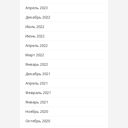
Апрель 2023
Декабрь 2022
Июль 2022
Июнь 2022
Апрель 2022
Март 2022
Январь 2022
Декабрь 2021
Апрель 2021
Февраль 2021
Январь 2021
Ноябрь 2020
Октябрь 2020