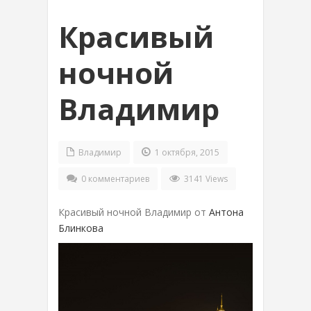
Красивый
ночной
Владимир
Владимир
1 октября, 2015
0 комментариев
3141 Views
Красивый ночной Владимир от
Антона
Блинкова