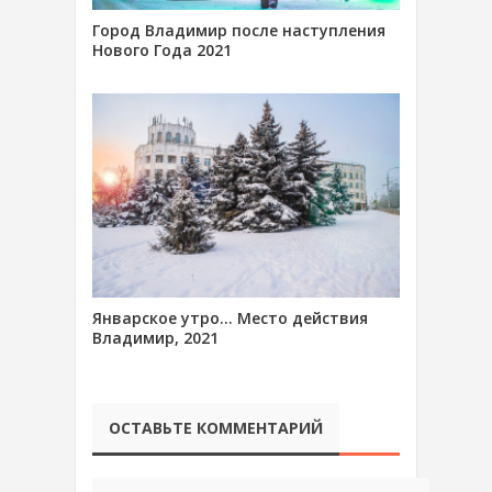
Город Владимир после наступления
Нового Года 2021
Январское утро… Место действия
Владимир, 2021
ОСТАВЬТЕ КОММЕНТАРИЙ