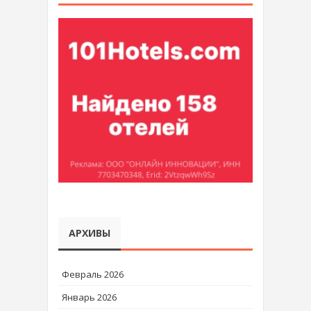
АРХИВЫ
Февраль 2026
Январь 2026