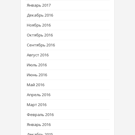
Январь 2017
Декабрь 2016
Ноябрь 2016
Октябрь 2016
Сентябрь 2016
Август 2016
Июль 2016
Июнь 2016
Май 2016
Апрель 2016
Март 2016
Февраль 2016
Январь 2016
Декабрь 2015