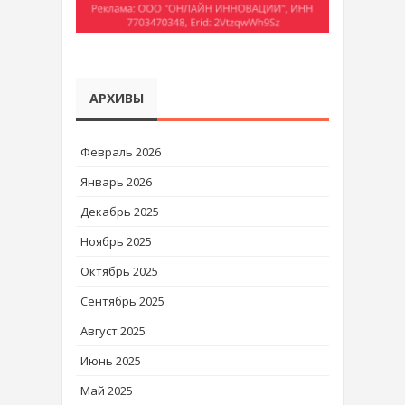
АРХИВЫ
Февраль 2026
Январь 2026
Декабрь 2025
Ноябрь 2025
Октябрь 2025
Сентябрь 2025
Август 2025
Июнь 2025
Май 2025