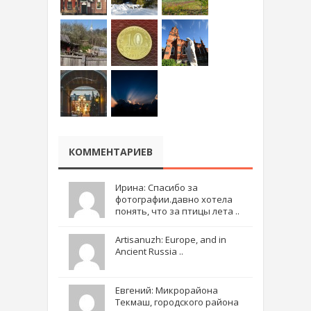
КОММЕНТАРИЕВ
Ирина: Спасибо за
фотографии.давно хотела
понять, что за птицы лета ..
Artisanuzh: Europe, and in
Ancient Russia ..
Евгений: Микрорайона
Текмаш, городского района