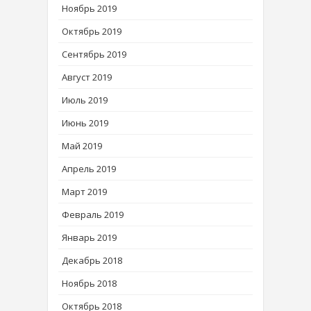
Ноябрь 2019
Октябрь 2019
Сентябрь 2019
Август 2019
Июль 2019
Июнь 2019
Май 2019
Апрель 2019
Март 2019
Февраль 2019
Январь 2019
Декабрь 2018
Ноябрь 2018
Октябрь 2018