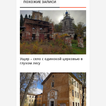
ПОХОЖИЕ ЗАПИСИ
Ущер – село с одинокой церковью в
глухом лесу