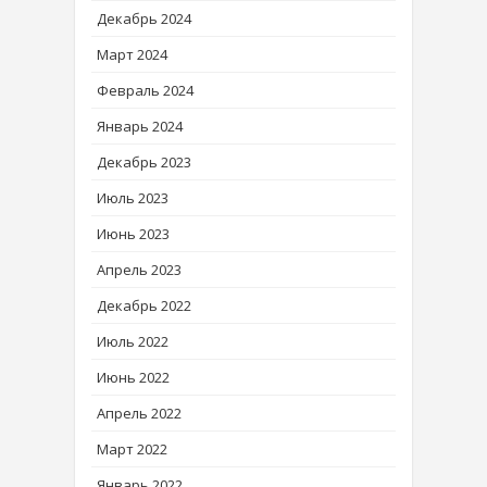
Декабрь 2024
Март 2024
Февраль 2024
Январь 2024
Декабрь 2023
Июль 2023
Июнь 2023
Апрель 2023
Декабрь 2022
Июль 2022
Июнь 2022
Апрель 2022
Март 2022
Январь 2022