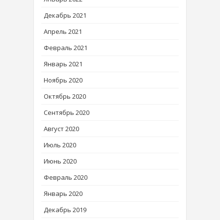
Декабрь 2021
Апрель 2021
Февраль 2021
Январь 2021
Ноябрь 2020
Октябрь 2020
Сентябрь 2020
Август 2020
Июль 2020
Июнь 2020
Февраль 2020
Январь 2020
Декабрь 2019