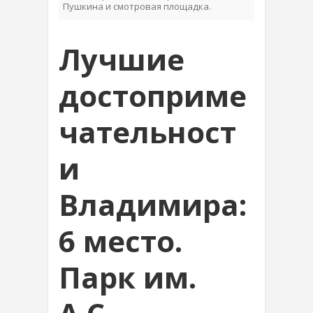
Пушкина и смотровая площадка.
Лучшие
достоприме
чательност
и
Владимира:
6 место.
Парк им.