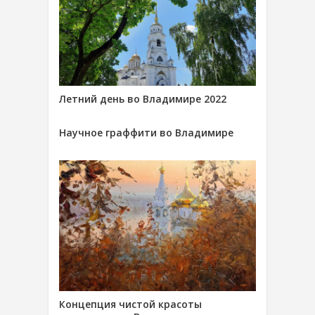
Летний день во Владимире 2022
Научное граффити во Владимире
Концепция чистой красоты