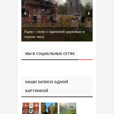
Ущер – село с одинокой церковью в
глухом лесу
МЫ В СОЦИАЛЬНЫХ СЕТЯХ
НАШИ ЗАПИСИ ОДНОЙ
КАРТИНКОЙ