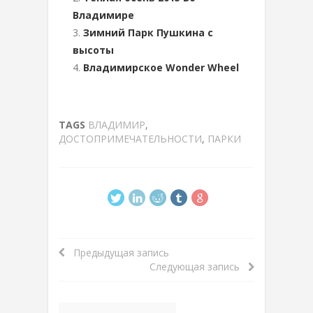
Владимире
Зимний Парк Пушкина с
высоты
Владимирское Wonder Wheel
TAGS
ВЛАДИМИР
,
ДОСТОПРИМЕЧАТЕЛЬНОСТИ
,
ПАРКИ
Предыдущая запись
Следующая запись