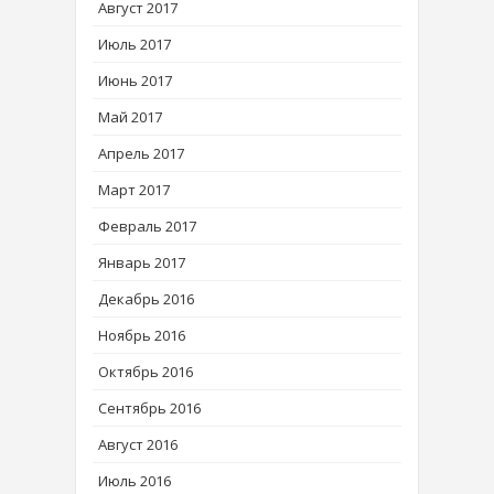
Август 2017
Июль 2017
Июнь 2017
Май 2017
Апрель 2017
Март 2017
Февраль 2017
Январь 2017
Декабрь 2016
Ноябрь 2016
Октябрь 2016
Сентябрь 2016
Август 2016
Июль 2016