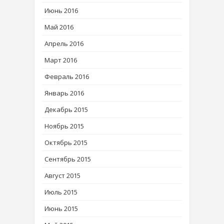
Июнь 2016
Май 2016
Апрель 2016
Март 2016
Февраль 2016
Январь 2016
Декабрь 2015
Ноябрь 2015
Октябрь 2015
Сентябрь 2015
Август 2015
Июль 2015
Июнь 2015