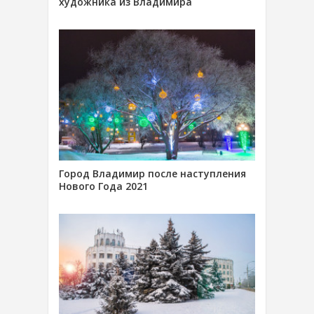
художника из Владимира
Город Владимир после наступления
Нового Года 2021