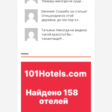
Текмаш никогда не суще ..
Евгения: Спасибо за статью!
Отец родом из этой
деревни, до сих пор ез ..
Татьяна: Никогда не видела
такой красоты! Вы -
талантище!!! ..