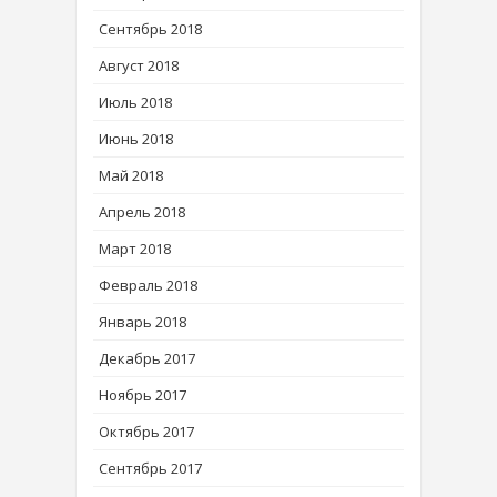
Сентябрь 2018
Август 2018
Июль 2018
Июнь 2018
Май 2018
Апрель 2018
Март 2018
Февраль 2018
Январь 2018
Декабрь 2017
Ноябрь 2017
Октябрь 2017
Сентябрь 2017