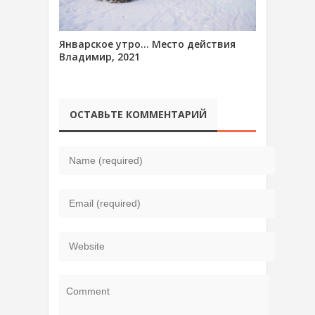
Январское утро… Место действия
Владимир, 2021
ОСТАВЬТЕ КОММЕНТАРИЙ