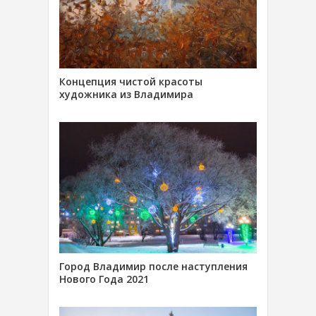
Концепция чистой красоты
художника из Владимира
Город Владимир после наступления
Нового Года 2021