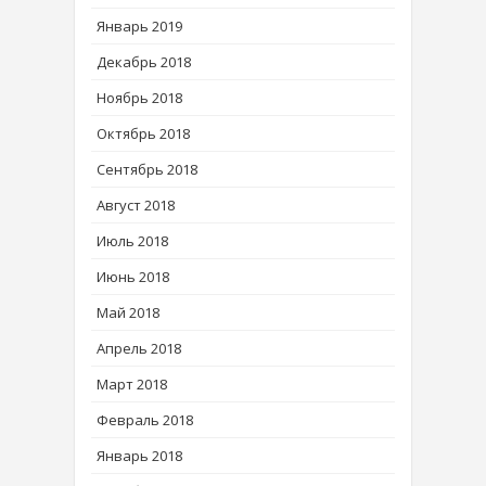
Январь 2019
Декабрь 2018
Ноябрь 2018
Октябрь 2018
Сентябрь 2018
Август 2018
Июль 2018
Июнь 2018
Май 2018
Апрель 2018
Март 2018
Февраль 2018
Январь 2018