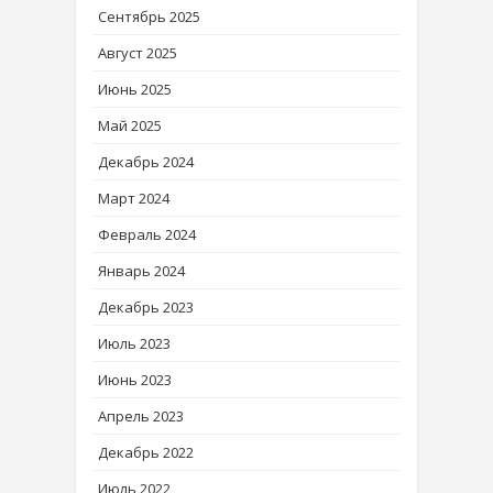
Сентябрь 2025
Август 2025
Июнь 2025
Май 2025
Декабрь 2024
Март 2024
Февраль 2024
Январь 2024
Декабрь 2023
Июль 2023
Июнь 2023
Апрель 2023
Декабрь 2022
Июль 2022