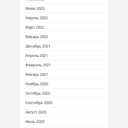
Июнь 2022
Апрель 2022
Март 2022
Январь 2022
Декабрь 2021
Апрель 2021
Февраль 2021
Январь 2021
Ноябрь 2020
Октябрь 2020
Сентябрь 2020
Август 2020
Июль 2020