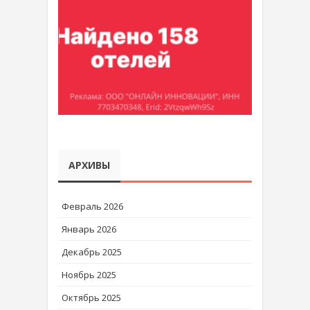
АРХИВЫ
Февраль 2026
Январь 2026
Декабрь 2025
Ноябрь 2025
Октябрь 2025