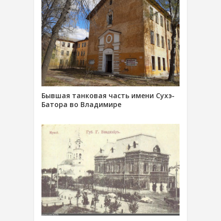
Бывшая танковая часть имени Сухэ-
Батора во Владимире