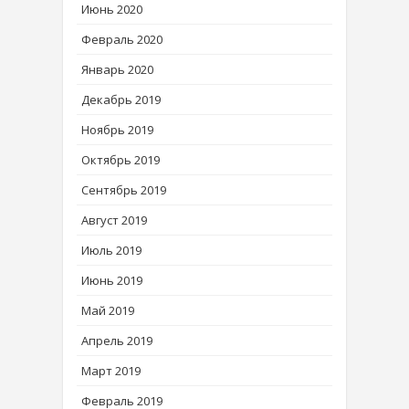
Июнь 2020
Февраль 2020
Январь 2020
Декабрь 2019
Ноябрь 2019
Октябрь 2019
Сентябрь 2019
Август 2019
Июль 2019
Июнь 2019
Май 2019
Апрель 2019
Март 2019
Февраль 2019