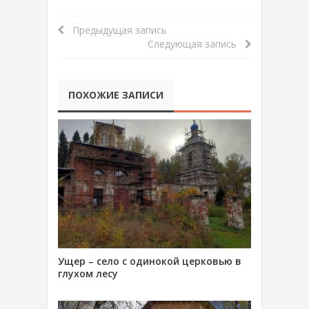
Предыдущая запись
Следующая запись
ПОХОЖИЕ ЗАПИСИ
Ущер – село с одинокой церковью в
глухом лесу