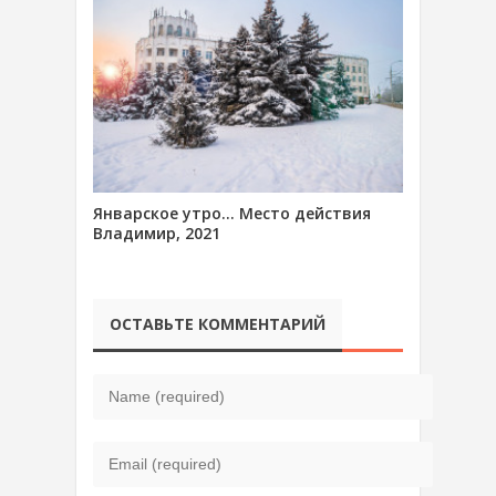
Январское утро… Место действия
Владимир, 2021
ОСТАВЬТЕ КОММЕНТАРИЙ