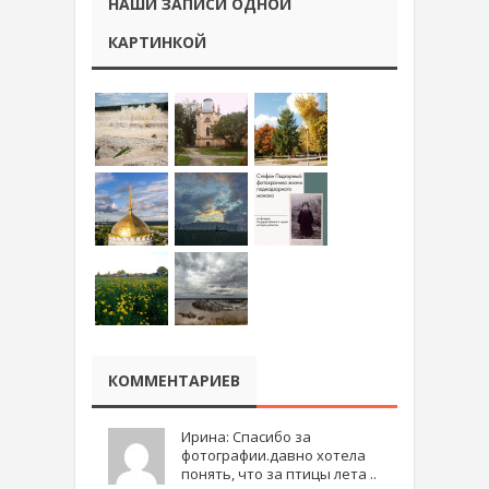
НАШИ ЗАПИСИ ОДНОЙ
КАРТИНКОЙ
КОММЕНТАРИЕВ
Ирина: Спасибо за
фотографии.давно хотела
понять, что за птицы лета ..