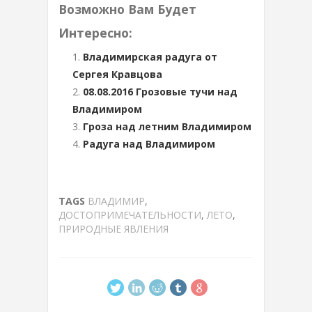
Возможно Вам Будет
Интересно:
Владимирская радуга от
Сергея Кравцова
08.08.2016 Грозовые тучи над
Владимиром
Гроза над летним Владимиром
Радуга над Владимиром
TAGS
ВЛАДИМИР
,
ДОСТОПРИМЕЧАТЕЛЬНОСТИ
,
ЛЕТО
,
ПРИРОДНЫЕ ЯВЛЕНИЯ