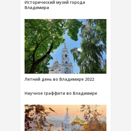
Исторический музей города
Владимира
Летний день во Владимире 2022
Научное граффити во Владимире