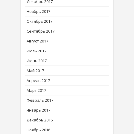
Декабрь 2017
Ноябрь 2017
Октябрь 2017
Сентябрь 2017
Август 2017
Июль 2017
Июнь 2017
Май 2017
Апрель 2017
Март 2017
Февраль 2017
Январь 2017
Декабрь 2016
Ноябрь 2016