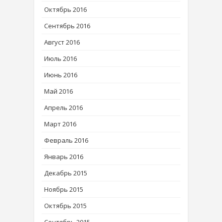
Октябрь 2016
Сентябрь 2016
Август 2016
Июль 2016
Июнь 2016
Май 2016
Апрель 2016
Март 2016
Февраль 2016
Январь 2016
Декабрь 2015
Ноябрь 2015
Октябрь 2015
Сентябрь 2015