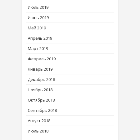
Июль 2019
Июнь 2019
Май 2019
Апрель 2019
Март 2019
Февраль 2019
Январь 2019
Декабрь 2018
Ноябрь 2018
Октябрь 2018
Сентябрь 2018
Август 2018
Июль 2018