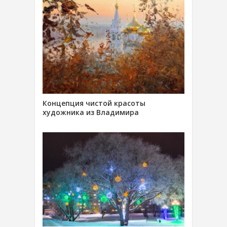
Концепция чистой красоты
художника из Владимира