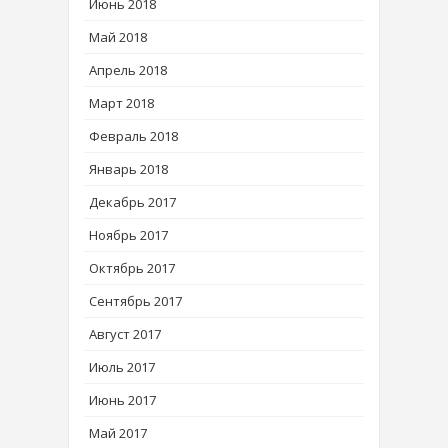
Июнь 2018
Май 2018
Апрель 2018
Март 2018
Февраль 2018
Январь 2018
Декабрь 2017
Ноябрь 2017
Октябрь 2017
Сентябрь 2017
Август 2017
Июль 2017
Июнь 2017
Май 2017