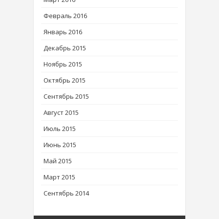
Февраль 2016
Январь 2016
Декабрь 2015
Ноябрь 2015
Октябрь 2015
Сентябрь 2015
Август 2015
Июль 2015
Июнь 2015
Май 2015
Март 2015
Сентябрь 2014