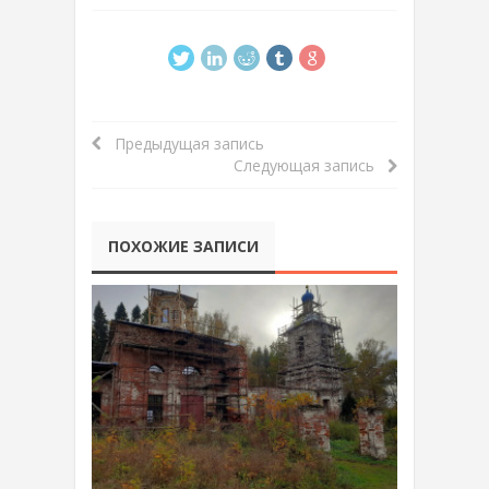
Предыдущая запись
Следующая запись
ПОХОЖИЕ ЗАПИСИ