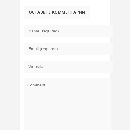
ОСТАВЬТЕ КОММЕНТАРИЙ