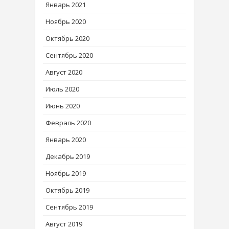
Январь 2021
Ноябрь 2020
Октябрь 2020
Сентябрь 2020
Август 2020
Июль 2020
Июнь 2020
Февраль 2020
Январь 2020
Декабрь 2019
Ноябрь 2019
Октябрь 2019
Сентябрь 2019
Август 2019