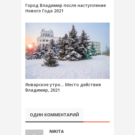
Город Владимир после наступления
Нового Года 2021
Январское утро… Место действия
Владимир, 2021
ОДИН КОММЕНТАРИЙ
NIKITA