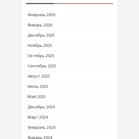
Февраль 2026
Январь 2026
Декабрь 2025
Ноябрь 2025
Октябрь 2025
Сентябрь 2025
Август 2025
Июнь 2025
Май 2025
Декабрь 2024
Март 2024
Февраль 2024
Январь 2024