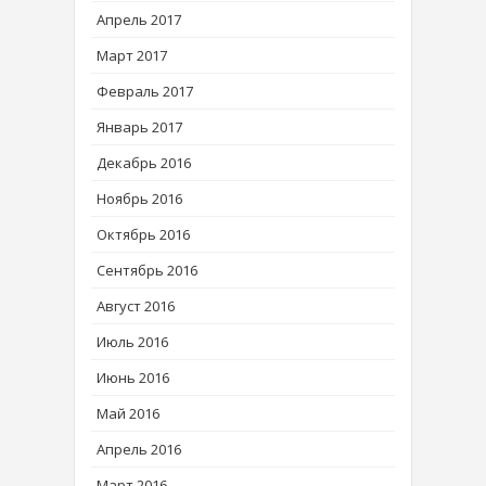
Апрель 2017
Март 2017
Февраль 2017
Январь 2017
Декабрь 2016
Ноябрь 2016
Октябрь 2016
Сентябрь 2016
Август 2016
Июль 2016
Июнь 2016
Май 2016
Апрель 2016
Март 2016