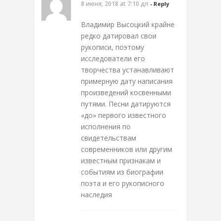
8 июня, 2018 at 7:10 дп
- Reply
Владимир Высоцкий крайне
редко датировал свои
рукописи, поэтому
исследователи его
творчества устанавливают
примерную дату написания
произведений косвенными
путями. Песни датируются
«до» первого известного
исполнения по
свидетельствам
современников или другим
известным признакам и
событиям из биографии
поэта и его рукописного
наследия