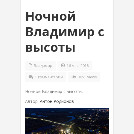
Ночной
Владимир с
высоты
Владимир
16 мая, 2018
1 комментарий
3651 Views
Ночной Владимир с высоты.
Автор:
Антон Родионов