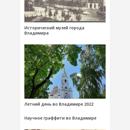
Исторический музей города
Владимира
Летний день во Владимире 2022
Научное граффити во Владимире