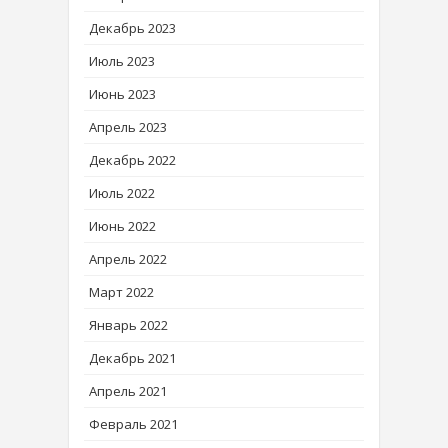
Декабрь 2023
Июль 2023
Июнь 2023
Апрель 2023
Декабрь 2022
Июль 2022
Июнь 2022
Апрель 2022
Март 2022
Январь 2022
Декабрь 2021
Апрель 2021
Февраль 2021