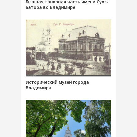
Бывшая танковая часть имени Сухэ-
Батора во Владимире
Исторический музей города
Владимира