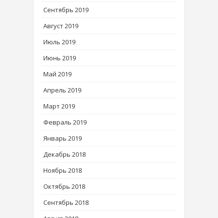
Сентябрь 2019
Август 2019
Июль 2019
Июнь 2019
Май 2019
Апрель 2019
Март 2019
Февраль 2019
Январь 2019
Декабрь 2018
Ноябрь 2018
Октябрь 2018
Сентябрь 2018