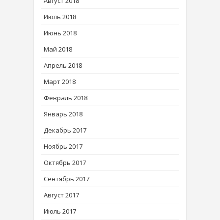
Август 2018
Июль 2018
Июнь 2018
Май 2018
Апрель 2018
Март 2018
Февраль 2018
Январь 2018
Декабрь 2017
Ноябрь 2017
Октябрь 2017
Сентябрь 2017
Август 2017
Июль 2017