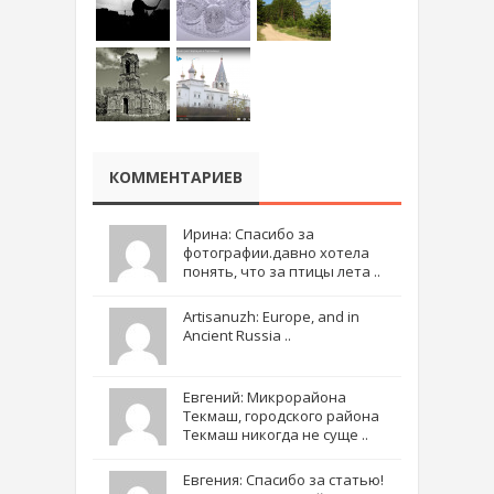
КОММЕНТАРИЕВ
Ирина: Спасибо за
фотографии.давно хотела
понять, что за птицы лета ..
Artisanuzh: Europe, and in
Ancient Russia ..
Евгений: Микрорайона
Текмаш, городского района
Текмаш никогда не суще ..
Евгения: Спасибо за статью!