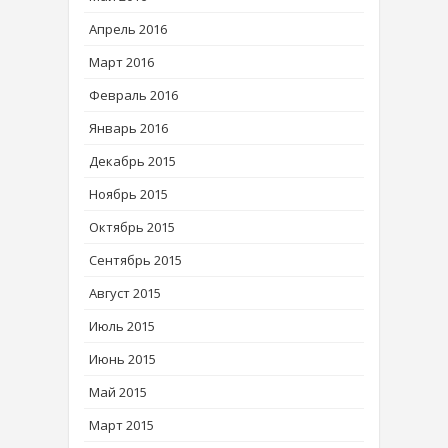
Апрель 2016
Март 2016
Февраль 2016
Январь 2016
Декабрь 2015
Ноябрь 2015
Октябрь 2015
Сентябрь 2015
Август 2015
Июль 2015
Июнь 2015
Май 2015
Март 2015