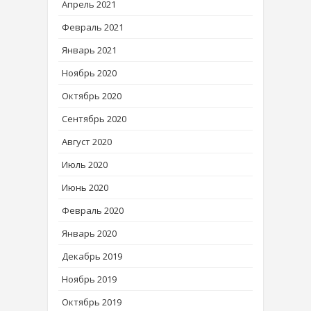
Апрель 2021
Февраль 2021
Январь 2021
Ноябрь 2020
Октябрь 2020
Сентябрь 2020
Август 2020
Июль 2020
Июнь 2020
Февраль 2020
Январь 2020
Декабрь 2019
Ноябрь 2019
Октябрь 2019