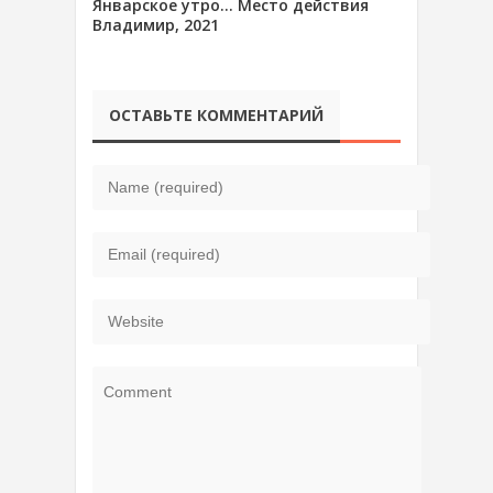
Январское утро… Место действия
Владимир, 2021
ОСТАВЬТЕ КОММЕНТАРИЙ