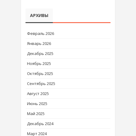
АРХИВЫ
Февраль 2026
Январь 2026
Декабрь 2025
Ноябрь 2025
Октябрь 2025
Сентябрь 2025
Август 2025
Июнь 2025
Май 2025
Декабрь 2024
Март 2024