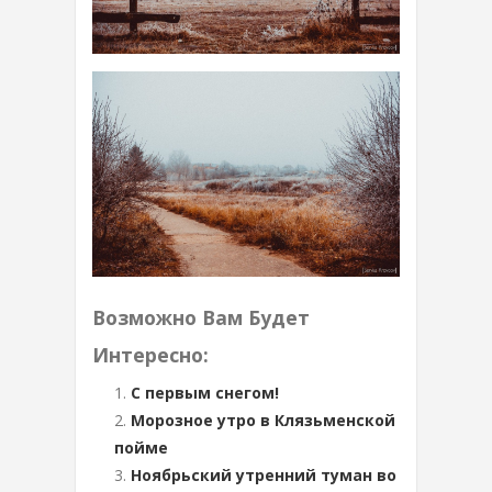
Возможно Вам Будет
Интересно:
С первым снегом!
Морозное утро в Клязьменской
пойме
Ноябрьский утренний туман во