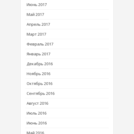
Июнь 2017
Май 2017
Апрель 2017
Март 2017
Февраль 2017
Январь 2017
Декабрь 2016
Ноябрь 2016
Октябрь 2016
Сентябрь 2016
Август 2016
Июль 2016
Июнь 2016
Май 2016