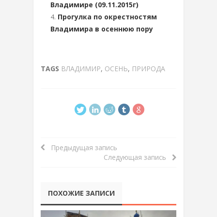
Владимире (09.11.2015г)
Прогулка по окрестностям
Владимира в осеннюю пору
TAGS
ВЛАДИМИР
,
ОСЕНЬ
,
ПРИРОДА
Предыдущая запись
Следующая запись
ПОХОЖИЕ ЗАПИСИ