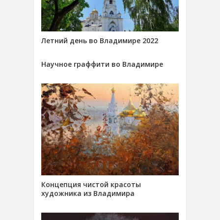
Летний день во Владимире 2022
Научное граффити во Владимире
Концепция чистой красоты
художника из Владимира