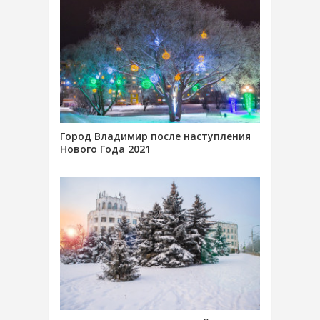
Город Владимир после наступления
Нового Года 2021