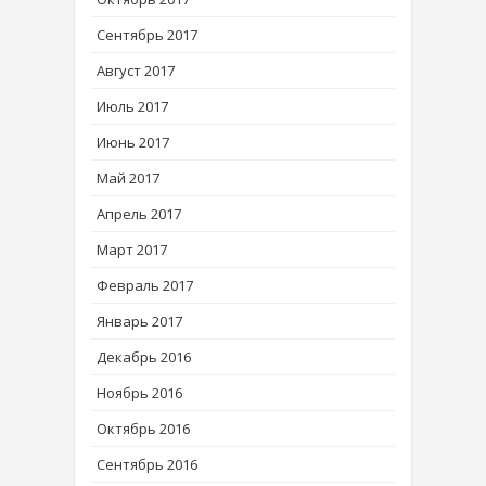
Сентябрь 2017
Август 2017
Июль 2017
Июнь 2017
Май 2017
Апрель 2017
Март 2017
Февраль 2017
Январь 2017
Декабрь 2016
Ноябрь 2016
Октябрь 2016
Сентябрь 2016