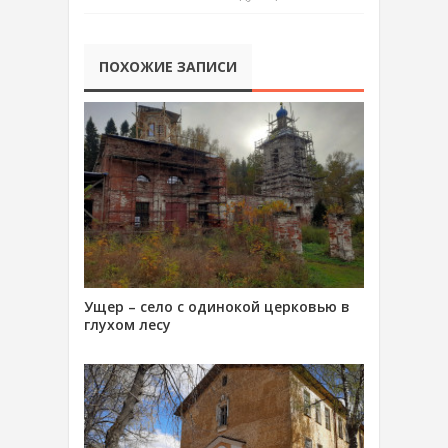
ПОХОЖИЕ ЗАПИСИ
Ущер – село с одинокой церковью в
глухом лесу