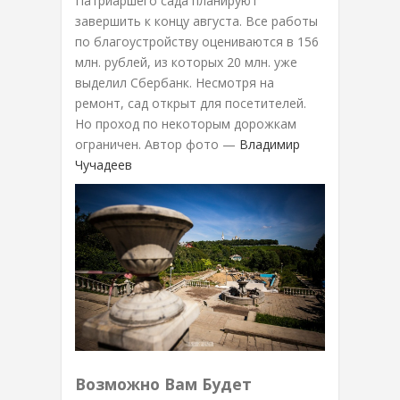
Патриаршего сада планируют
завершить к концу августа. Все работы
по благоустройству оцениваются в 156
млн. рублей, из которых 20 млн. уже
выделил Сбербанк. Несмотря на
ремонт, сад открыт для посетителей.
Но проход по некоторым дорожкам
ограничен. Автор фото —
Владимир
Чучадеев
Возможно Вам Будет