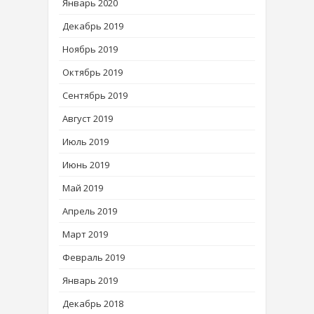
Январь 2020
Декабрь 2019
Ноябрь 2019
Октябрь 2019
Сентябрь 2019
Август 2019
Июль 2019
Июнь 2019
Май 2019
Апрель 2019
Март 2019
Февраль 2019
Январь 2019
Декабрь 2018