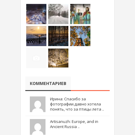
КОММЕНТАРИЕВ
Ирина: Спасибо за
фотографии.давно хотела
понять, что за птицы лета ..
Artisanuzh: Europe, and in
Ancient Russia ..