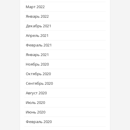
Март 2022
Январь 2022
Декабрь 2021
Апрель 2021
Февраль 2021
Январь 2021
Ноябрь 2020
Октябрь 2020
Сентябрь 2020
Август 2020
Июль 2020
Июнь 2020
Февраль 2020