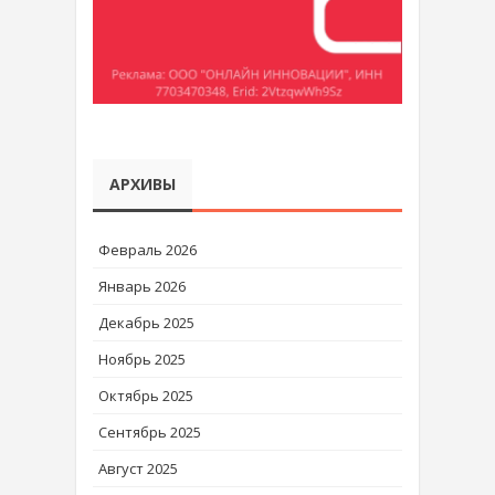
АРХИВЫ
Февраль 2026
Январь 2026
Декабрь 2025
Ноябрь 2025
Октябрь 2025
Сентябрь 2025
Август 2025