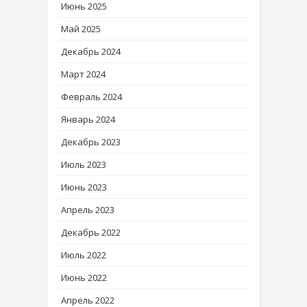
Июнь 2025
Май 2025
Декабрь 2024
Март 2024
Февраль 2024
Январь 2024
Декабрь 2023
Июль 2023
Июнь 2023
Апрель 2023
Декабрь 2022
Июль 2022
Июнь 2022
Апрель 2022