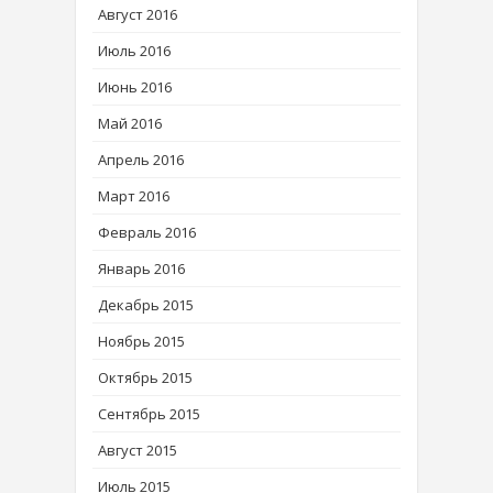
Август 2016
Июль 2016
Июнь 2016
Май 2016
Апрель 2016
Март 2016
Февраль 2016
Январь 2016
Декабрь 2015
Ноябрь 2015
Октябрь 2015
Сентябрь 2015
Август 2015
Июль 2015