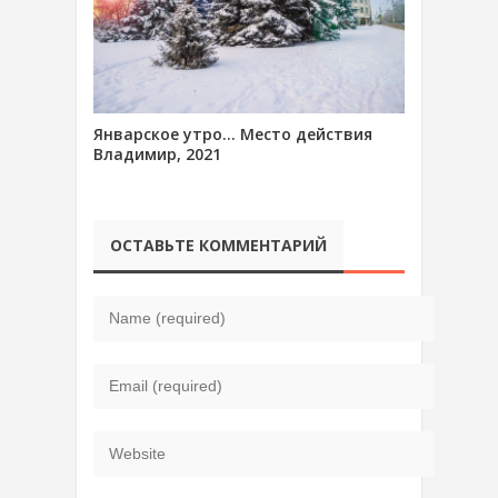
Январское утро… Место действия
Владимир, 2021
ОСТАВЬТЕ КОММЕНТАРИЙ