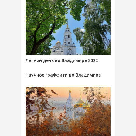
Летний день во Владимире 2022
Научное граффити во Владимире