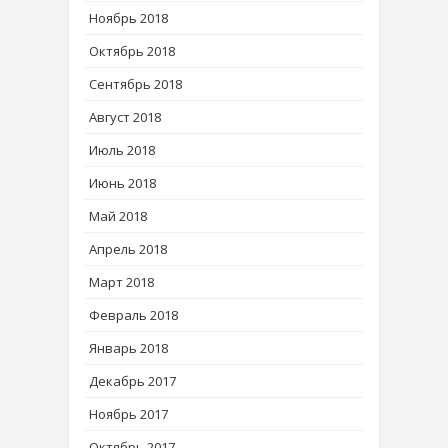
Ноябрь 2018
Октябрь 2018
Сентябрь 2018
Август 2018
Июль 2018
Июнь 2018
Май 2018
Апрель 2018
Март 2018
Февраль 2018
Январь 2018
Декабрь 2017
Ноябрь 2017
Октябрь 2017