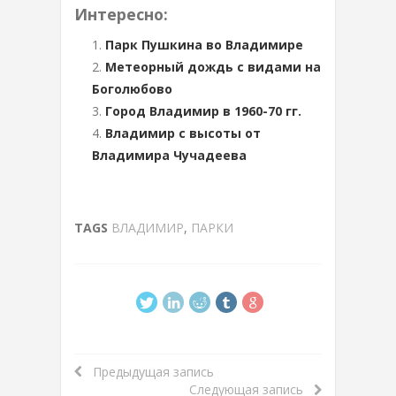
Интересно:
Парк Пушкина во Владимире
Метеорный дождь с видами на
Боголюбово
Город Владимир в 1960-70 гг.
Владимир с высоты от
Владимира Чучадеева
TAGS
ВЛАДИМИР
,
ПАРКИ
Предыдущая запись
Следующая запись