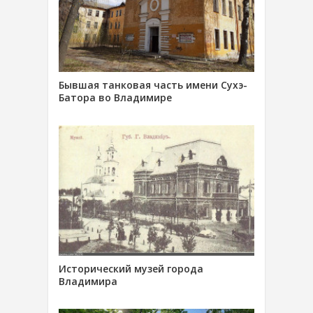
Бывшая танковая часть имени Сухэ-
Батора во Владимире
Исторический музей города
Владимира