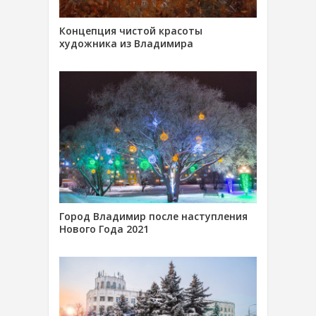
Концепция чистой красоты
художника из Владимира
Город Владимир после наступления
Нового Года 2021