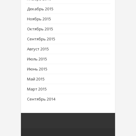
Декабрь 2015
Ноябрь 2015
Октябрь 2015
Сентябрь 2015
Август 2015
Июль 2015
Июнь 2015
Май 2015
Март 2015
Сентябрь 2014