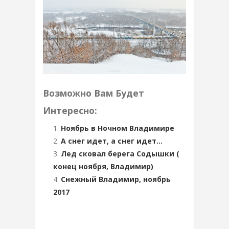
Возможно Вам Будет
Интересно:
Ноябрь в Ночном Владимире
А снег идет, а снег идет…
Лед сковал берега Содышки (
конец ноября, Владимир)
Снежный Владимир, ноябрь
2017