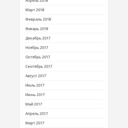
Апрель 2018
Март 2018
Февраль 2018
Январь 2018
Декабрь 2017
Ноябрь 2017
Октябрь 2017
Сентябрь 2017
Август 2017
Июль 2017
Июнь 2017
Май 2017
Апрель 2017
Март 2017