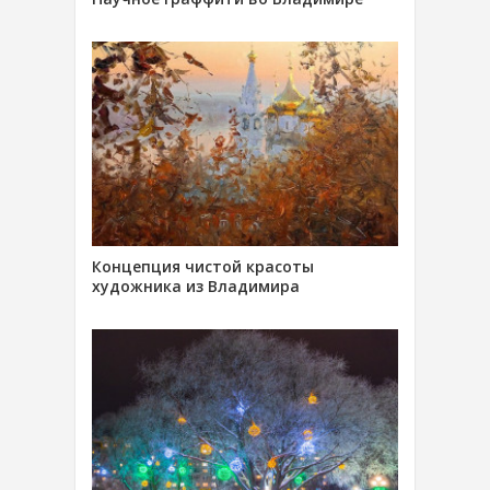
Концепция чистой красоты
художника из Владимира