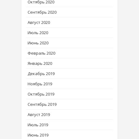
Октябрь 2020
Сентябрь 2020
Август 2020
Июль 2020
Июнь 2020
Февраль 2020
Январь 2020
Декабрь 2019
Ноябрь 2019
Октябрь 2019
Сентябрь 2019
Август 2019
Июль 2019
Июнь 2019