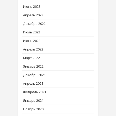
Июнь 2023
Апрель 2023
Декабрь 2022
Июль 2022
Июнь 2022
Апрель 2022
Март 2022
Январь 2022
Декабрь 2021
Апрель 2021
Февраль 2021
Январь 2021
Ноябрь 2020