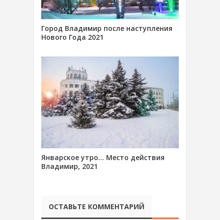
Город Владимир после наступления
Нового Года 2021
Январское утро… Место действия
Владимир, 2021
ОСТАВЬТЕ КОММЕНТАРИЙ