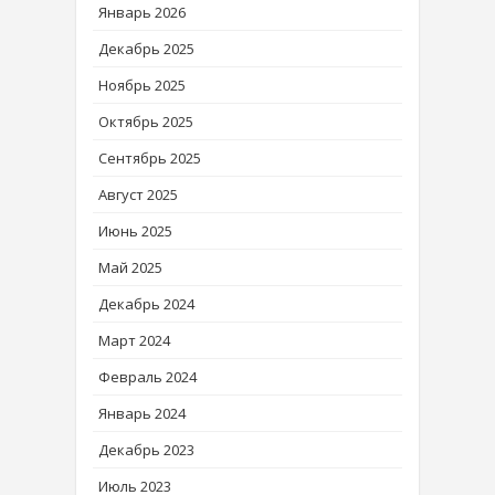
Январь 2026
Декабрь 2025
Ноябрь 2025
Октябрь 2025
Сентябрь 2025
Август 2025
Июнь 2025
Май 2025
Декабрь 2024
Март 2024
Февраль 2024
Январь 2024
Декабрь 2023
Июль 2023