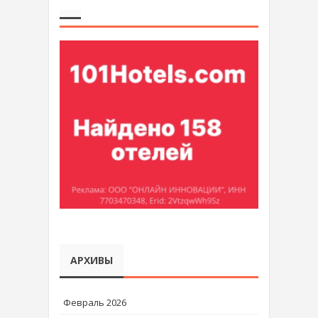
АРХИВЫ
Февраль 2026