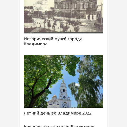
Исторический музей города
Владимира
Летний день во Владимире 2022
Научное граффити во Владимире