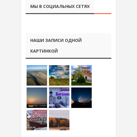
МЫ В СОЦИАЛЬНЫХ СЕТЯХ
НАШИ ЗАПИСИ ОДНОЙ
КАРТИНКОЙ