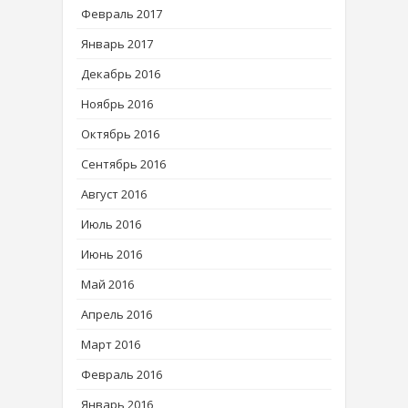
Февраль 2017
Январь 2017
Декабрь 2016
Ноябрь 2016
Октябрь 2016
Сентябрь 2016
Август 2016
Июль 2016
Июнь 2016
Май 2016
Апрель 2016
Март 2016
Февраль 2016
Январь 2016