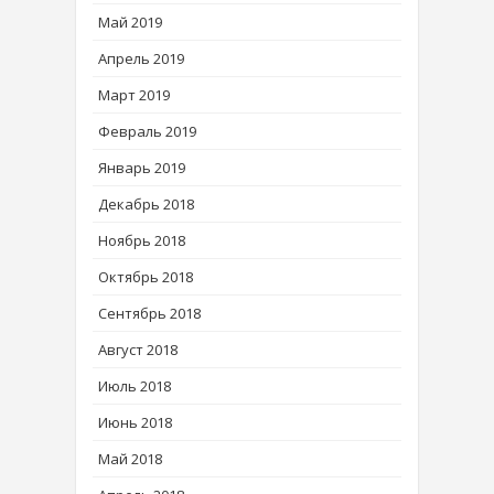
Май 2019
Апрель 2019
Март 2019
Февраль 2019
Январь 2019
Декабрь 2018
Ноябрь 2018
Октябрь 2018
Сентябрь 2018
Август 2018
Июль 2018
Июнь 2018
Май 2018