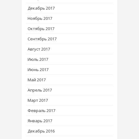
Декабрь 2017
Ноябрь 2017
Октябрь 2017
Сентябрь 2017
Август 2017
Июль 2017
Июнь 2017
Май 2017
Апрель 2017
Март 2017
Февраль 2017
Январь 2017
Декабрь 2016