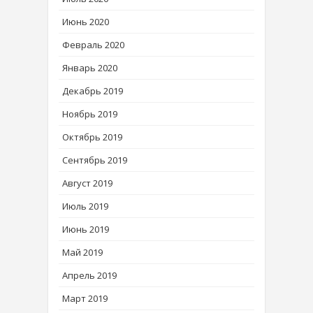
Июнь 2020
Февраль 2020
Январь 2020
Декабрь 2019
Ноябрь 2019
Октябрь 2019
Сентябрь 2019
Август 2019
Июль 2019
Июнь 2019
Май 2019
Апрель 2019
Март 2019