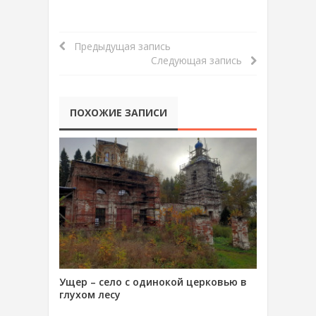
Предыдущая запись
Следующая запись
ПОХОЖИЕ ЗАПИСИ
Ущер – село с одинокой церковью в
глухом лесу