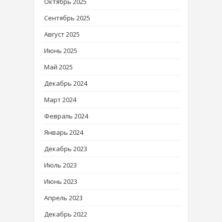
Октябрь 2025
Сентябрь 2025
Август 2025
Июнь 2025
Май 2025
Декабрь 2024
Март 2024
Февраль 2024
Январь 2024
Декабрь 2023
Июль 2023
Июнь 2023
Апрель 2023
Декабрь 2022