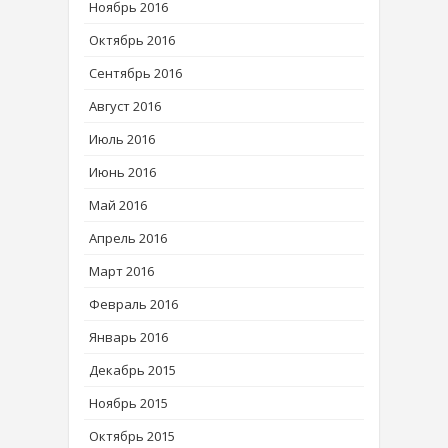
Ноябрь 2016
Октябрь 2016
Сентябрь 2016
Август 2016
Июль 2016
Июнь 2016
Май 2016
Апрель 2016
Март 2016
Февраль 2016
Январь 2016
Декабрь 2015
Ноябрь 2015
Октябрь 2015