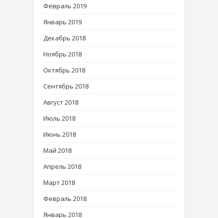
Февраль 2019
Январь 2019
Декабрь 2018
Ноябрь 2018
Октябрь 2018
Сентябрь 2018
Август 2018
Июль 2018
Июнь 2018
Май 2018
Апрель 2018
Март 2018
Февраль 2018
Январь 2018