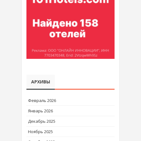
АРХИВЫ
Февраль 2026
Январь 2026
Декабрь 2025
Ноябрь 2025