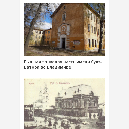
Бывшая танковая часть имени Сухэ-
Батора во Владимире