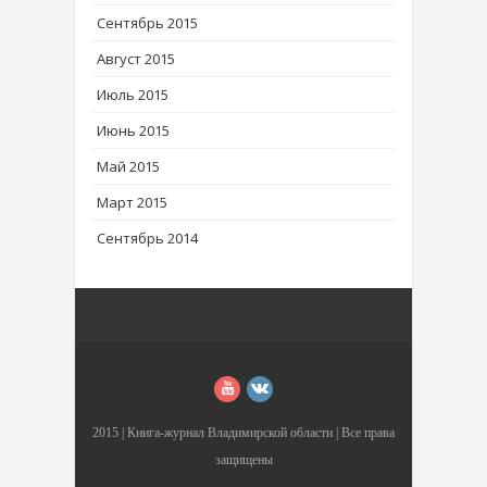
Сентябрь 2015
Август 2015
Июль 2015
Июнь 2015
Май 2015
Март 2015
Сентябрь 2014
2015 |
Книга-журнал Владимирской области
| Все права
защищены