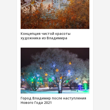
Концепция чистой красоты
художника из Владимира
Город Владимир после наступления
Нового Года 2021