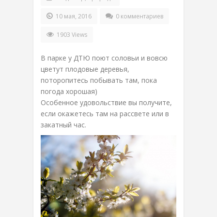
10 мая, 2016
0 комментариев
1903 Views
В парке у ДТЮ поют соловьи и вовсю
цветут плодовые деревья,
поторопитесь побывать там, пока
погода хорошая)
Особенное удовольствие вы получите,
если окажетесь там на рассвете или в
закатный час.