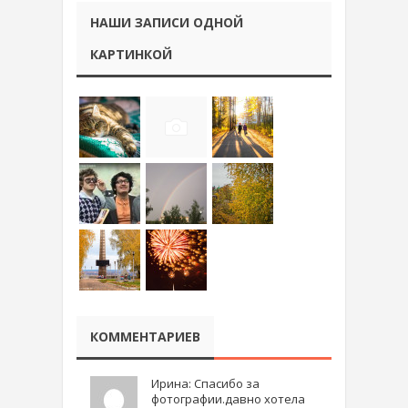
НАШИ ЗАПИСИ ОДНОЙ
КАРТИНКОЙ
КОММЕНТАРИЕВ
Ирина: Спасибо за
фотографии.давно хотела