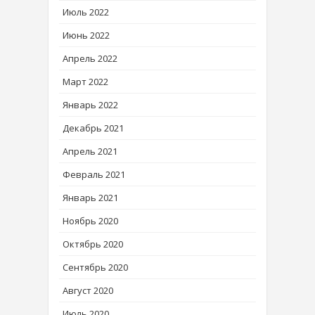
Июль 2022
Июнь 2022
Апрель 2022
Март 2022
Январь 2022
Декабрь 2021
Апрель 2021
Февраль 2021
Январь 2021
Ноябрь 2020
Октябрь 2020
Сентябрь 2020
Август 2020
Июль 2020