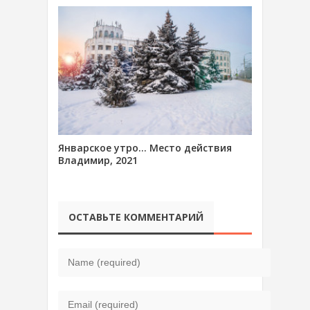
Январское утро… Место действия
Владимир, 2021
ОСТАВЬТЕ КОММЕНТАРИЙ