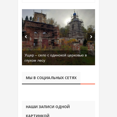
Ущер – село с одинокой церковью в
глухом лесу
МЫ В СОЦИАЛЬНЫХ СЕТЯХ
НАШИ ЗАПИСИ ОДНОЙ
КАРТИНКОЙ