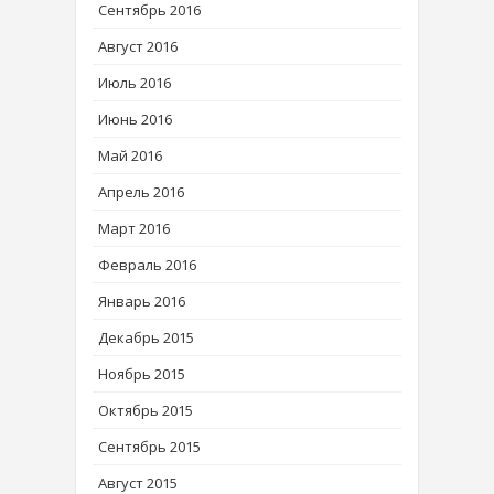
Сентябрь 2016
Август 2016
Июль 2016
Июнь 2016
Май 2016
Апрель 2016
Март 2016
Февраль 2016
Январь 2016
Декабрь 2015
Ноябрь 2015
Октябрь 2015
Сентябрь 2015
Август 2015