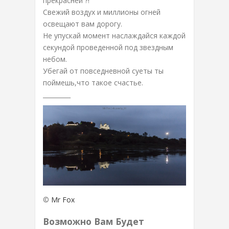
прекрасней ?!
Свежий воздух и миллионы огней
освещают вам дорогу.
Не упускай момент наслаждайся каждой
секундой проведенной под звездным
небом.
Убегай от повседневной суеты ты
поймешь,что такое счастье.
_________
©
Mr Fox
Возможно Вам Будет