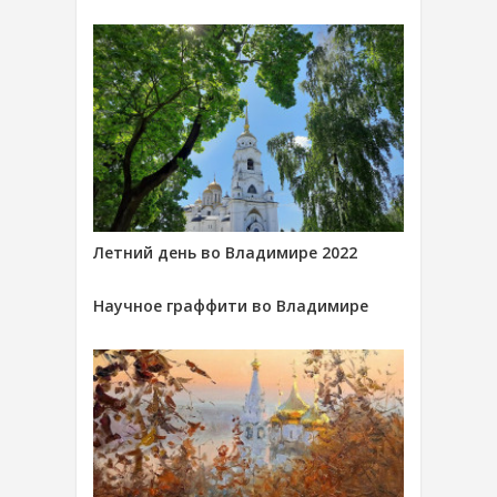
Летний день во Владимире 2022
Научное граффити во Владимире