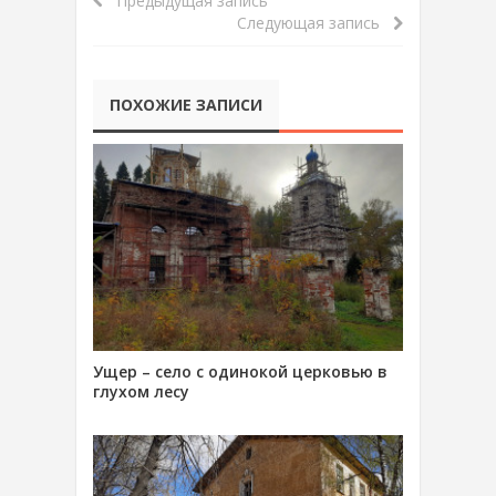
Предыдущая запись
Следующая запись
ПОХОЖИЕ ЗАПИСИ
Ущер – село с одинокой церковью в
глухом лесу