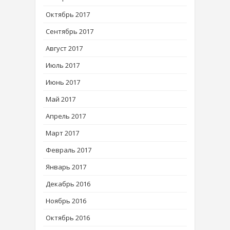
Октябрь 2017
Сентябрь 2017
Август 2017
Июль 2017
Июнь 2017
Май 2017
Апрель 2017
Март 2017
Февраль 2017
Январь 2017
Декабрь 2016
Ноябрь 2016
Октябрь 2016