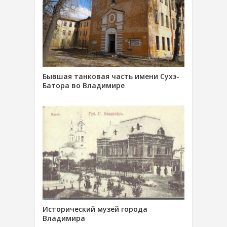
Бывшая танковая часть имени Сухэ-
Батора во Владимире
Исторический музей города
Владимира