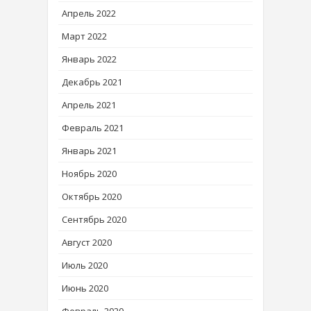
Апрель 2022
Март 2022
Январь 2022
Декабрь 2021
Апрель 2021
Февраль 2021
Январь 2021
Ноябрь 2020
Октябрь 2020
Сентябрь 2020
Август 2020
Июль 2020
Июнь 2020