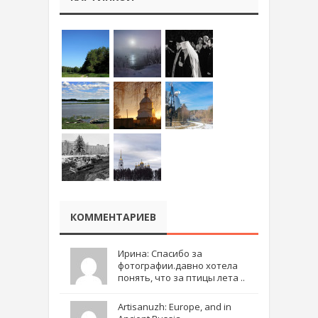
КОММЕНТАРИЕВ
Ирина: Спасибо за
фотографии.давно хотела
понять, что за птицы лета ..
Artisanuzh: Europe, and in