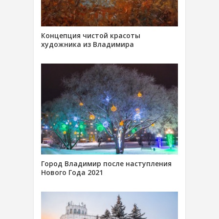
Концепция чистой красоты
художника из Владимира
Город Владимир после наступления
Нового Года 2021