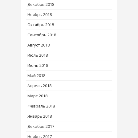
Декабрь 2018
Ноябрь 2018
Октябрь 2018
Сентябрь 2018
Август 2018
Июль 2018
Июнь 2018
Май 2018
Апрель 2018
Март 2018
Февраль 2018
Январь 2018
Декабрь 2017
Ноябрь 2017