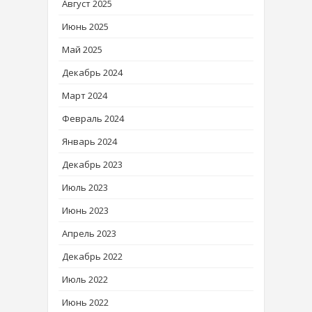
Август 2025
Июнь 2025
Май 2025
Декабрь 2024
Март 2024
Февраль 2024
Январь 2024
Декабрь 2023
Июль 2023
Июнь 2023
Апрель 2023
Декабрь 2022
Июль 2022
Июнь 2022