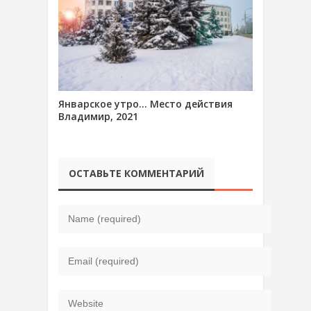
Январское утро… Место действия
Владимир, 2021
ОСТАВЬТЕ КОММЕНТАРИЙ