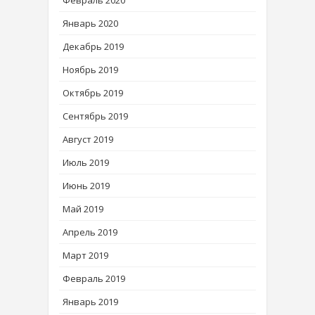
Февраль 2020
Январь 2020
Декабрь 2019
Ноябрь 2019
Октябрь 2019
Сентябрь 2019
Август 2019
Июль 2019
Июнь 2019
Май 2019
Апрель 2019
Март 2019
Февраль 2019
Январь 2019