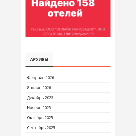
АРХИВЫ
Февраль 2026
Январь 2026
Декабрь 2025
Ноябрь 2025
Октябрь 2025
Сентябрь 2025