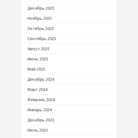
Декабрь 2025
Ноябрь 2025
Октябрь 2025
Сентябрь 2025
Август 2025
Июнь 2025
Май 2025
Декабрь 2024
Март 2024
Февраль 2024
Январь 2024
Декабрь 2023
Июль 2023