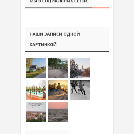
МЫ В СОЦИАЛЬНЫХ СЕТЯХ
НАШИ ЗАПИСИ ОДНОЙ
КАРТИНКОЙ