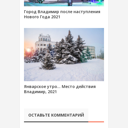
Город Владимир после наступления
Нового Года 2021
Январское утро… Место действия
Владимир, 2021
ОСТАВЬТЕ КОММЕНТАРИЙ