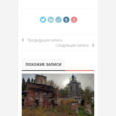
Предыдущая запись
Следующая запись
ПОХОЖИЕ ЗАПИСИ