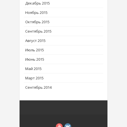
Декабрь 2015
Ноябрь 2015
Октябрь 2015
Сентябрь 2015
Август 2015
Июль 2015
Июнь 2015
Май 2015
Март 2015
Сентябрь 2014