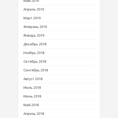
Май 2019
Апрель 2019
Март 2019
Февраль 2019
Январь 2019
Декабрь 2018
Ноябрь 2018
Октябрь 2018
Сентябрь 2018
Август 2018
Июль 2018
Июнь 2018
Май 2018
Апрель 2018