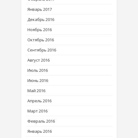
Январь 2017
Декабрь 2016
Ноябрь 2016
Октябрь 2016
Сентябрь 2016
Август 2016
Июль 2016
Июнь 2016
Май 2016
Апрель 2016
Март 2016
Февраль 2016
Январь 2016