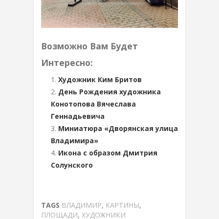
Возможно Вам Будет
Интересно:
Художник Ким Бритов
День Рождения художника
Конотопова Вячеслава
Геннадьевича
Миниатюра «Дворянская улица
Владимира»
Икона с образом Дмитрия
Солунского
TAGS
ВЛАДИМИР
,
КАРТИНЫ
,
ПЛОЩАДИ
,
ХУДОЖНИКИ