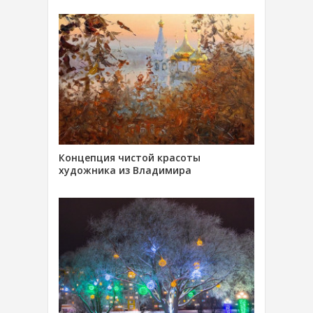
Концепция чистой красоты
художника из Владимира