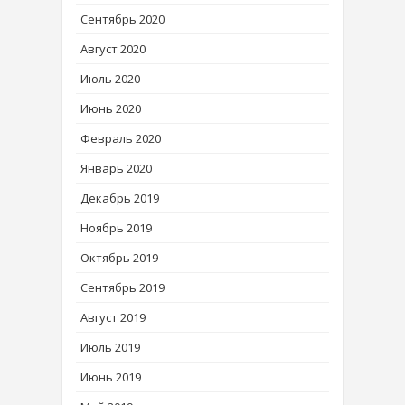
Сентябрь 2020
Август 2020
Июль 2020
Июнь 2020
Февраль 2020
Январь 2020
Декабрь 2019
Ноябрь 2019
Октябрь 2019
Сентябрь 2019
Август 2019
Июль 2019
Июнь 2019