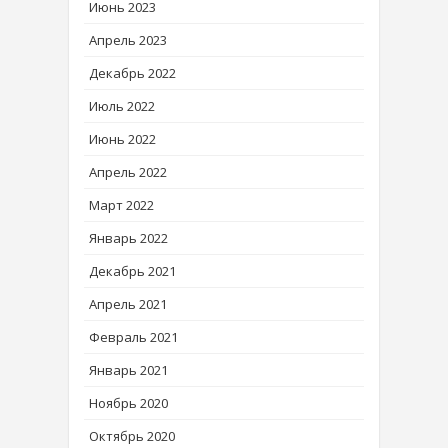
Июнь 2023
Апрель 2023
Декабрь 2022
Июль 2022
Июнь 2022
Апрель 2022
Март 2022
Январь 2022
Декабрь 2021
Апрель 2021
Февраль 2021
Январь 2021
Ноябрь 2020
Октябрь 2020