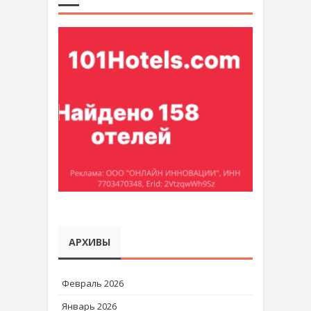
АРХИВЫ
Февраль 2026
Январь 2026