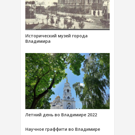
Исторический музей города
Владимира
Летний день во Владимире 2022
Научное граффити во Владимире