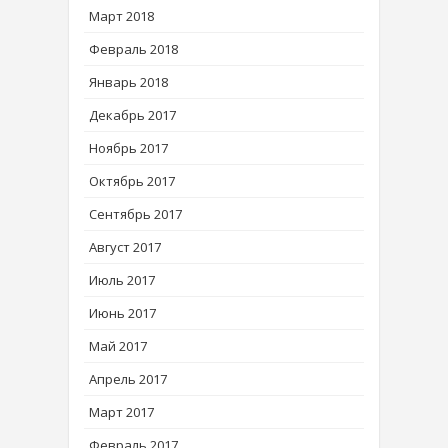
Март 2018
Февраль 2018
Январь 2018
Декабрь 2017
Ноябрь 2017
Октябрь 2017
Сентябрь 2017
Август 2017
Июль 2017
Июнь 2017
Май 2017
Апрель 2017
Март 2017
Февраль 2017