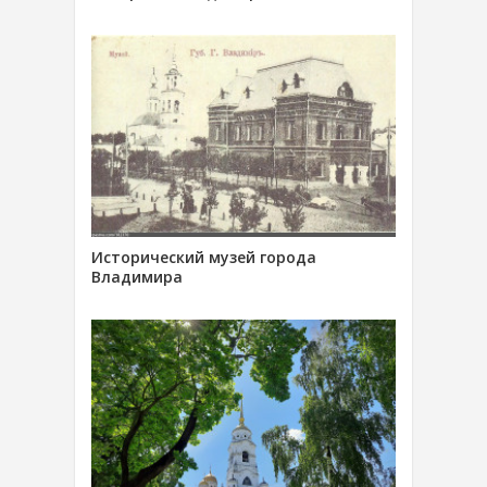
Исторический музей города
Владимира