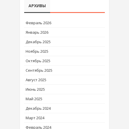
АРХИВЫ
Февраль 2026
Январь 2026
Декабрь 2025
Ноябрь 2025
Октябрь 2025
Сентябрь 2025
Август 2025
Июнь 2025
Май 2025
Декабрь 2024
Март 2024
Февраль 2024