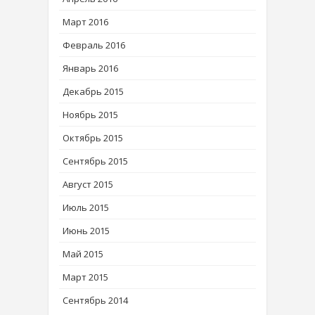
Март 2016
Февраль 2016
Январь 2016
Декабрь 2015
Ноябрь 2015
Октябрь 2015
Сентябрь 2015
Август 2015
Июль 2015
Июнь 2015
Май 2015
Март 2015
Сентябрь 2014