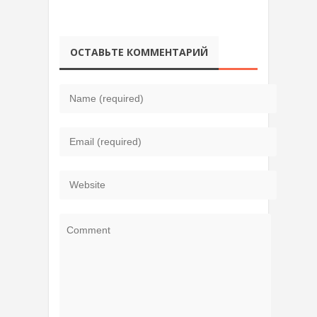
ОСТАВЬТЕ КОММЕНТАРИЙ