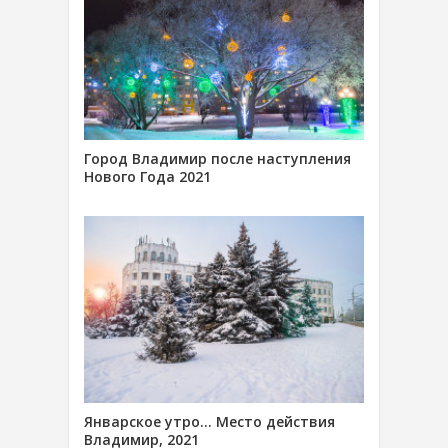
Город Владимир после наступления
Нового Года 2021
Январское утро… Место действия
Владимир, 2021