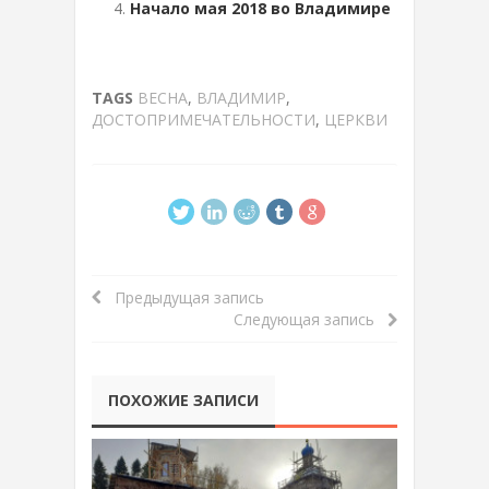
Начало мая 2018 во Владимире
TAGS
ВЕСНА
,
ВЛАДИМИР
,
ДОСТОПРИМЕЧАТЕЛЬНОСТИ
,
ЦЕРКВИ
Предыдущая запись
Следующая запись
ПОХОЖИЕ ЗАПИСИ