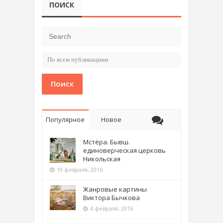
ПОИСК
Поиск
Популярное
Новое
Мстёра. Бывш.
единоверческая церковь
Никольская
19 февраля, 2016
Жанровые картины
Виктора Бычкова
4 февраля, 2016