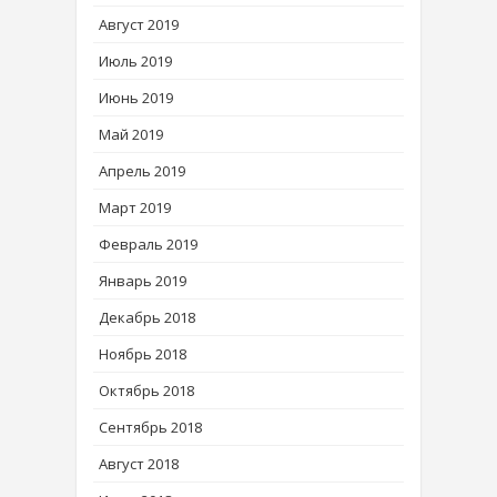
Август 2019
Июль 2019
Июнь 2019
Май 2019
Апрель 2019
Март 2019
Февраль 2019
Январь 2019
Декабрь 2018
Ноябрь 2018
Октябрь 2018
Сентябрь 2018
Август 2018