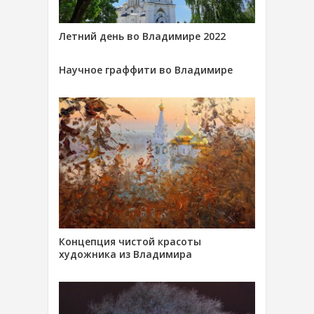
Летний день во Владимире 2022
Научное граффити во Владимире
Концепция чистой красоты
художника из Владимира