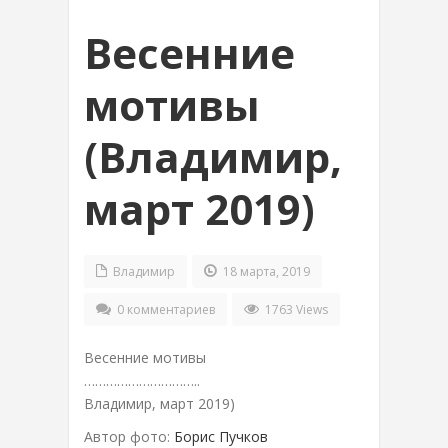
Весенние
мотивы
(Владимир,
март 2019)
Владимир
18 марта, 2019
0 комментариев
1763 Views
Весенние мотивы
…………………………..
Владимир, март 2019)
Автор фото:
Борис Пучков