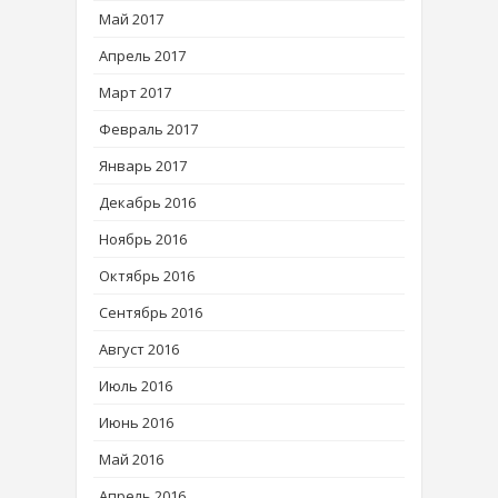
Май 2017
Апрель 2017
Март 2017
Февраль 2017
Январь 2017
Декабрь 2016
Ноябрь 2016
Октябрь 2016
Сентябрь 2016
Август 2016
Июль 2016
Июнь 2016
Май 2016
Апрель 2016