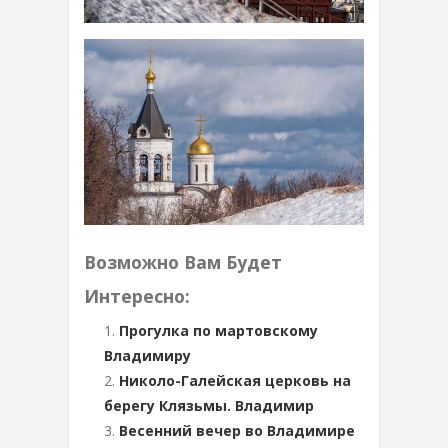
Возможно Вам Будет
Интересно:
Прогулка по мартовскому
Владимиру
Николо-Галейская церковь на
берегу Клязьмы. Владимир
Весенний вечер во Владимире