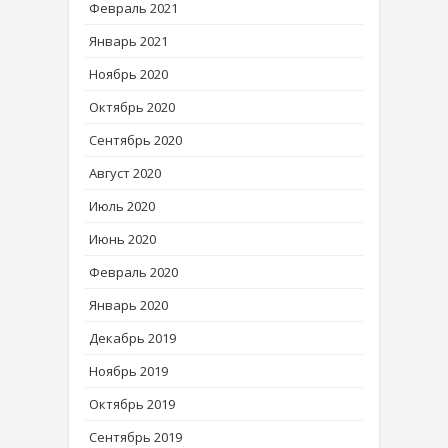
Февраль 2021
Январь 2021
Ноябрь 2020
Октябрь 2020
Сентябрь 2020
Август 2020
Июль 2020
Июнь 2020
Февраль 2020
Январь 2020
Декабрь 2019
Ноябрь 2019
Октябрь 2019
Сентябрь 2019