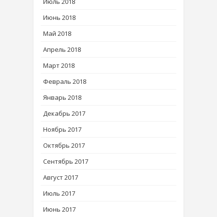
Июль 2018
Июнь 2018
Май 2018
Апрель 2018
Март 2018
Февраль 2018
Январь 2018
Декабрь 2017
Ноябрь 2017
Октябрь 2017
Сентябрь 2017
Август 2017
Июль 2017
Июнь 2017