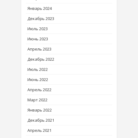
Январь 2024
Декабрь 2023
Июль 2023
Июнь 2023
Апрель 2023
Декабрь 2022
Июль 2022
Июнь 2022
Апрель 2022
Март 2022
Январь 2022
Декабрь 2021
Апрель 2021