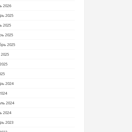
ь 2026
рь 2025
ь 2025
рь 2025
брь 2025
 2025
2025
025
рь 2024
2024
ль 2024
ь 2024
рь 2023