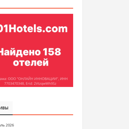
ИВЫ
ль 2026