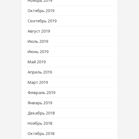
Ноябрь 2019
Октябрь 2019
Сентябрь 2019
Август 2019
Июль 2019
Июнь 2019
Май 2019
Апрель 2019
Март 2019
Февраль 2019
Январь 2019
Декабрь 2018
Ноябрь 2018
Октябрь 2018