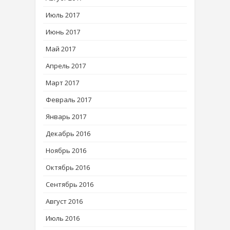
Июль 2017
Июнь 2017
Май 2017
Апрель 2017
Март 2017
Февраль 2017
Январь 2017
Декабрь 2016
Ноябрь 2016
Октябрь 2016
Сентябрь 2016
Август 2016
Июль 2016