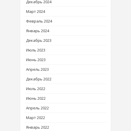
Декабрь 2024
Март 2024
Февраль 2024
Январь 2024
Декабрь 2023
Июль 2023
Июнь 2023
Апрель 2023
Декабрь 2022
Июль 2022
Июнь 2022
Апрель 2022
Март 2022
Январь 2022