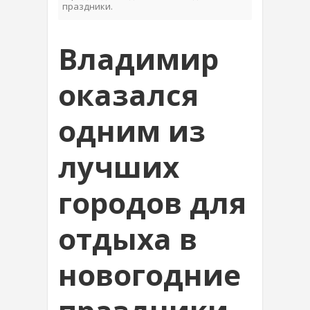
праздники.
Владимир
оказался
одним из
лучших
городов для
отдыха в
новогодние