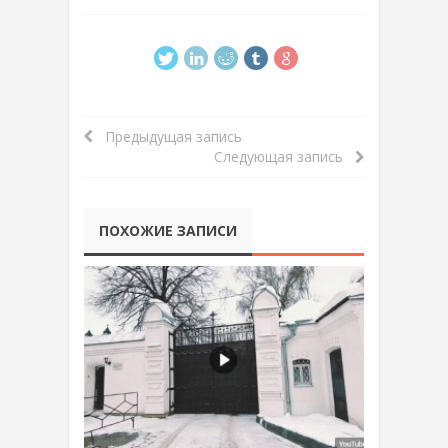
Предыдущая запись
Следующая запись
ПОХОЖИЕ ЗАПИСИ