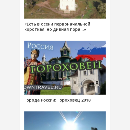
«Есть в осени первоначальной
короткая, но дивная пора…»
Города России: Гороховец 2018