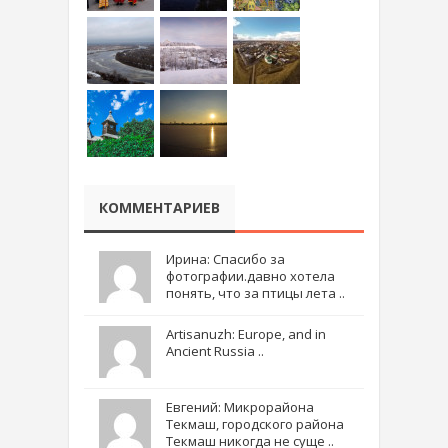
КОММЕНТАРИЕВ
Ирина: Спасибо за
фотографии.давно хотела
понять, что за птицы лета ..
Artisanuzh: Europe, and in
Ancient Russia ..
Евгений: Микрорайона
Текмаш, городского района
Текмаш никогда не суще ..