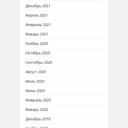
Декабрь 2021
Апрель 2021
Февраль 2021
Январь 2021
Ноябрь 2020
Октябрь 2020
Сентябрь 2020
Август 2020
Июль 2020
Июнь 2020
Февраль 2020
Январь 2020
Декабрь 2019