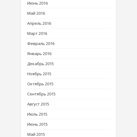
Июнь 2016
Май 2016
Апрель 2016
Март 2016
Февраль 2016
Январь 2016
Декабрь 2015
Ноябрь 2015
Октябрь 2015
Сентябрь 2015
Август 2015
Июль 2015
Июнь 2015
Май 2015