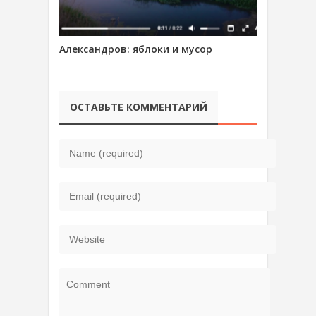
Александров: яблоки и мусор
ОСТАВЬТЕ КОММЕНТАРИЙ