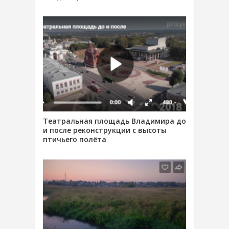
Театральная площадь Владимира до
и после реконструкции с высоты
птичьего полёта