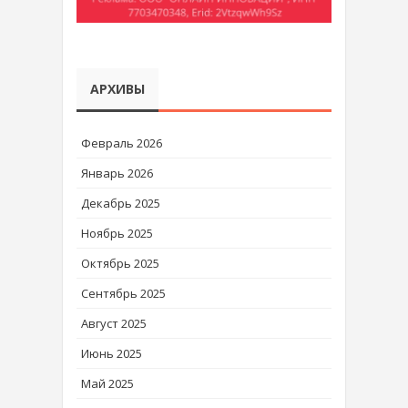
АРХИВЫ
Февраль 2026
Январь 2026
Декабрь 2025
Ноябрь 2025
Октябрь 2025
Сентябрь 2025
Август 2025
Июнь 2025
Май 2025