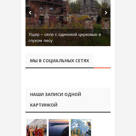
Ущер – село с одинокой церковью в
глухом лесу
МЫ В СОЦИАЛЬНЫХ СЕТЯХ
НАШИ ЗАПИСИ ОДНОЙ
КАРТИНКОЙ