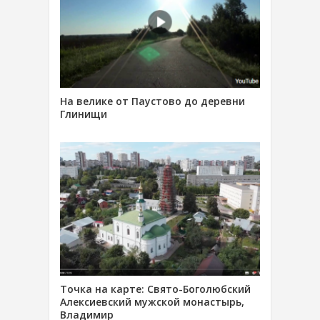
На велике от Паустово до деревни
Глинищи
Точка на карте: Свято-Боголюбский
Алексиевский мужской монастырь,
Владимир