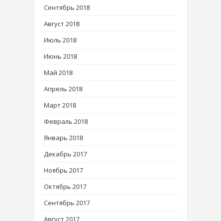
Сентябрь 2018
Август 2018
Июль 2018
Июнь 2018
Май 2018
Апрель 2018
Март 2018
Февраль 2018
Январь 2018
Декабрь 2017
Ноябрь 2017
Октябрь 2017
Сентябрь 2017
Август 2017