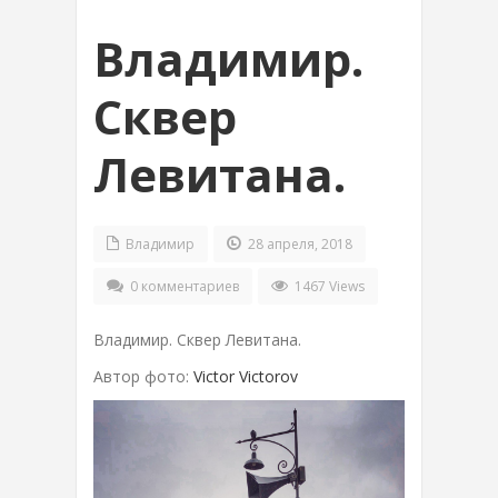
Владимир.
Сквер
Левитана.
Владимир
28 апреля, 2018
0 комментариев
1467 Views
Владимир. Сквер Левитана.
Автор фото:
Victor Victorov