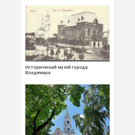
Исторический музей города
Владимира