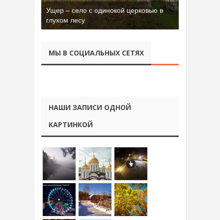
Ущер – село с одинокой церковью в
глухом лесу
МЫ В СОЦИАЛЬНЫХ СЕТЯХ
НАШИ ЗАПИСИ ОДНОЙ
КАРТИНКОЙ