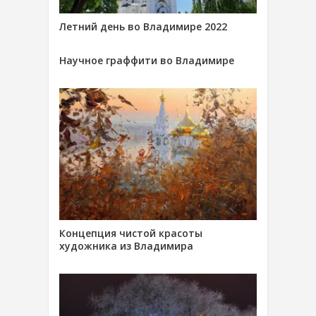
Летний день во Владимире 2022
Научное граффити во Владимире
Концепция чистой красоты
художника из Владимира