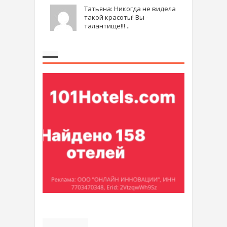
Татьяна: Никогда не видела
такой красоты! Вы -
талантище!!! ..