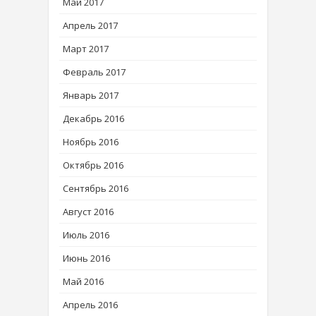
Май 2017
Апрель 2017
Март 2017
Февраль 2017
Январь 2017
Декабрь 2016
Ноябрь 2016
Октябрь 2016
Сентябрь 2016
Август 2016
Июль 2016
Июнь 2016
Май 2016
Апрель 2016