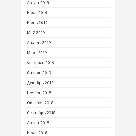
Август 2019
Июль 2019
Июнь 2019
Май 2019
Апрель 2019
Март 2019
Февраль 2019
Январь 2019
Декабрь 2018
Ноябрь 2018
Октябрь 2018
Сентябрь 2018
Август 2018
Июль 2018