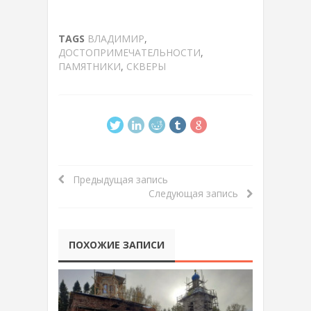
TAGS
ВЛАДИМИР
,
ДОСТОПРИМЕЧАТЕЛЬНОСТИ
,
ПАМЯТНИКИ
,
СКВЕРЫ
Предыдущая запись
Следующая запись
ПОХОЖИЕ ЗАПИСИ