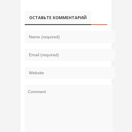
ОСТАВЬТЕ КОММЕНТАРИЙ