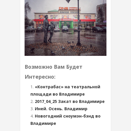
Возможно Вам Будет
Интересно:
«Контрабас» на театральной
площади во Владимире
2017_04_25 Закат во Владимире
Иней. Осень. Владимир
Новогодний сноумэн-бэнд во
Владимире