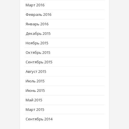
Март 2016
Февраль 2016
Январь 2016
Декабрь 2015
Ноябрь 2015
Октябрь 2015
Сентябрь 2015
Август 2015
Июль 2015
Июнь 2015
Май 2015
Март 2015
Сентябрь 2014