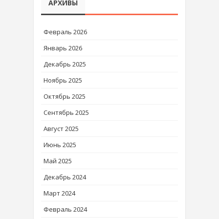
АРХИВЫ
Февраль 2026
Январь 2026
Декабрь 2025
Ноябрь 2025
Октябрь 2025
Сентябрь 2025
Август 2025
Июнь 2025
Май 2025
Декабрь 2024
Март 2024
Февраль 2024