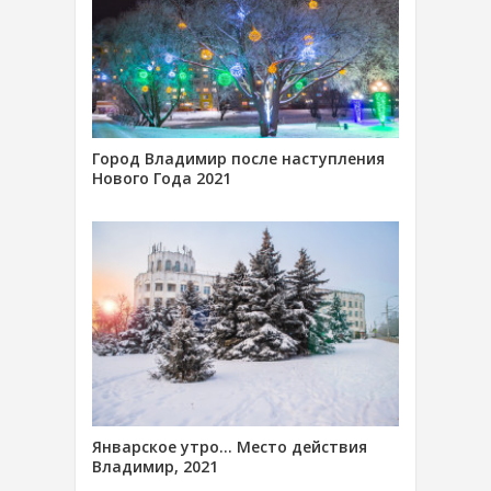
Город Владимир после наступления
Нового Года 2021
Январское утро… Место действия
Владимир, 2021