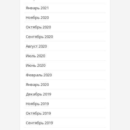
Январь 2021
Ноябрь 2020
Октябрь 2020
Сентябрь 2020
Август 2020
Июль 2020
Июнь 2020
Февраль 2020
Январь 2020
Декабрь 2019
Ноябрь 2019
Октябрь 2019
Сентябрь 2019