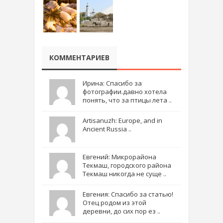
КОММЕНТАРИЕВ
Ирина: Спасибо за
фотографии.давно хотела
понять, что за птицы лета ..
Artisanuzh: Europe, and in
Ancient Russia ..
Евгений: Микрорайона
Текмаш, городского района
Текмаш никогда не суще ..
Евгения: Спасибо за статью!
Отец родом из этой
деревни, до сих пор ез ..