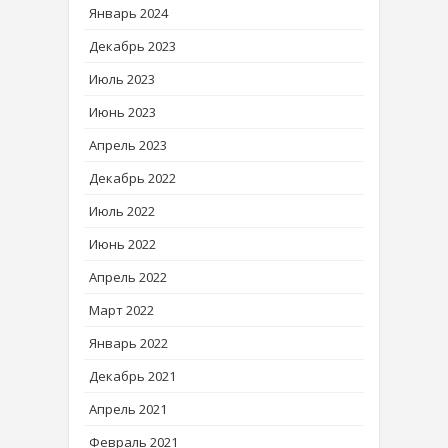
Январь 2024
Декабрь 2023
Июль 2023
Июнь 2023
Апрель 2023
Декабрь 2022
Июль 2022
Июнь 2022
Апрель 2022
Март 2022
Январь 2022
Декабрь 2021
Апрель 2021
Февраль 2021