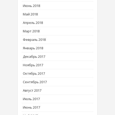
Июнь 2018
Май 2018
Апрель 2018
Март 2018
Февраль 2018
Январь 2018
Декабрь 2017
Ноябрь 2017
Октябрь 2017
Сентябрь 2017
Август 2017
Июль 2017
Июнь 2017