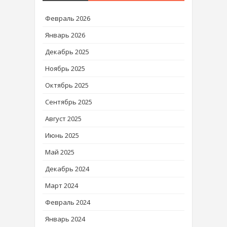
Февраль 2026
Январь 2026
Декабрь 2025
Ноябрь 2025
Октябрь 2025
Сентябрь 2025
Август 2025
Июнь 2025
Май 2025
Декабрь 2024
Март 2024
Февраль 2024
Январь 2024