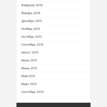
Февраль 2016
Январь 2016
Декабрь 2015
Ноябрь 2015
Октябрь 2015
Сентябрь 2015
Август 2015
Июль 2015
Июнь 2015
Май 2015
Март 2015
Сентябрь 2014