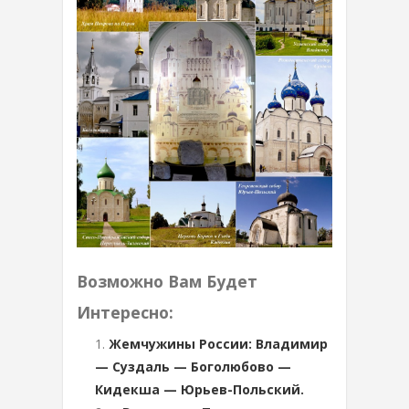
Возможно Вам Будет
Интересно:
Жемчужины России: Владимир
— Суздаль — Боголюбово —
Кидекша — Юрьев-Польский.