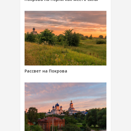
Рассвет на Покрова