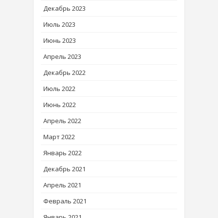
Декабрь 2023
Июль 2023
Июнь 2023
Апрель 2023
Декабрь 2022
Июль 2022
Июнь 2022
Апрель 2022
Март 2022
Январь 2022
Декабрь 2021
Апрель 2021
Февраль 2021
Январь 2021