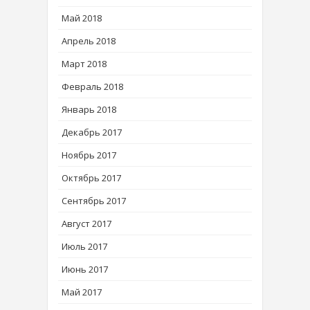
Май 2018
Апрель 2018
Март 2018
Февраль 2018
Январь 2018
Декабрь 2017
Ноябрь 2017
Октябрь 2017
Сентябрь 2017
Август 2017
Июль 2017
Июнь 2017
Май 2017