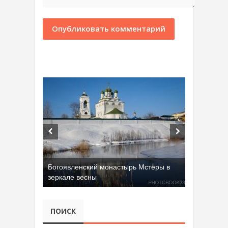
Богоявленский монастырь Мстёры в
зеркале весны
ПОИСК