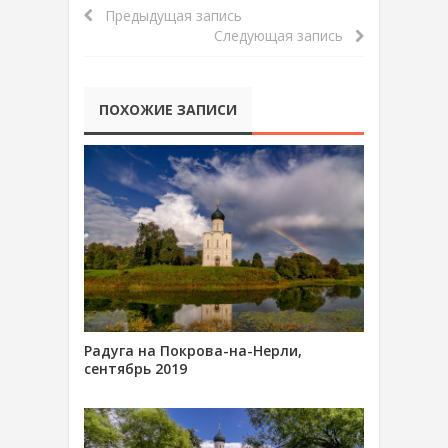
Предыдущая запись
Следующая запись
ПОХОЖИЕ ЗАПИСИ
Радуга на Покрова-на-Нерли,
сентябрь 2019