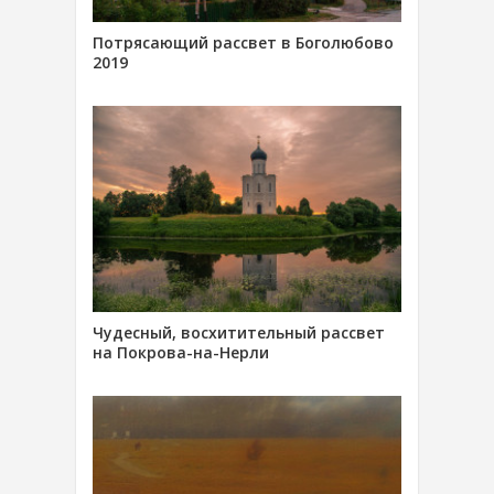
Потрясающий рассвет в Боголюбово
2019
Чудесный, восхитительный рассвет
на Покрова-на-Нерли