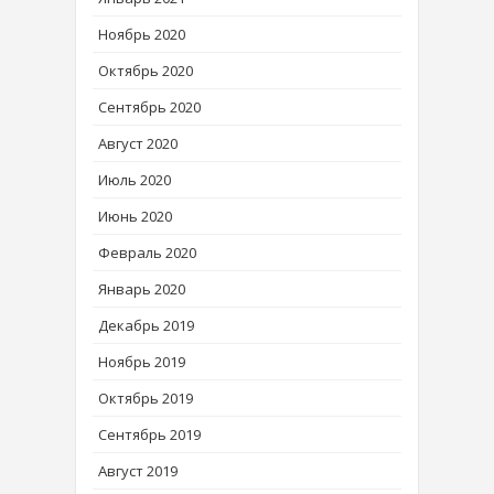
Ноябрь 2020
Октябрь 2020
Сентябрь 2020
Август 2020
Июль 2020
Июнь 2020
Февраль 2020
Январь 2020
Декабрь 2019
Ноябрь 2019
Октябрь 2019
Сентябрь 2019
Август 2019