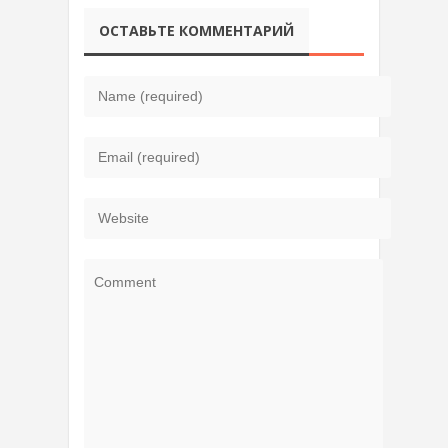
ОСТАВЬТЕ КОММЕНТАРИЙ