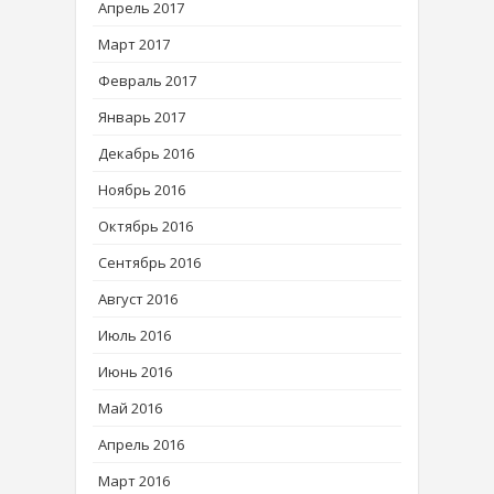
Апрель 2017
Март 2017
Февраль 2017
Январь 2017
Декабрь 2016
Ноябрь 2016
Октябрь 2016
Сентябрь 2016
Август 2016
Июль 2016
Июнь 2016
Май 2016
Апрель 2016
Март 2016