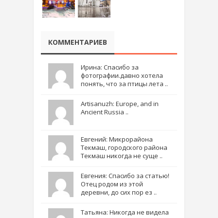
КОММЕНТАРИЕВ
Ирина: Спасибо за
фотографии.давно хотела
понять, что за птицы лета ..
Artisanuzh: Europe, and in
Ancient Russia ..
Евгений: Микрорайона
Текмаш, городского района
Текмаш никогда не суще ..
Евгения: Спасибо за статью!
Отец родом из этой
деревни, до сих пор ез ..
Татьяна: Никогда не видела