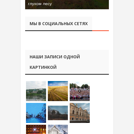
глухом лесу
МЫ В СОЦИАЛЬНЫХ СЕТЯХ
НАШИ ЗАПИСИ ОДНОЙ
КАРТИНКОЙ