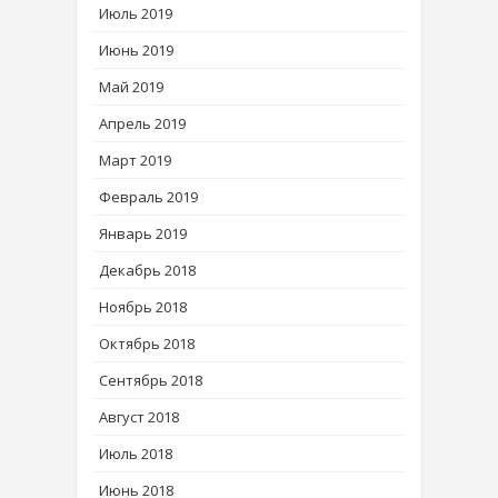
Июль 2019
Июнь 2019
Май 2019
Апрель 2019
Март 2019
Февраль 2019
Январь 2019
Декабрь 2018
Ноябрь 2018
Октябрь 2018
Сентябрь 2018
Август 2018
Июль 2018
Июнь 2018