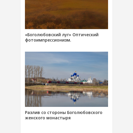
«Боголюбовский луг» Оптический
фотоимпрессионизм.
Разлив со стороны Боголюбовского
женского монастыря