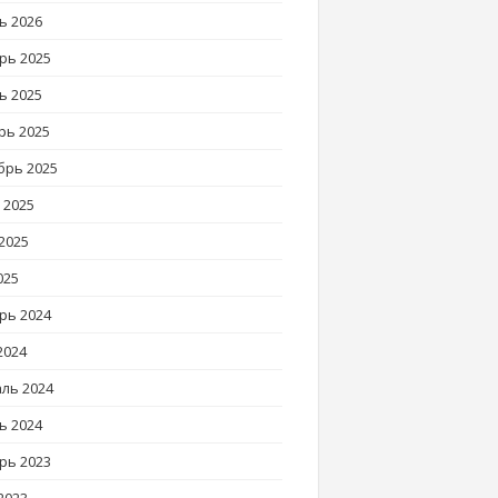
ь 2026
рь 2025
ь 2025
рь 2025
брь 2025
 2025
2025
025
рь 2024
2024
ль 2024
ь 2024
рь 2023