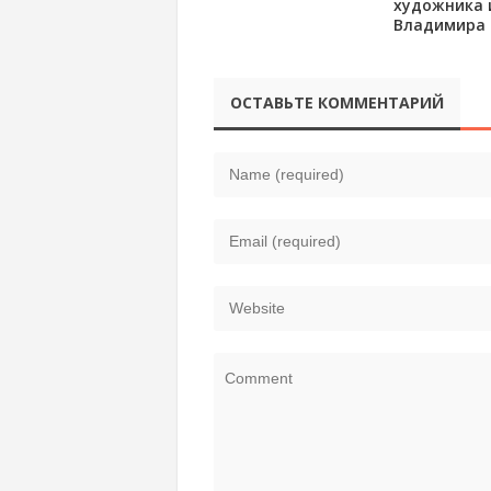
художника 
Владимира
ОСТАВЬТЕ КОММЕНТАРИЙ