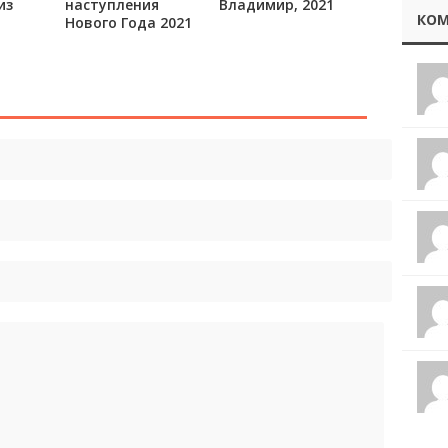
из
наступления
Владимир, 2021
КОМ
Нового Года 2021