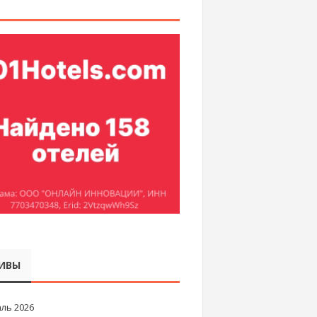
ИВЫ
ль 2026