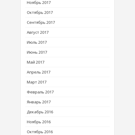
Ноябрь 2017
Октябрь 2017
Сентябрь 2017
Август 2017
Июль 2017
Июнь 2017
Май 2017
Апрель 2017
Март 2017
Февраль 2017
Январь 2017
Декабрь 2016
Ноябрь 2016
Октябрь 2016