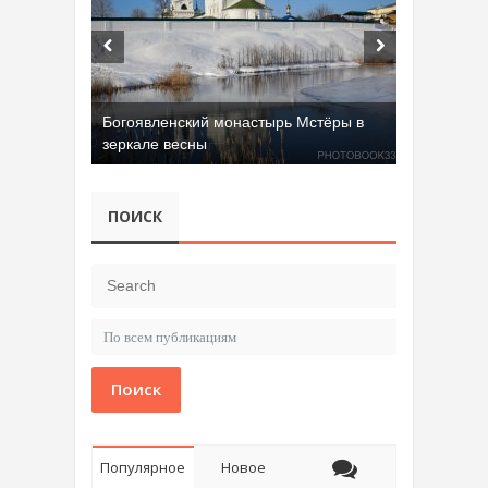
Богоявленский монастырь Мстёры в
зеркале весны
ПОИСК
Поиск
Популярное
Новое