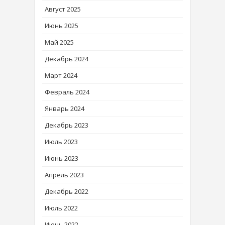
Август 2025
Июнь 2025
Май 2025
Декабрь 2024
Март 2024
Февраль 2024
Январь 2024
Декабрь 2023
Июль 2023
Июнь 2023
Апрель 2023
Декабрь 2022
Июль 2022
Июнь 2022