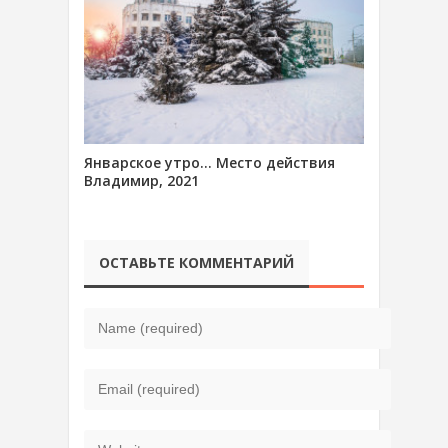
Январское утро… Место действия
Владимир, 2021
ОСТАВЬТЕ КОММЕНТАРИЙ