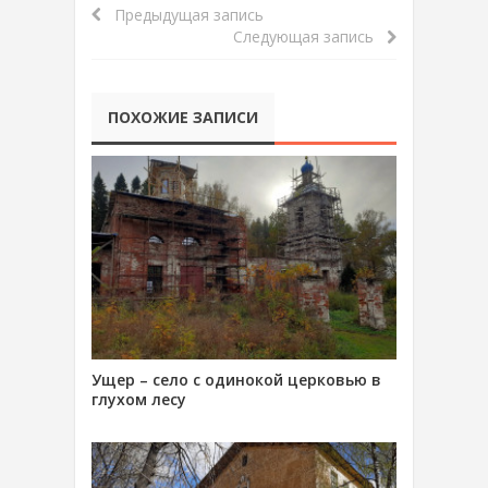
Предыдущая запись
Следующая запись
ПОХОЖИЕ ЗАПИСИ
Ущер – село с одинокой церковью в
глухом лесу