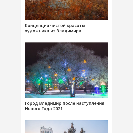
Концепция чистой красоты
художника из Владимира
Город Владимир после наступления
Нового Года 2021