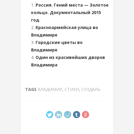
Россия. Гений места — Золотое
кольцо. Документальный 2015
год.
Красноармейская улица во
Владимире
Городские цветы во
Владимире
Один из красивейших дворов
Владимира
TAGS
ВЛАДИМИР
,
СТИХИ
,
СУЗДАЛЬ