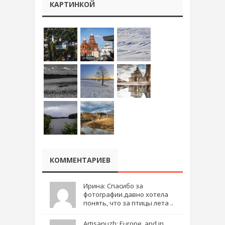
КАРТИНКОЙ
КОММЕНТАРИЕВ
Ирина: Спасибо за
фотографии.давно хотела
понять, что за птицы лета ..
Artisanuzh: Europe, and in