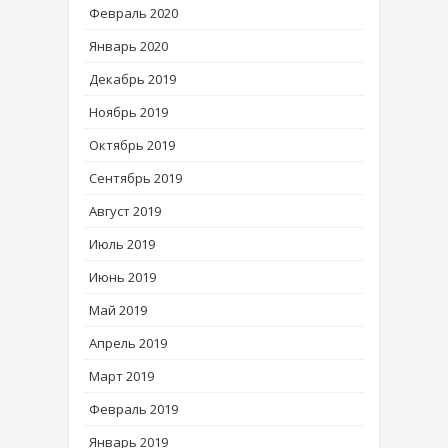
Февраль 2020
Январь 2020
Декабрь 2019
Ноябрь 2019
Октябрь 2019
Сентябрь 2019
Август 2019
Июль 2019
Июнь 2019
Май 2019
Апрель 2019
Март 2019
Февраль 2019
Январь 2019