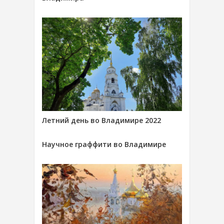
Летний день во Владимире 2022
Научное граффити во Владимире