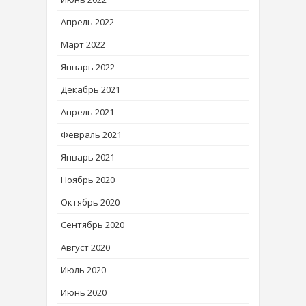
Апрель 2022
Март 2022
Январь 2022
Декабрь 2021
Апрель 2021
Февраль 2021
Январь 2021
Ноябрь 2020
Октябрь 2020
Сентябрь 2020
Август 2020
Июль 2020
Июнь 2020