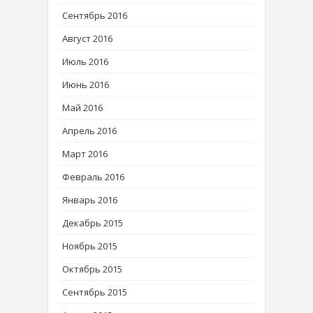
Сентябрь 2016
Август 2016
Июль 2016
Июнь 2016
Май 2016
Апрель 2016
Март 2016
Февраль 2016
Январь 2016
Декабрь 2015
Ноябрь 2015
Октябрь 2015
Сентябрь 2015