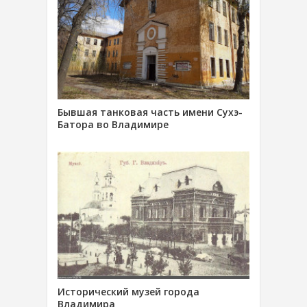
Бывшая танковая часть имени Сухэ-
Батора во Владимире
Исторический музей города
Владимира