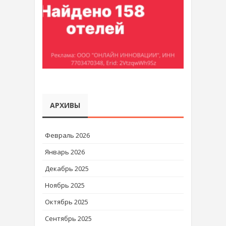
АРХИВЫ
Февраль 2026
Январь 2026
Декабрь 2025
Ноябрь 2025
Октябрь 2025
Сентябрь 2025