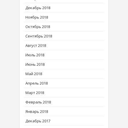
Декабрь 2018
Ноябрь 2018
Октябрь 2018
Сентябрь 2018
Август 2018
Июль 2018
Июнь 2018
Май 2018
Апрель 2018
Март 2018
Февраль 2018
Январь 2018
Декабрь 2017