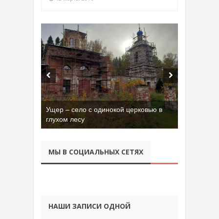
Ущер – село с одинокой церковью в
глухом лесу
МЫ В СОЦИАЛЬНЫХ СЕТЯХ
НАШИ ЗАПИСИ ОДНОЙ