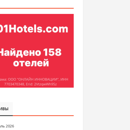
ИВЫ
ль 2026