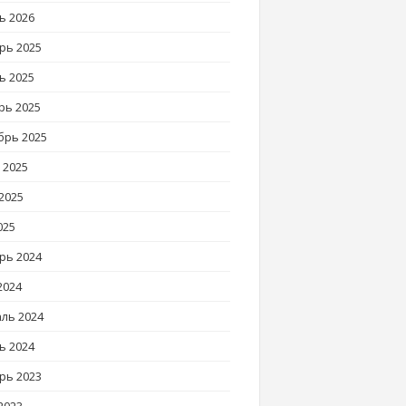
ь 2026
рь 2025
ь 2025
рь 2025
брь 2025
 2025
2025
025
рь 2024
2024
ль 2024
ь 2024
рь 2023