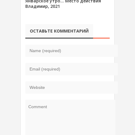
Январское утро… Место действия
Владимир, 2021
ОСТАВЬТЕ КОММЕНТАРИЙ