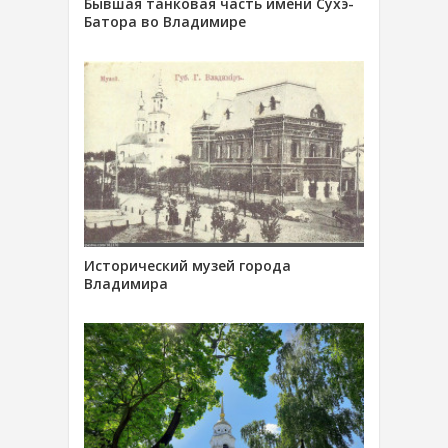
Бывшая танковая часть имени Сухэ-
Батора во Владимире
Исторический музей города
Владимира