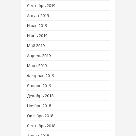
Сентябрь 2019
Август 2019
Июль 2019
Июнь 2019
Май 2019
Апрель 2019
Март 2019
Февраль 2019
Январь 2019
Декабрь 2018
Ноябрь 2018
Октябрь 2018
Сентябрь 2018
Август 2018