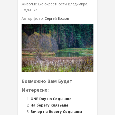
Живописные окрестности Владимира.
Содышка.
Автор фото:
Сергей Ершов
Возможно Вам Будет
Интересно:
ONE Day на Содышке
На берегу Клязьмы
Вечер на берегу Содышки