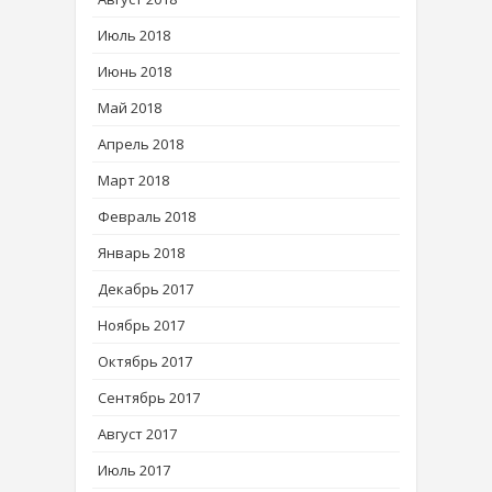
Июль 2018
Июнь 2018
Май 2018
Апрель 2018
Март 2018
Февраль 2018
Январь 2018
Декабрь 2017
Ноябрь 2017
Октябрь 2017
Сентябрь 2017
Август 2017
Июль 2017