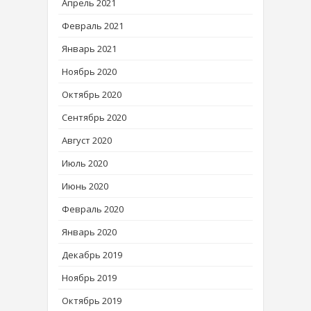
Апрель 2021
Февраль 2021
Январь 2021
Ноябрь 2020
Октябрь 2020
Сентябрь 2020
Август 2020
Июль 2020
Июнь 2020
Февраль 2020
Январь 2020
Декабрь 2019
Ноябрь 2019
Октябрь 2019