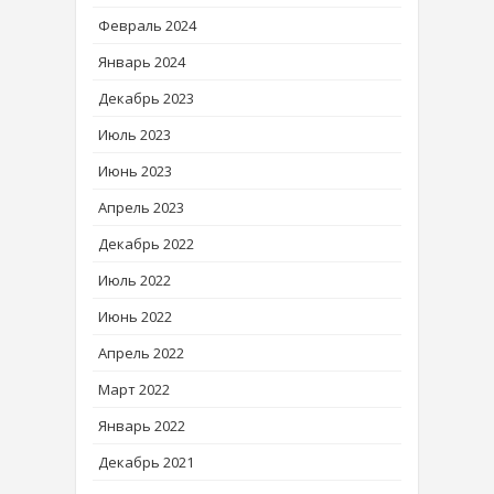
Февраль 2024
Январь 2024
Декабрь 2023
Июль 2023
Июнь 2023
Апрель 2023
Декабрь 2022
Июль 2022
Июнь 2022
Апрель 2022
Март 2022
Январь 2022
Декабрь 2021