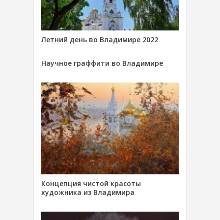
Летний день во Владимире 2022
Научное граффити во Владимире
Концепция чистой красоты
художника из Владимира