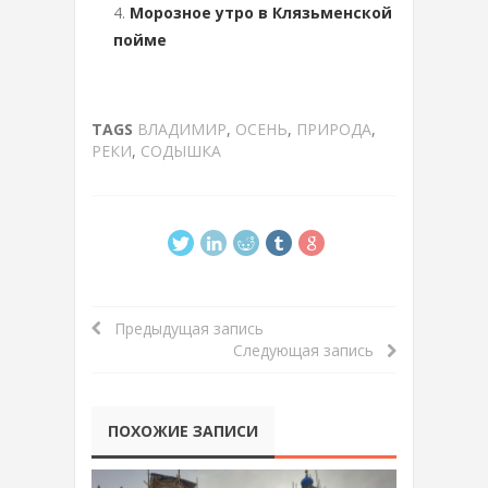
Морозное утро в Клязьменской
пойме
TAGS
ВЛАДИМИР
,
ОСЕНЬ
,
ПРИРОДА
,
РЕКИ
,
СОДЫШКА
Предыдущая запись
Следующая запись
ПОХОЖИЕ ЗАПИСИ