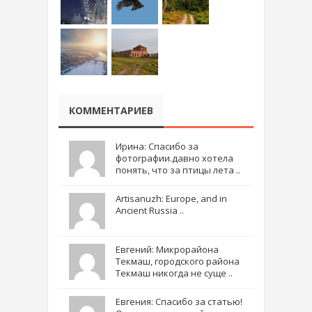
КОММЕНТАРИЕВ
Ирина: Спасибо за
фотографии.давно хотела
понять, что за птицы лета ..
Artisanuzh: Europe, and in
Ancient Russia ..
Евгений: Микрорайона
Текмаш, городского района
Текмаш никогда не суще ..
Евгения: Спасибо за статью!