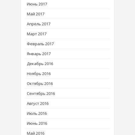
Июнь 2017
Май 2017
Апрель 2017
Март 2017
Февраль 2017
Январь 2017
Декабрь 2016
Ноябрь 2016
Октябрь 2016
Сентябрь 2016
Август 2016
Июль 2016
Июнь 2016
Май 2016