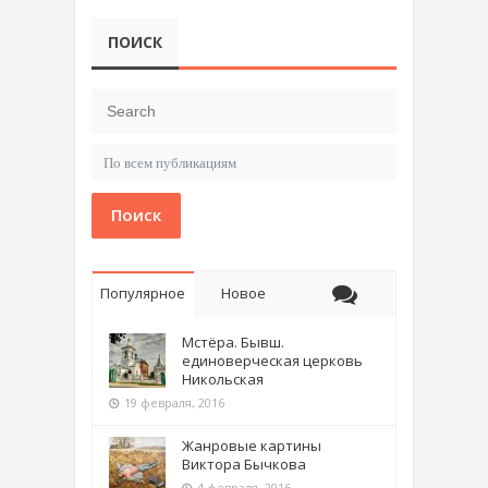
ПОИСК
Поиск
Популярное
Новое
Мстёра. Бывш.
единоверческая церковь
Никольская
19 февраля, 2016
Жанровые картины
Виктора Бычкова
4 февраля, 2016