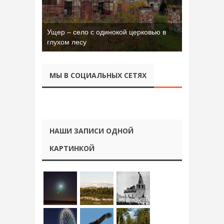
Ущер – село с одинокой церковью в
глухом лесу
МЫ В СОЦИАЛЬНЫХ СЕТЯХ
НАШИ ЗАПИСИ ОДНОЙ
КАРТИНКОЙ