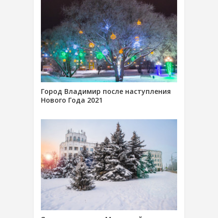
Город Владимир после наступления
Нового Года 2021