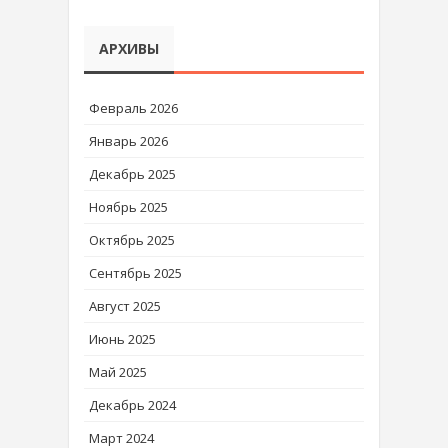
АРХИВЫ
Февраль 2026
Январь 2026
Декабрь 2025
Ноябрь 2025
Октябрь 2025
Сентябрь 2025
Август 2025
Июнь 2025
Май 2025
Декабрь 2024
Март 2024