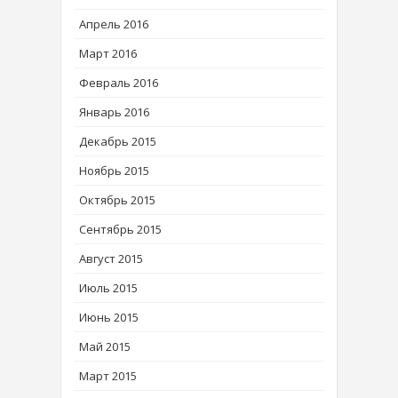
Апрель 2016
Март 2016
Февраль 2016
Январь 2016
Декабрь 2015
Ноябрь 2015
Октябрь 2015
Сентябрь 2015
Август 2015
Июль 2015
Июнь 2015
Май 2015
Март 2015