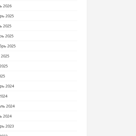
ь 2026
рь 2025
ь 2025
рь 2025
брь 2025
 2025
2025
025
рь 2024
2024
ль 2024
ь 2024
рь 2023