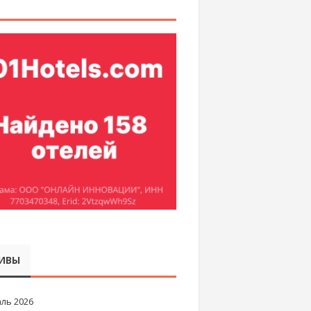
ИВЫ
ль 2026