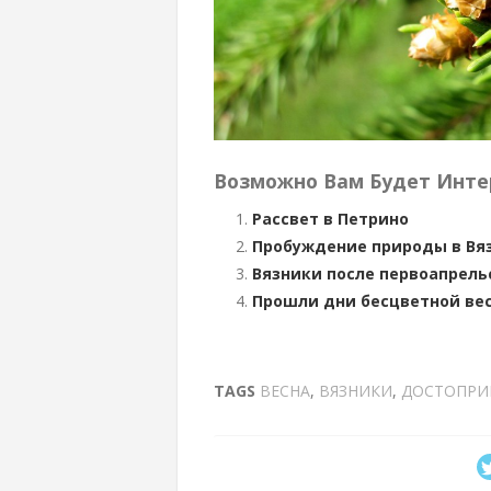
Возможно Вам Будет Инте
Рассвет в Петрино
Пробуждение природы в Вя
Вязники после первоапрель
Прошли дни бесцветной вес
TAGS
ВЕСНА
,
ВЯЗНИКИ
,
ДОСТОПРИ