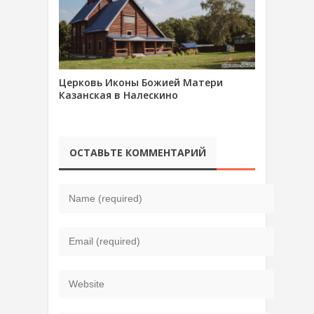
Церковь Иконы Божией Матери
Казанская в Налескино
ОСТАВЬТЕ КОММЕНТАРИЙ