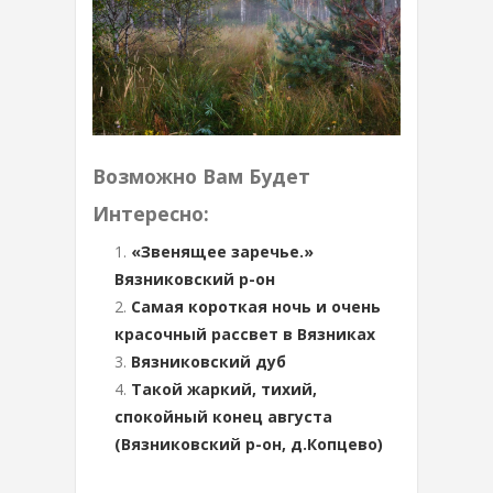
Возможно Вам Будет
Интересно:
«Звенящее заречье.»
Вязниковский р-он
Самая короткая ночь и очень
красочный рассвет в Вязниках
Вязниковский дуб
Такой жаркий, тихий,
спокойный конец августа
(Вязниковский р-он, д.Копцево)