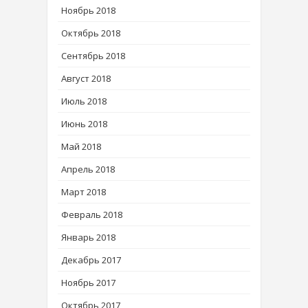
Ноябрь 2018
Октябрь 2018
Сентябрь 2018
Август 2018
Июль 2018
Июнь 2018
Май 2018
Апрель 2018
Март 2018
Февраль 2018
Январь 2018
Декабрь 2017
Ноябрь 2017
Октябрь 2017