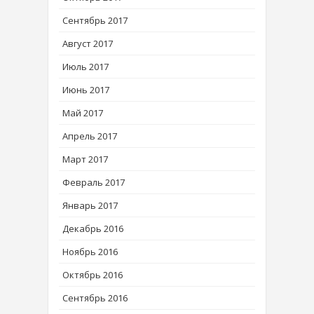
Сентябрь 2017
Август 2017
Июль 2017
Июнь 2017
Май 2017
Апрель 2017
Март 2017
Февраль 2017
Январь 2017
Декабрь 2016
Ноябрь 2016
Октябрь 2016
Сентябрь 2016