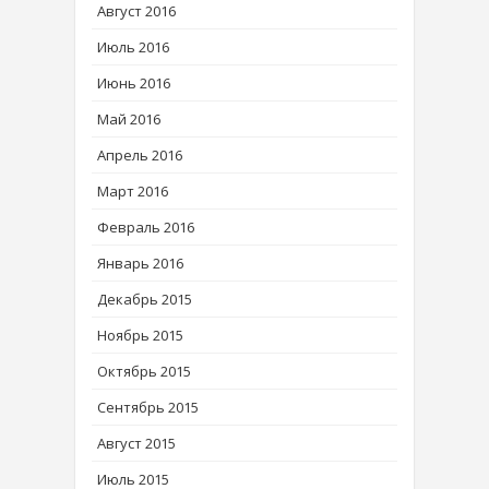
Август 2016
Июль 2016
Июнь 2016
Май 2016
Апрель 2016
Март 2016
Февраль 2016
Январь 2016
Декабрь 2015
Ноябрь 2015
Октябрь 2015
Сентябрь 2015
Август 2015
Июль 2015