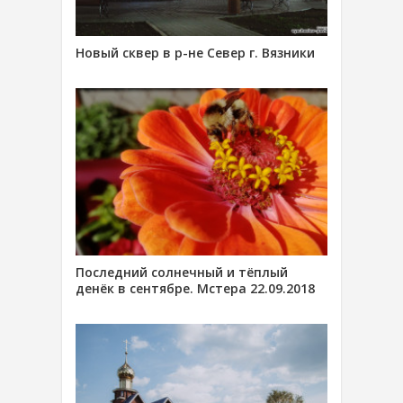
Новый сквер в р-не Север г. Вязники
Последний солнечный и тёплый
денёк в сентябре. Мстера 22.09.2018