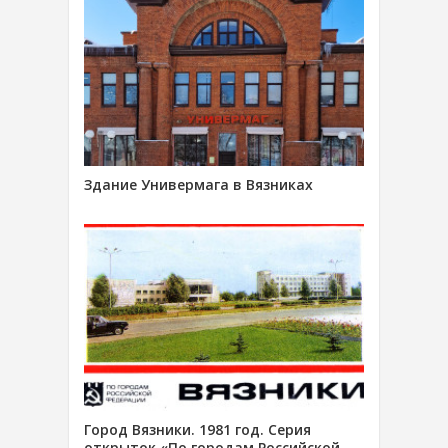
Здание Универмага в Вязниках
Город Вязники. 1981 год. Серия
открыток «По городам Российской