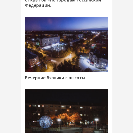
Федерации.
Вечерние Вязники с высоты