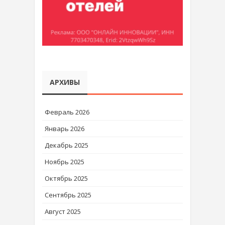
АРХИВЫ
Февраль 2026
Январь 2026
Декабрь 2025
Ноябрь 2025
Октябрь 2025
Сентябрь 2025
Август 2025