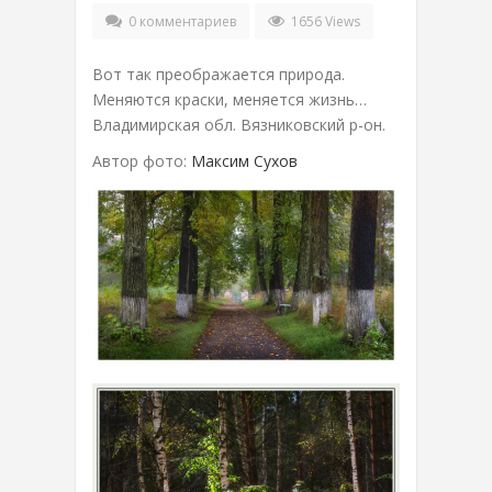
0 комментариев
1656 Views
Вот так преображается природа.
Меняются краски, меняется жизнь…
Владимирская обл. Вязниковский р-он.
Автор фото:
Максим Сухов