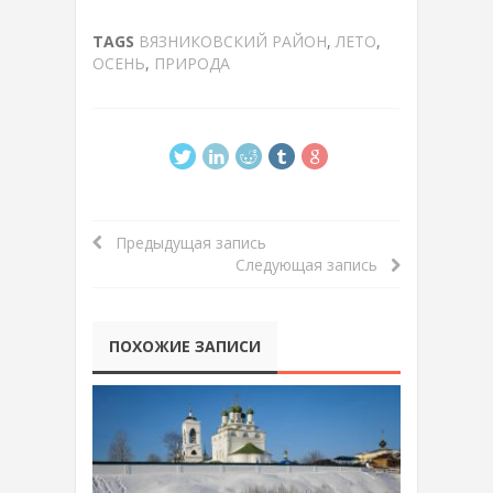
TAGS
ВЯЗНИКОВСКИЙ РАЙОН
,
ЛЕТО
,
ОСЕНЬ
,
ПРИРОДА
Предыдущая запись
Следующая запись
ПОХОЖИЕ ЗАПИСИ