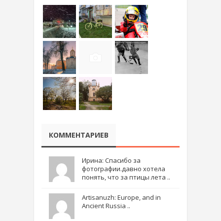
КОММЕНТАРИЕВ
Ирина: Спасибо за
фотографии.давно хотела
понять, что за птицы лета ..
Artisanuzh: Europe, and in
Ancient Russia ..