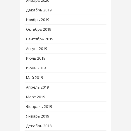
Январь 2020
Декабрь 2019
Ноябрь 2019
Октябрь 2019
Сентябрь 2019
Август 2019
Июль 2019
Июнь 2019
Май 2019
Апрель 2019
Март 2019
Февраль 2019
Январь 2019
Декабрь 2018