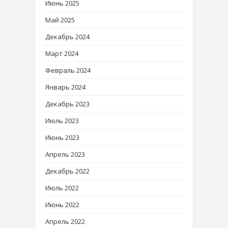
Июнь 2025
Май 2025
Декабрь 2024
Март 2024
Февраль 2024
Январь 2024
Декабрь 2023
Июль 2023
Июнь 2023
Апрель 2023
Декабрь 2022
Июль 2022
Июнь 2022
Апрель 2022