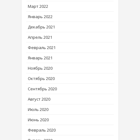
Март 2022
Январь 2022
Декабрь 2021
Апрель 2021
Февраль 2021
Январь 2021
Ноябрь 2020
Октябрь 2020
Сентябрь 2020
Август 2020
Июль 2020
Июнь 2020
Февраль 2020