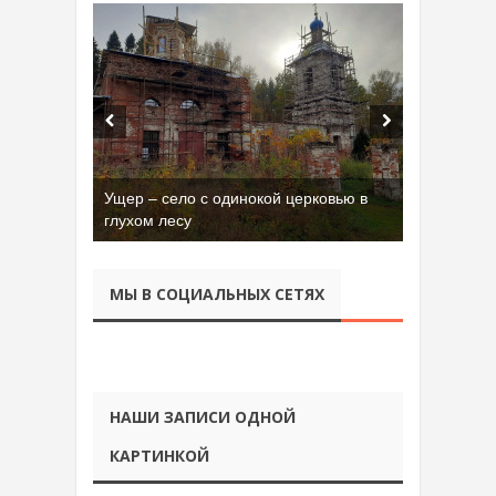
Ущер – село с одинокой церковью в
глухом лесу
МЫ В СОЦИАЛЬНЫХ СЕТЯХ
НАШИ ЗАПИСИ ОДНОЙ
КАРТИНКОЙ