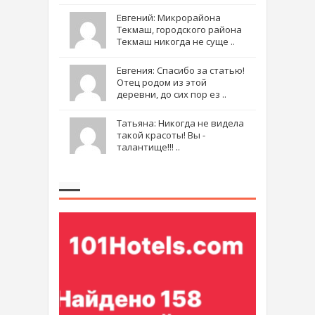
Евгений: Микрорайона
Текмаш, городского района
Текмаш никогда не суще ..
Евгения: Спасибо за статью!
Отец родом из этой
деревни, до сих пор ез ..
Татьяна: Никогда не видела
такой красоты! Вы -
талантище!!! ..