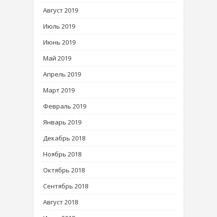
Август 2019
Июль 2019
Июнь 2019
Май 2019
Апрель 2019
Март 2019
Февраль 2019
Январь 2019
Декабрь 2018
Ноябрь 2018
Октябрь 2018
Сентябрь 2018
Август 2018