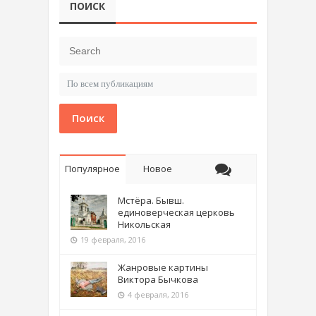
ПОИСК
Поиск
Популярное
Новое
Мстёра. Бывш.
единоверческая церковь
Никольская
19 февраля, 2016
Жанровые картины
Виктора Бычкова
4 февраля, 2016