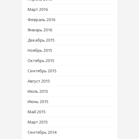
Март 2016
Февраль 2016
Январь 2016
Декабрь 2015
Ноябрь 2015
Октябрь 2015
Сентябрь 2015
Август 2015
Июль 2015
Июнь 2015
Май 2015
Март 2015
Сентябрь 2014