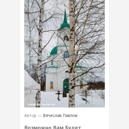
Автор —
Вячеслав Павлов
Возможно Вам Будет