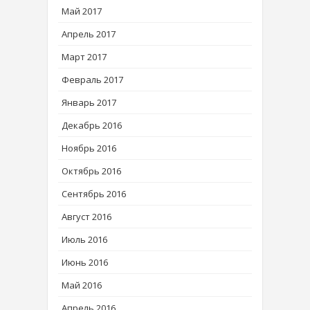
Май 2017
Апрель 2017
Март 2017
Февраль 2017
Январь 2017
Декабрь 2016
Ноябрь 2016
Октябрь 2016
Сентябрь 2016
Август 2016
Июль 2016
Июнь 2016
Май 2016
Апрель 2016