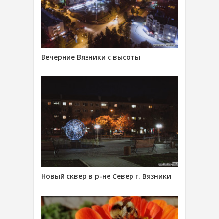
Вечерние Вязники с высоты
Новый сквер в р-не Север г. Вязники