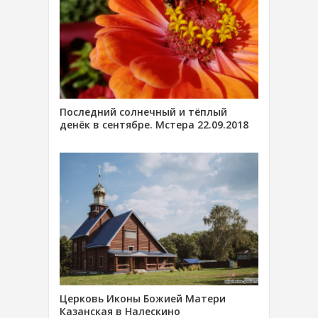
Последний солнечный и тёплый
денёк в сентябре. Мстера 22.09.2018
Церковь Иконы Божией Матери
Казанская в Налескино