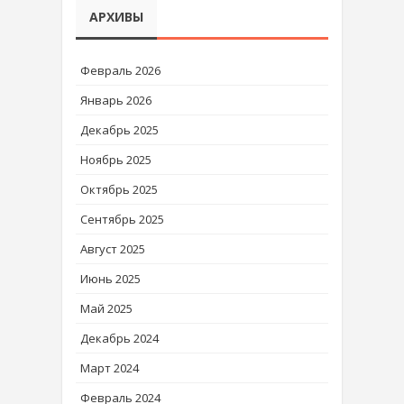
АРХИВЫ
Февраль 2026
Январь 2026
Декабрь 2025
Ноябрь 2025
Октябрь 2025
Сентябрь 2025
Август 2025
Июнь 2025
Май 2025
Декабрь 2024
Март 2024
Февраль 2024