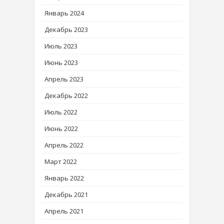
Январь 2024
Декабрь 2023
Июль 2023
Июнь 2023
Апрель 2023
Декабрь 2022
Июль 2022
Июнь 2022
Апрель 2022
Март 2022
Январь 2022
Декабрь 2021
Апрель 2021