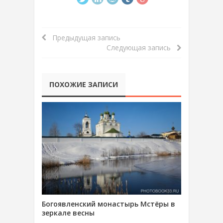
Предыдущая запись
Следующая запись
ПОХОЖИЕ ЗАПИСИ
Богоявленский монастырь Мстёры в
зеркале весны