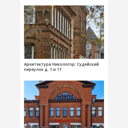
Архитектура Никологор: Судейский
переулок д. 1 и 17