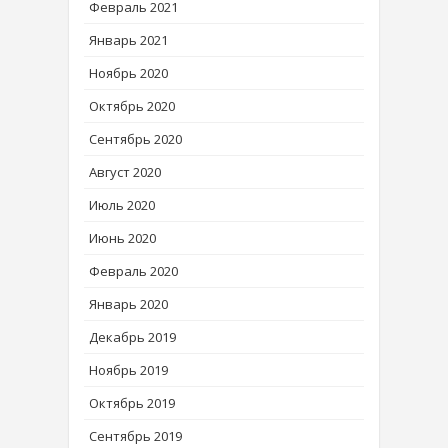
Февраль 2021
Январь 2021
Ноябрь 2020
Октябрь 2020
Сентябрь 2020
Август 2020
Июль 2020
Июнь 2020
Февраль 2020
Январь 2020
Декабрь 2019
Ноябрь 2019
Октябрь 2019
Сентябрь 2019