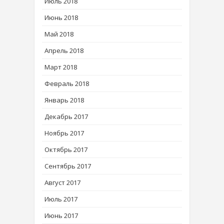
Июль 2018
Июнь 2018
Май 2018
Апрель 2018
Март 2018
Февраль 2018
Январь 2018
Декабрь 2017
Ноябрь 2017
Октябрь 2017
Сентябрь 2017
Август 2017
Июль 2017
Июнь 2017