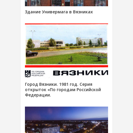
Здание Универмага в Вязниках
Город Вязники. 1981 год. Серия
открыток «По городам Российской
Федерации.