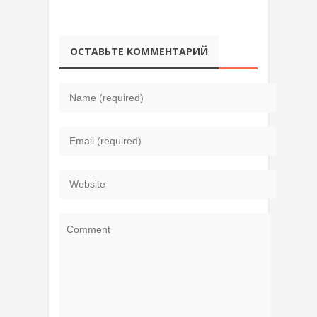
ОСТАВЬТЕ КОММЕНТАРИЙ