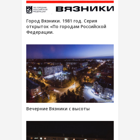
Город Вязники. 1981 год. Серия
открыток «По городам Российской
Федерации.
Вечерние Вязники с высоты