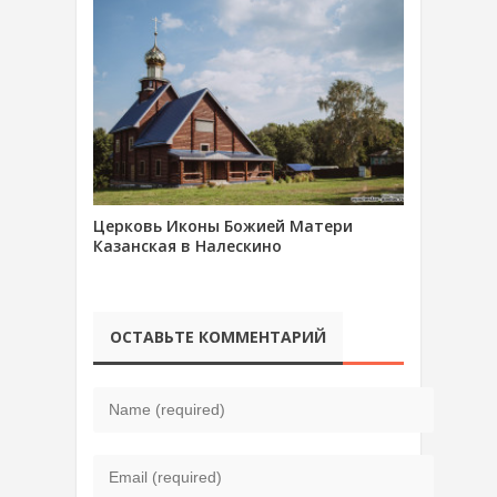
Церковь Иконы Божией Матери
Казанская в Налескино
ОСТАВЬТЕ КОММЕНТАРИЙ