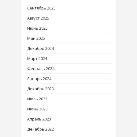
Сентябрь 2025
Август 2025
Июнь 2025
Май 2025
Декабрь 2024
Март 2024
Февраль 2024
Январь 2024
Декабрь 2023
Июль 2023
Июнь 2023
Апрель 2023
Декабрь 2022