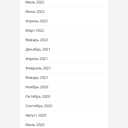
Июль 2022
Июнь 2022
Апрель 2022
Март 2022
Январь 2022
Декабрь 2021
Апрель 2021
Февраль 2021
Январь 2021
Ноябрь 2020
Октябрь 2020
Сентябрь 2020
Август 2020
Июль 2020