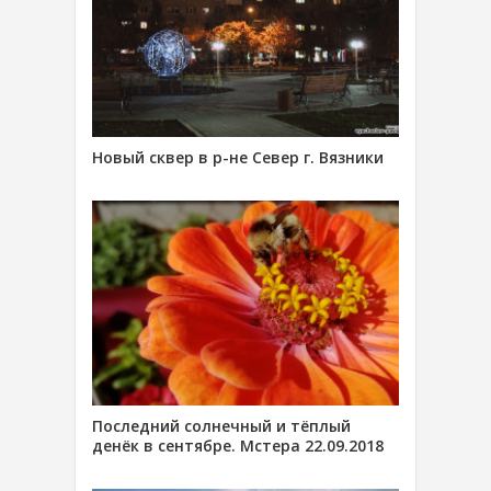
Новый сквер в р-не Север г. Вязники
Последний солнечный и тёплый
денёк в сентябре. Мстера 22.09.2018