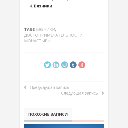
Вязники
TAGS
ВЯЗНИКИ
,
ДОСТОПРИМЕЧАТЕЛЬНОСТИ
,
МОНАСТЫРИ
Предыдущая запись
Следующая запись
ПОХОЖИЕ ЗАПИСИ