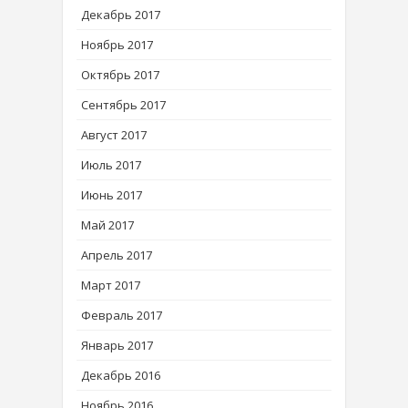
Декабрь 2017
Ноябрь 2017
Октябрь 2017
Сентябрь 2017
Август 2017
Июль 2017
Июнь 2017
Май 2017
Апрель 2017
Март 2017
Февраль 2017
Январь 2017
Декабрь 2016
Ноябрь 2016