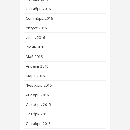
Октябрь 2016
Сентябрь 2016
Август 2016
Июль 2016
Июнь 2016
Май 2016
Апрель 2016
Март 2016
Февраль 2016
Январь 2016
Декабрь 2015
Ноябрь 2015
Октябрь 2015