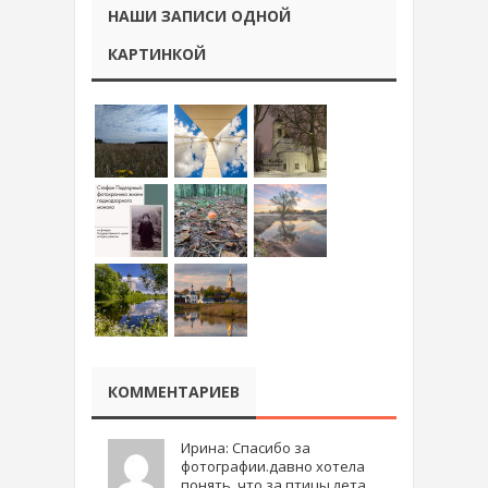
НАШИ ЗАПИСИ ОДНОЙ
КАРТИНКОЙ
КОММЕНТАРИЕВ
Ирина: Спасибо за
фотографии.давно хотела
понять, что за птицы лета ..