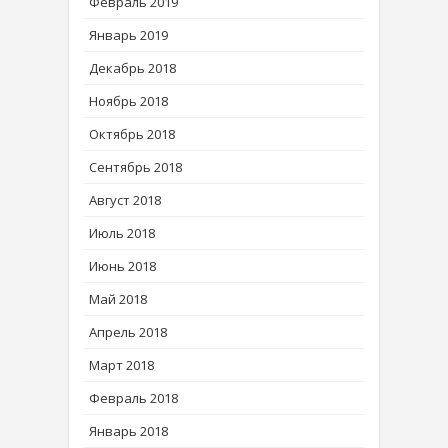
Февраль 2019
Январь 2019
Декабрь 2018
Ноябрь 2018
Октябрь 2018
Сентябрь 2018
Август 2018
Июль 2018
Июнь 2018
Май 2018
Апрель 2018
Март 2018
Февраль 2018
Январь 2018