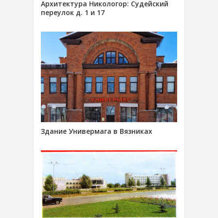
Архитектура Никологор: Судейский
переулок д. 1 и 17
Здание Универмага в Вязниках