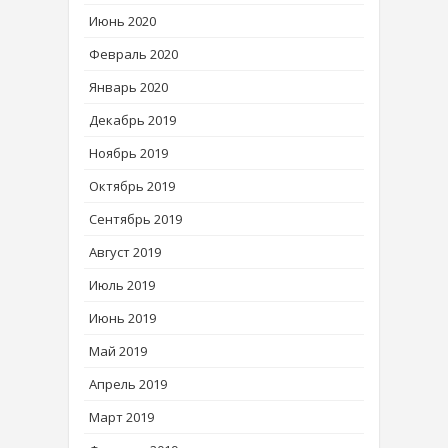
Июнь 2020
Февраль 2020
Январь 2020
Декабрь 2019
Ноябрь 2019
Октябрь 2019
Сентябрь 2019
Август 2019
Июль 2019
Июнь 2019
Май 2019
Апрель 2019
Март 2019