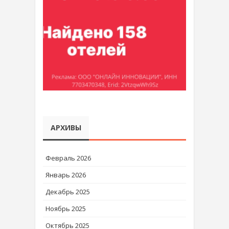
АРХИВЫ
Февраль 2026
Январь 2026
Декабрь 2025
Ноябрь 2025
Октябрь 2025