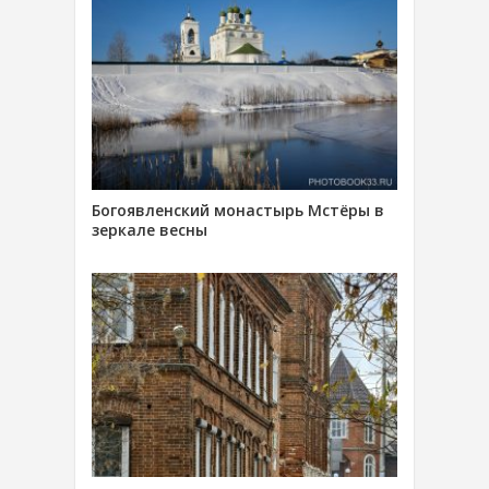
Богоявленский монастырь Мстёры в
зеркале весны