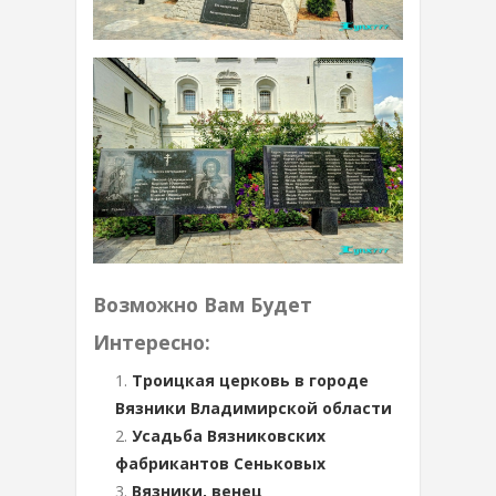
Возможно Вам Будет
Интересно:
Троицкая церковь в городе
Вязники Владимирской области
Усадьба Вязниковских
фабрикантов Сеньковых
Вязники, венец