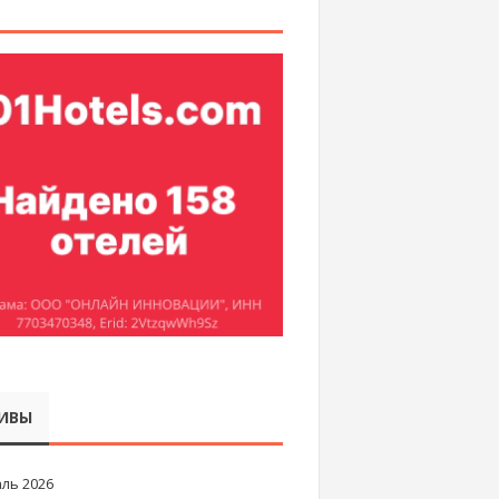
ИВЫ
ль 2026