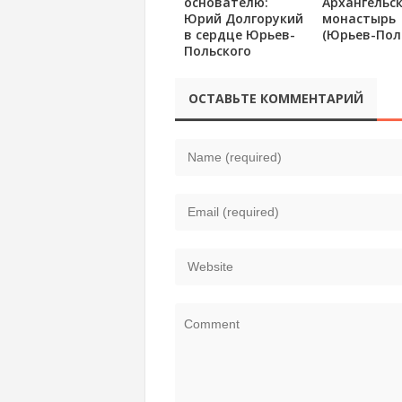
основателю:
Архангельс
Юрий Долгорукий
монастырь
в сердце Юрьев-
(Юрьев-Пол
Польского
ОСТАВЬТЕ КОММЕНТАРИЙ