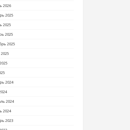
ь 2026
рь 2025
ь 2025
рь 2025
брь 2025
 2025
2025
025
рь 2024
2024
ль 2024
ь 2024
рь 2023